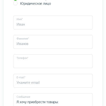
Юридическое лицо
Имя*
Фамилия*
Телефон*
E-mail*
Cообщение