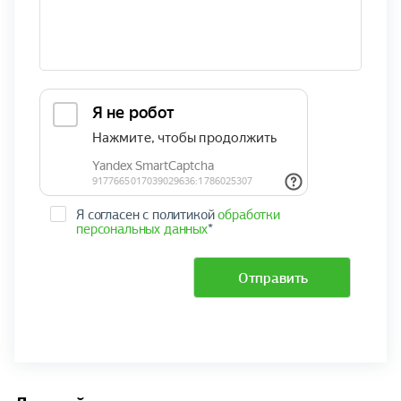
Я согласен с политикой
обработки
персональных данных
*
Отправить