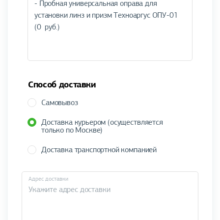
Способ доставки
Самовывоз
Доставка курьером (осуществляется
только по Москве)
Доставка транспортной компанией
Адрес доставки