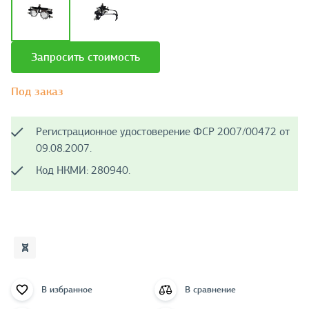
Запросить стоимость
Под заказ
Регистрационное удостоверение ФСР 2007/00472 от
09.08.2007.
Код НКМИ: 280940.
В избранное
В сравнение