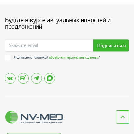
Будьте в курсе актуальных новостей и
предложений
Подписаться
Я согласен с политикой
обработки персональных данных
*