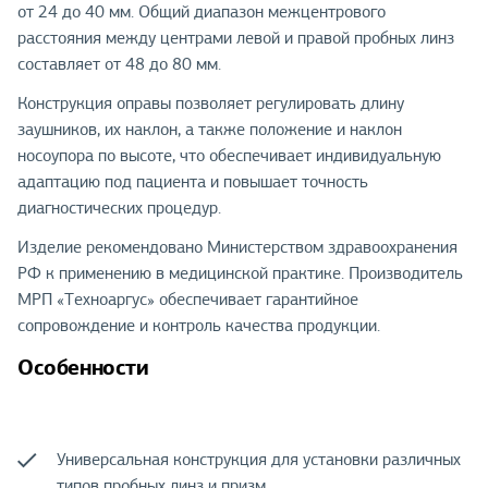
от 24 до 40 мм. Общий диапазон межцентрового
расстояния между центрами левой и правой пробных линз
составляет от 48 до 80 мм.
Конструкция оправы позволяет регулировать длину
заушников, их наклон, а также положение и наклон
носоупора по высоте, что обеспечивает индивидуальную
адаптацию под пациента и повышает точность
диагностических процедур.
Изделие рекомендовано Министерством здравоохранения
РФ к применению в медицинской практике. Производитель
МРП «Техноаргус» обеспечивает гарантийное
сопровождение и контроль качества продукции.
Особенности
Универсальная конструкция для установки различных
типов пробных линз и призм.