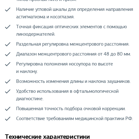
Наличие угловой шкалы для определения направления
астигматизма и косоглазия.
Точная фиксация оптических элементов с помощью
линзодержателей.
Раздельная регулировка межцентрового расстояния.
Диапазон межцентрового расстояния от 48 до 80 мм.
Регулировка положения носоупора по высоте
и наклону.
Возможность изменения длины и наклона заушников.
Удобство использования в офтальмологической
диагностике.
Повышенная точность подбора очковой коррекции.
Соответствие требованиям медицинской практики РФ.
Технические характеристики