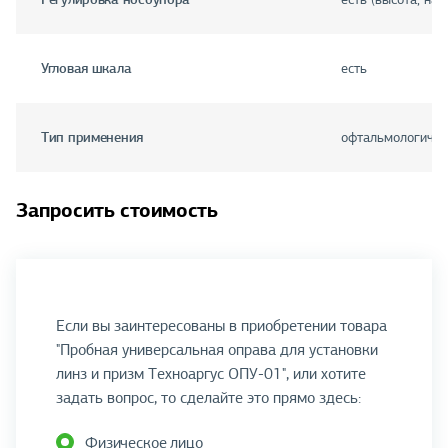
Угловая шкала
есть
Тип применения
офтальмологичес
Запросить стоимость
Если вы заинтересованы в приобретении товара
"Пробная универсальная оправа для установки
линз и призм Техноаргус ОПУ-01", или хотите
задать вопрос, то сделайте это прямо здесь:
Физическое лицо