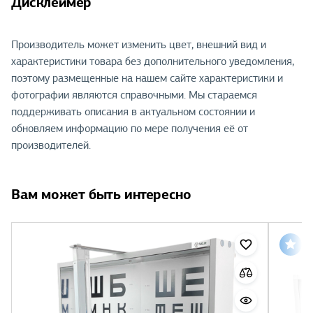
Дисклеймер
Производитель может изменить цвет, внешний вид и
характеристики товара без дополнительного уведомления,
поэтому размещенные на нашем сайте характеристики и
фотографии являются справочными. Мы стараемся
поддерживать описания в актуальном состоянии и
обновляем информацию по мере получения её от
производителей.
Вам может быть интересно