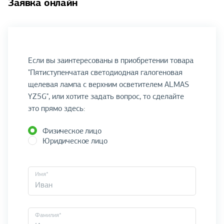
Заявка онлайн
Если вы заинтересованы в приобретении товара
"Пятиступенчатая светодиодная галогеновая
щелевая лампа с верхним осветителем ALMAS
YZ5G", или хотите задать вопрос, то сделайте
это прямо здесь:
Физическое лицо
Юридическое лицо
Имя*
Фамилия*