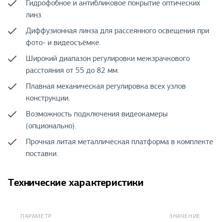
Гидрофобное и антибликовое покрытие оптических
линз.
Диффузионная линза для рассеянного освещения при
фото- и видеосъёмке.
Широкий диапазон регулировки межзрачкового
расстояния от 55 до 82 мм.
Плавная механическая регулировка всех узлов
конструкции.
Возможность подключения видеокамеры
(опционально).
Прочная литая металлическая платформа в комплекте
поставки.
Технические характеристики
ПАРАМЕТР
ЗНАЧЕНИЕ