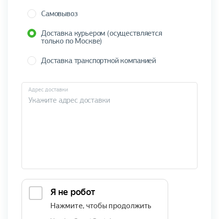
Самовывоз
Доставка курьером (осуществляется
только по Москве)
Доставка транспортной компанией
Адрес доставки