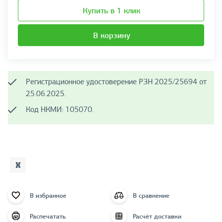
Купить в 1 клик
В корзину
Регистрационное удостоверение РЗН 2025/25694 от
25.06.2025.
Код НКМИ: 105070.
В избранное
В сравнение
Распечатать
Расчёт доставки