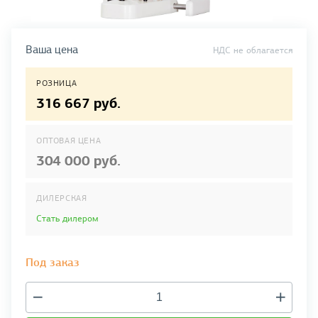
Ваша цена
НДС не облагается
РОЗНИЦА
316 667 руб.
ОПТОВАЯ ЦЕНА
304 000 руб.
ДИЛЕРСКАЯ
Стать дилером
Под заказ