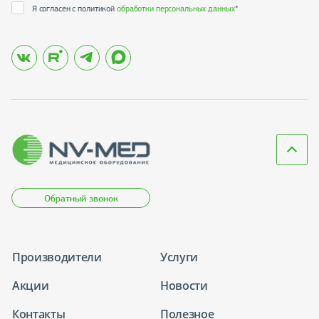
Я согласен с политикой
обработки персональных данных
*
Обратный звонок
Производители
Услуги
Акции
Новости
Контакты
Полезное