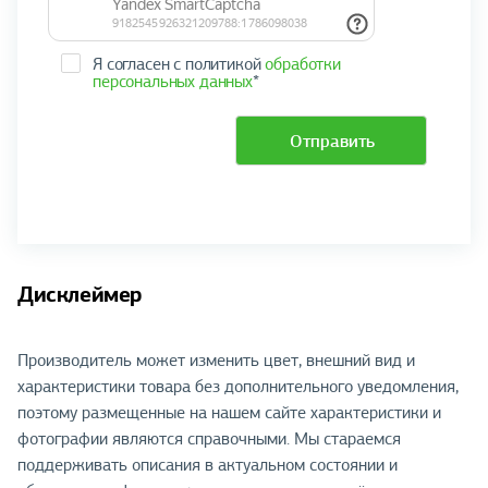
Я согласен с политикой
обработки
персональных данных
*
Отправить
Дисклеймер
Производитель может изменить цвет, внешний вид и
характеристики товара без дополнительного уведомления,
поэтому размещенные на нашем сайте характеристики и
фотографии являются справочными. Мы стараемся
поддерживать описания в актуальном состоянии и