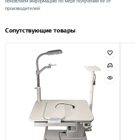
обновляем информацию по мере получения её от
производителей.
Сопутствующие товары