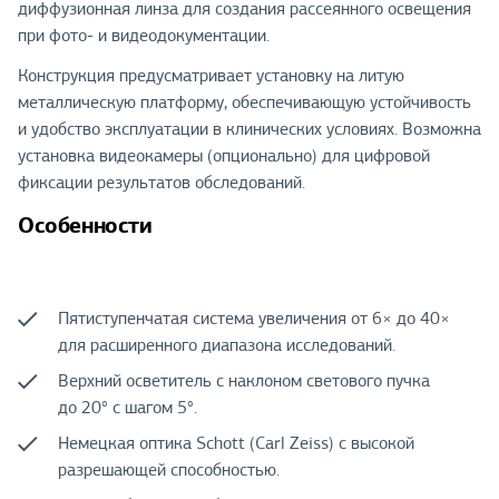
диффузионная линза для создания рассеянного освещения
при фото- и видеодокументации.
Конструкция предусматривает установку на литую
металлическую платформу, обеспечивающую устойчивость
и удобство эксплуатации в клинических условиях. Возможна
установка видеокамеры (опционально) для цифровой
фиксации результатов обследований.
Особенности
Пятиступенчатая система увеличения от 6× до 40×
для расширенного диапазона исследований.
Верхний осветитель с наклоном светового пучка
до 20° с шагом 5°.
Немецкая оптика Schott (Carl Zeiss) с высокой
разрешающей способностью.