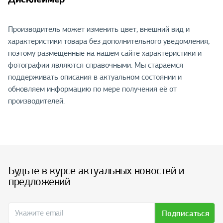
Производитель может изменить цвет, внешний вид и
характеристики товара без дополнительного уведомления,
поэтому размещенные на нашем сайте характеристики и
фотографии являются справочными. Мы стараемся
поддерживать описания в актуальном состоянии и
обновляем информацию по мере получения её от
производителей.
Будьте в курсе актуальных новостей и
предложений
Подписаться