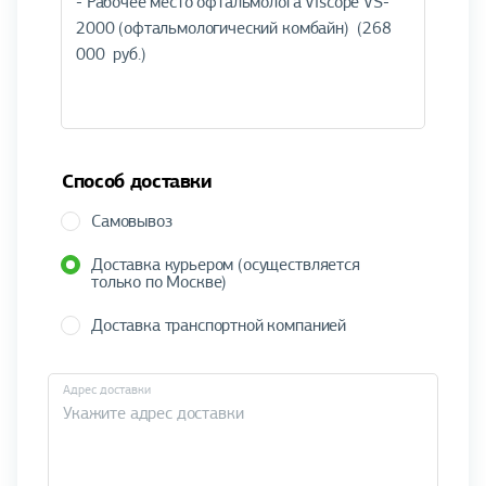
Способ доставки
Самовывоз
Доставка курьером (осуществляется
только по Москве)
Доставка транспортной компанией
Адрес доставки