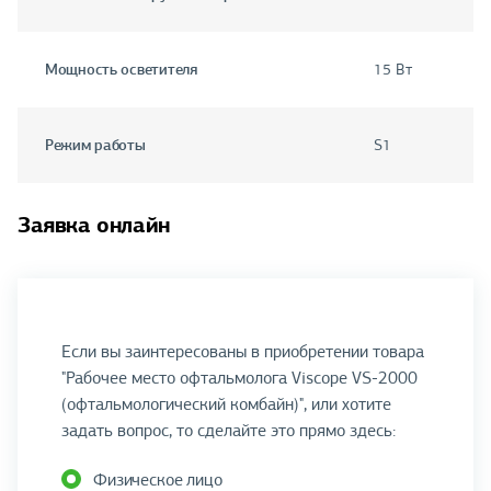
Мощность осветителя
15 Вт
Режим работы
S1
Заявка онлайн
Если вы заинтересованы в приобретении товара
"Рабочее место офтальмолога Viscope VS-2000
(офтальмологический комбайн)", или хотите
задать вопрос, то сделайте это прямо здесь:
Физическое лицо