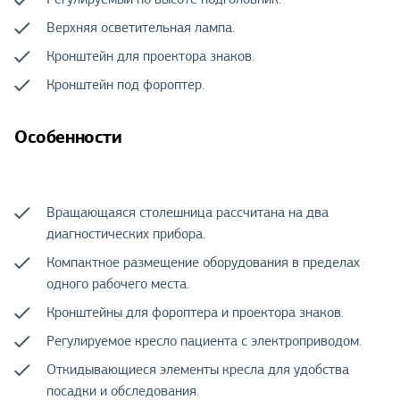
Верхняя осветительная лампа.
Кронштейн для проектора знаков.
Кронштейн под фороптер.
Особенности
Вращающаяся столешница рассчитана на два
диагностических прибора.
Компактное размещение оборудования в пределах
одного рабочего места.
Кронштейны для фороптера и проектора знаков.
Регулируемое кресло пациента с электроприводом.
Откидывающиеся элементы кресла для удобства
посадки и обследования.