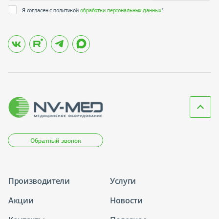
Я согласен с политикой
обработки персональных данных
*
Обратный звонок
Производители
Услуги
Акции
Новости