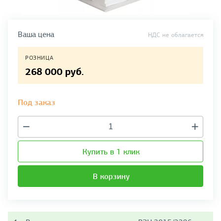
Ваша цена
НДС не облагается
РОЗНИЦА
268 000 руб.
Под заказ
Купить в 1 клик
В корзину