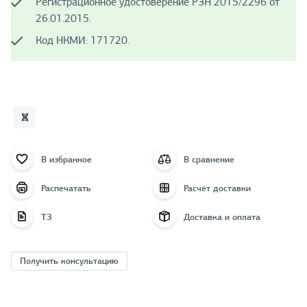
Регистрационное удостоверение РЗН 2015/2296 от
26.01.2015.
Код НКМИ: 171720.
В избранное
В сравнение
Распечатать
Расчёт доставки
ТЗ
Доставка и оплата
Получить консультацию