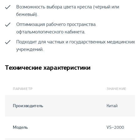
Возможность выбора цвета кресла (чёрный или
бежевый).
Оптимизация рабочего пространства
офтальмологического кабинета.
Подходит для частных и государственных медицинских
учреждений.
Технические характеристики
ПАРАМЕТР
ЗНАЧЕНИЕ
Производитель
Китай
Модель
VS−2000