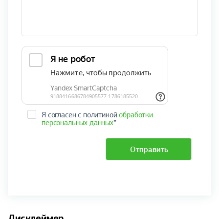
Я согласен с политикой
обработки
персональных данных
*
Отправить
Дисклеймер