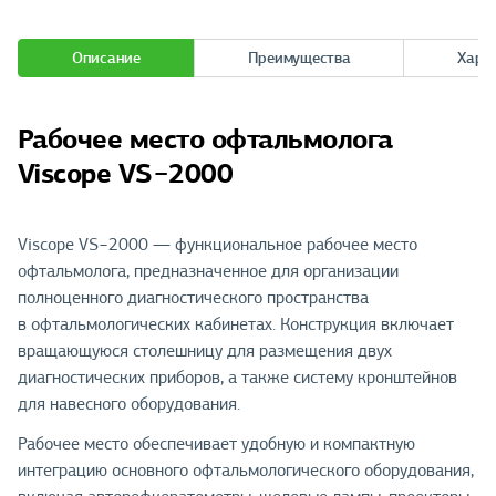
Описание
Преимущества
Хара
Рабочее место офтальмолога
Viscope VS−2000
Viscope VS−2000 — функциональное рабочее место
офтальмолога, предназначенное для организации
полноценного диагностического пространства
в офтальмологических кабинетах. Конструкция включает
вращающуюся столешницу для размещения двух
диагностических приборов, а также систему кронштейнов
для навесного оборудования.
Рабочее место обеспечивает удобную и компактную
интеграцию основного офтальмологического оборудования,