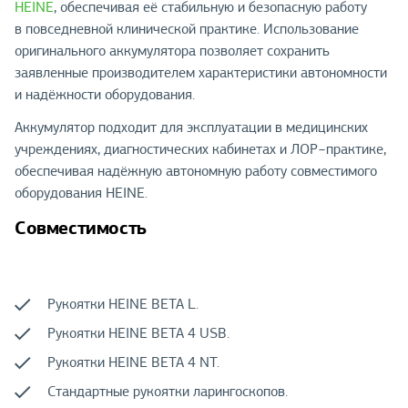
HEINE
, обеспечивая её стабильную и безопасную работу
в повседневной клинической практике. Использование
оригинального аккумулятора позволяет сохранить
заявленные производителем характеристики автономности
и надёжности оборудования.
Аккумулятор подходит для эксплуатации в медицинских
учреждениях, диагностических кабинетах и ЛОР−практике,
обеспечивая надёжную автономную работу совместимого
оборудования HEINE.
Совместимость
Рукоятки HEINE BETA L.
Рукоятки HEINE BETA 4 USB.
Рукоятки HEINE BETA 4 NT.
Стандартные рукоятки ларингоскопов.