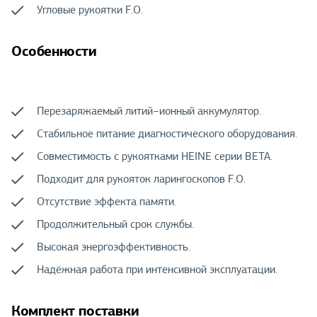
Угловые рукоятки F.O.
Особенности
Перезаряжаемый литий−ионный аккумулятор.
Стабильное питание диагностического оборудования.
Совместимость с рукоятками HEINE серии BETA.
Подходит для рукояток ларингоскопов F.O.
Отсутствие эффекта памяти.
Продолжительный срок службы.
Высокая энергоэффективность.
Надёжная работа при интенсивной эксплуатации.
Комплект поставки