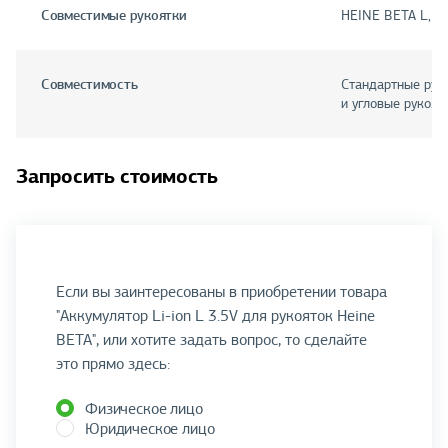
Совместимые рукоятки
HEINE BETA L, B
Совместимость
Стандартные рук
и угловые рукоятк
Запросить стоимость
Если вы заинтересованы в приобретении товара
"Аккумулятор Li-ion L 3.5V для рукояток Heine
BETA", или хотите задать вопрос, то сделайте
это прямо здесь:
Физическое лицо
Юридическое лицо