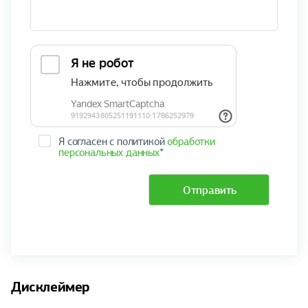
Я согласен с политикой
обработки
персональных данных
*
Отправить
Дисклеймер