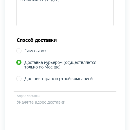
Способ доставки
Самовывоз
Доставка курьером (осуществляется
только по Москве)
Доставка транспортной компанией
Адрес доставки