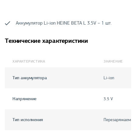
Аккумулятор Li-ion HEINE BETA L 3.5V − 1 шт.
Технические характеристики
ХАРАКТЕРИСТИКА
ЗНАЧЕНИЕ
Тип аккумулятора
Li-ion
Напряжение
3.5 V
Тип исполнения
Перезаряжаемый