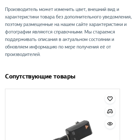
Производитель может изменить цвет, внешний вид и
характеристики товара без дополнительного уведомления,
поэтому размещенные на нашем сайте характеристики и
фотографии являются справочными. Мы стараемся
поддерживать описания в актуальном состоянии и
обновляем информацию по мере получения её от
производителей.
Сопутствующие товары