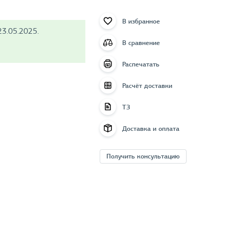
В избранное
3.05.2025.
В сравнение
Распечатать
Расчёт доставки
ТЗ
Доставка и оплата
Получить консультацию