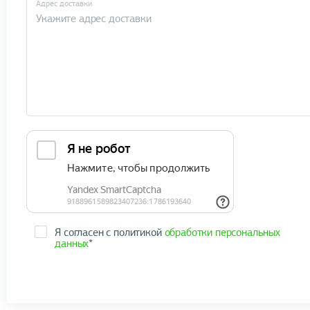
Адрес доставки
Я согласен с политикой
обработки персональных
данных
*