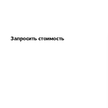
Запросить стоимость