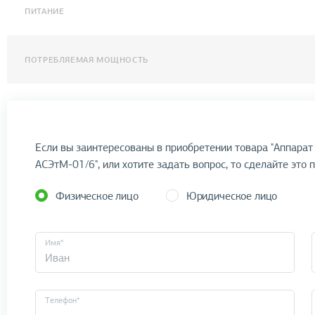
ПИТАНИЕ
ПОТРЕБЛЯЕМАЯ МОЩНОСТЬ
Если вы заинтересованы в приобретении товара "Аппар
АСЭтМ-01/6", или хотите задать вопрос, то сделайте это 
Физическое лицо
Юридическое лицо
Имя*
Телефон*