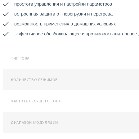
простота управления и настройки параметров
встроенная защита от перегрузки и перегрева
возможность применения в домашних условиях
эффективное обезболивающее и противовоспалительное 
ТИП ТОКА
КОЛИЧЕСТВО РЕЖИМОВ
ЧАСТОТА НЕСУЩЕГО ТОКА
ДИАПАЗОН МОДУЛЯЦИИ