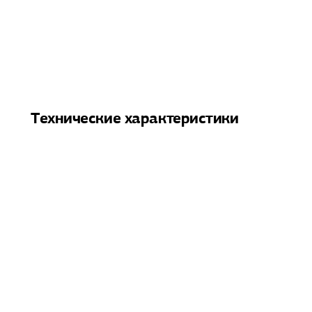
Технические характеристики