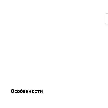
Особенности