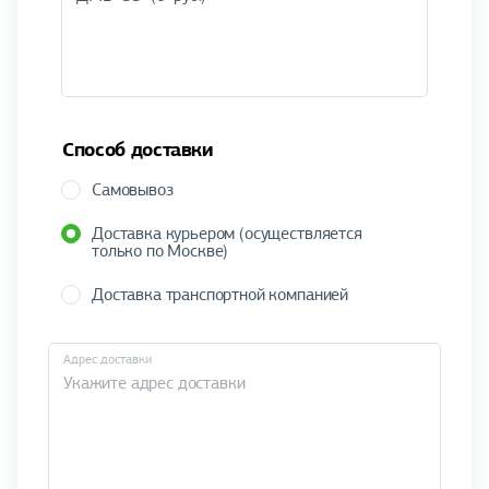
Способ доставки
Самовывоз
Доставка курьером (осуществляется
только по Москве)
Доставка транспортной компанией
Адрес доставки