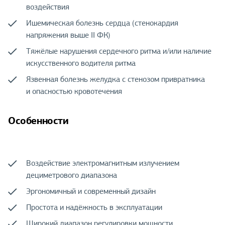
воздействия
Ишемическая болезнь сердца (стенокардия
напряжения выше ΙΙ ФК)
Тяжёлые нарушения сердечного ритма и/или наличие
искусственного водителя ритма
Язвенная болезнь желудка с стенозом привратника
и опасностью кровотечения
Особенности
Воздействие электромагнитным излучением
дециметрового диапазона
Эргономичный и современный дизайн
Простота и надёжность в эксплуатации
Широкий диапазон регулировки мощности