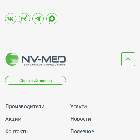
Обратный звонок
Производители
Услуги
Акции
Новости
Контакты
Полезное