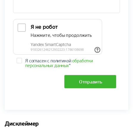
Я согласен с политикой
обработки
персональных данных
*
Отправить
Дисклеймер