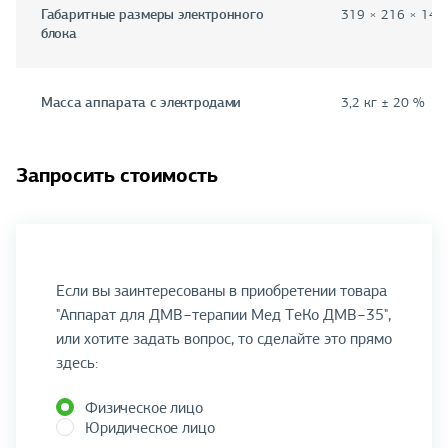
Габаритные размеры электронного
319 × 216 × 142
блока
Масса аппарата с электродами
3,2 кг ± 20 %
Запросить стоимость
Если вы заинтересованы в приобретении товара
"Аппарат для ДМВ−терапии Мед ТеКо ДМВ−35",
или хотите задать вопрос, то сделайте это прямо
здесь:
Физическое лицо
Юридическое лицо