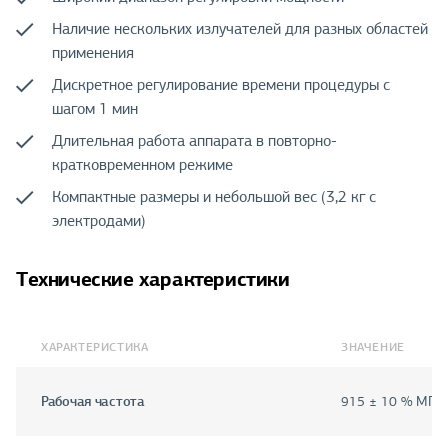
Наличие нескольких излучателей для разных областей
применения
Дискретное регулирование времени процедуры с
шагом 1 мин
Длительная работа аппарата в повторно-
кратковременном режиме
Компактные размеры и небольшой вес (3,2 кг с
электродами)
Технические характеристики
ХАРАКТЕРИСТИКА
ЗНАЧЕНИЕ
Рабочая частота
915 ± 10 % МГц