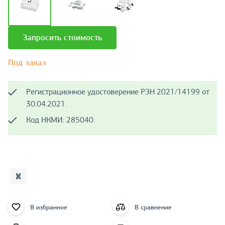
Запросить стоимость
Под заказ
Регистрационное удостоверение РЗН 2021/14199 от
30.04.2021.
Код НКМИ: 285040.
В избранное
В сравнение