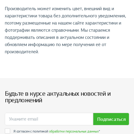
Производитель может изменить цвет, внешний вид и
характеристики товара без дополнительного уведомления,
поэтому размещенные на нашем сайте характеристики и
фотографии являются справочными. Мы стараемся
поддерживать описания в актуальном состоянии и
обновляем информацию по мере получения её от
производителей.
Будьте в курсе актуальных новостей и
предложений
Подписаться
Я согласен с политикой
обработки персональных данных
*