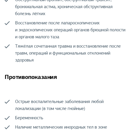
бронхиальная астма, хроническая обструктивная
болезнь лёгких
Восстановление после лапароскопических
и эндоскопических операций органов брюшной полости
и органов малого таза
Тяжёлая сочетанная травма и восстановление после
травм, операций и функциональных отклонений
здоровья
Противопоказания
Острые воспалительные заболевания любой
локализации (в том числе гнойные)
Беременность
Наличие металлических инородных тел в зоне