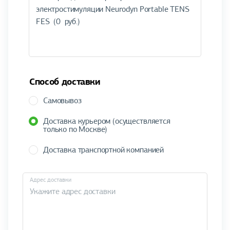
Способ доставки
Самовывоз
Доставка курьером (осуществляется
только по Москве)
Доставка транспортной компанией
Адрес доставки