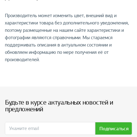
Производитель может изменить цвет, внешний вид и
характеристики товара без дополнительного уведомления,
поэтому размещенные на нашем сайте характеристики и
фотографии являются справочными. Мы стараемся
поддерживать описания в актуальном состоянии и
обновляем информацию по мере получения её от
производителей.
Будьте в курсе актуальных новостей и
предложений
Подписаться