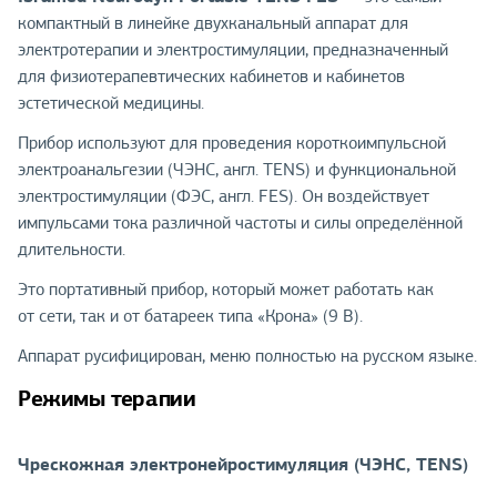
компактный в линейке двухканальный аппарат для
электротерапии и электростимуляции, предназначенный
для физиотерапевтических кабинетов и кабинетов
эстетической медицины.
Прибор используют для проведения короткоимпульсной
электроанальгезии (ЧЭНС, англ. TENS) и функциональной
электростимуляции (ФЭС, англ. FES). Он воздействует
импульсами тока различной частоты и силы определённой
длительности.
Это портативный прибор, который может работать как
от сети, так и от батареек типа «Крона» (9 В).
Аппарат русифицирован, меню полностью на русском языке.
Режимы терапии
Чрескожная электронейростимуляция (ЧЭНС, TENS)