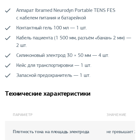
Аппарат Ibramed Neurodyn Portable TENS FES
с кабелем питания и батарейкой
Контактный гель 100 мл — 1 шт.
Кабель пациента (1 500 мм, разъём «банан» 2 мм) —
2 шт.
Силиконовый электрод 30 × 50 мм — 4 шт.
Кейс для транспортировки — 1 шт.
Запасной предохранитель — 1 шт.
Технические характеристики
ПАРАМЕТР
ЗНАЧЕНИЕ
Плотность тока на площадь электрода
не превышает 2 