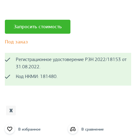
Запросить стоимость
Под заказ
Регистрационное удостоверение РЗН 2022/18153 от
31.08.2022.
Код НКМИ: 181480.
В избранное
В сравнение