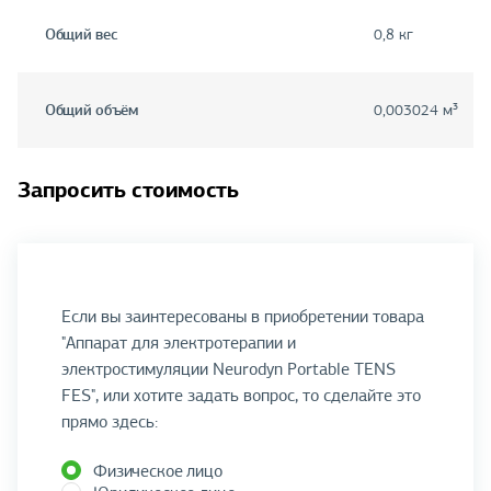
Общий вес
0,8 кг
Общий объём
0,003024 м³
Запросить стоимость
Если вы заинтересованы в приобретении товара
"Аппарат для электротерапии и
электростимуляции Neurodyn Portable TENS
FES", или хотите задать вопрос, то сделайте это
прямо здесь:
Физическое лицо