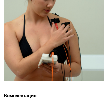
Комплектация