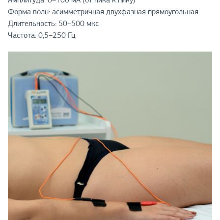
Форма волн: асимметричная двухфазная прямоугольная
Длительность: 50–500 мкс
Частота: 0,5–250 Гц