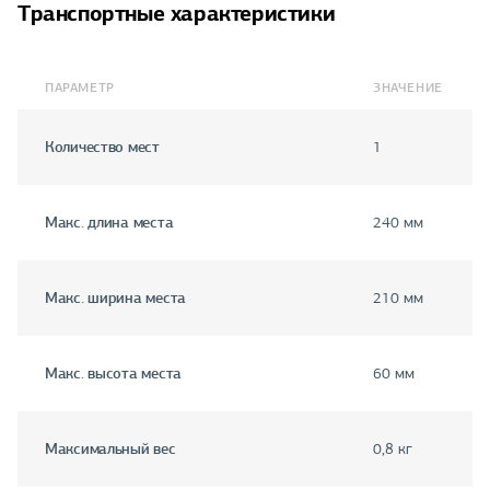
Транспортные характеристики
ПАРАМЕТР
ЗНАЧЕНИЕ
Количество мест
1
Макс. длина места
240 мм
Макс. ширина места
210 мм
Макс. высота места
60 мм
Максимальный вес
0,8 кг