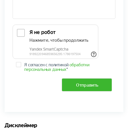
Я согласен с политикой
обработки
персональных данных
*
Отправить
Дисклеймер