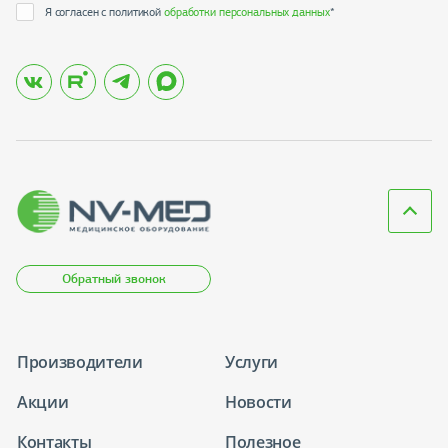
Я согласен с политикой
обработки персональных данных
*
Обратный звонок
Производители
Услуги
Акции
Новости
Контакты
Полезное