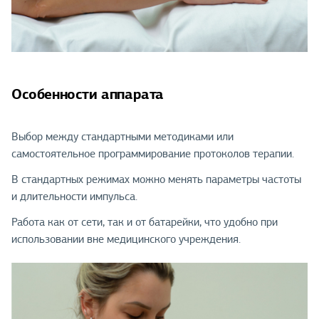
Особенности аппарата
Выбор между стандартными методиками или
самостоятельное программирование протоколов терапии.
В стандартных режимах можно менять параметры частоты
и длительности импульса.
Работа как от сети, так и от батарейки, что удобно при
использовании вне медицинского учреждения.