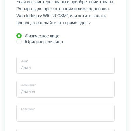
Если вы заинтересованы в приобретении товара
"Аппарат для прессотерапии и лимфодренажа
Won Industry WIC-2008M", или хотите задать
вопрос, то сделайте это прямо здесь:
Физическое лицо
Юридическое лицо
Имя*
Фамилия*
Телефон*