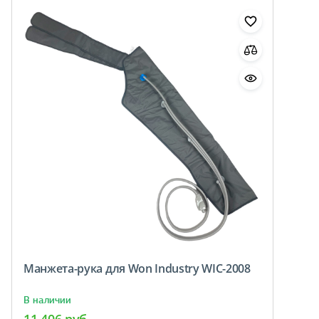
Манжета-рука для Won Industry WIC-2008
В наличии