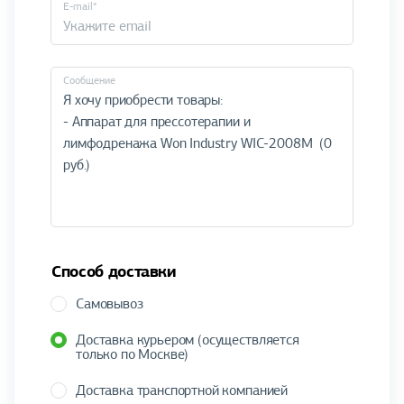
E-mail*
Cообщение
Способ доставки
Самовывоз
Доставка курьером (осуществляется
только по Москве)
Доставка транспортной компанией