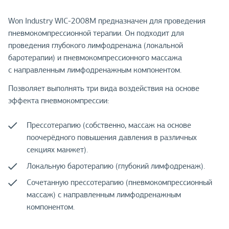
Won Industry WIC-2008M предназначен для проведения
пневмокомпрессионной терапии. Он подходит для
проведения глубокого лимфодренажа (локальной
баротерапии) и пневмокомпрессионного массажа
с направленным лимфодренажным компонентом.
Позволяет выполнять три вида воздействия на основе
эффекта пневмокомпрессии:
Прессотерапию (собственно, массаж на основе
поочерёдного повышения давления в различных
секциях манжет).
Локальную баротерапию (глубокий лимфодренаж).
Сочетанную прессотерапию (пневмокомпрессионный
массаж) с направленным лимфодренажным
компонентом.