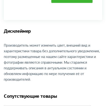
Дисклеймер
Производитель может изменить цвет, внешний вид и
характеристики товара без дополнительного уведомления,
поэтому размещенные на нашем сайте характеристики и
фотографии являются справочными. Мы стараемся
поддерживать описания в актуальном состоянии и
обновляем информацию по мере получения её от
производителей.
Сопутствующие товары