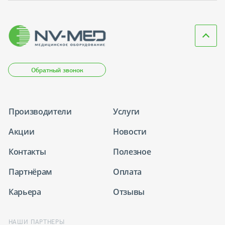
Обратный звонок
Производители
Услуги
Акции
Новости
Контакты
Полезное
Партнёрам
Оплата
Карьера
Отзывы
НАШИ ПАРТНЕРЫ