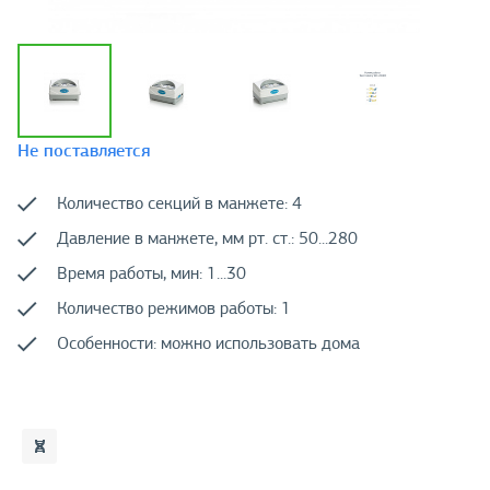
Не поставляется
Количество секций в манжете: 4
Давление в манжете, мм рт. ст.: 50...280
Время работы, мин: 1...30
Количество режимов работы: 1
Особенности: можно использовать дома