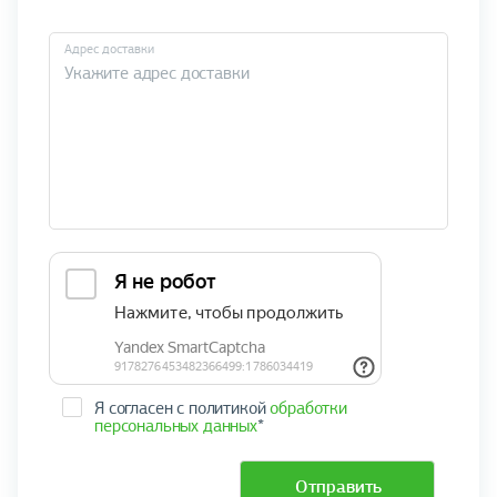
Адрес доставки
Я согласен с политикой
обработки
персональных данных
*
Отправить