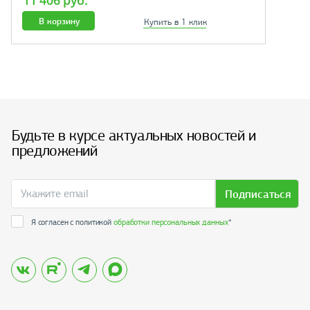
11 406 руб.
В корзину
Купить в 1 клик
Будьте в курсе актуальных новостей и
предложений
Подписаться
Я согласен с политикой
обработки персональных данных
*