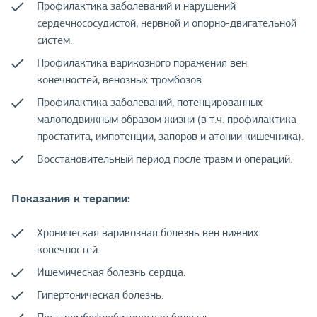
Профилактика заболеваний и нарушений
сердечнососудистой, нервной и опорно-двигательной
систем.
Профилактика варикозного поражения вен
конечностей, венозных тромбозов.
Профилактика заболеваний, потенцированных
малоподвижным образом жизни (в т.ч. профилактика
простатита, импотенции, запоров и атонии кишечника).
Восстановительный период после травм и операций.
Показания к терапии:
Хроническая варикозная болезнь вен нижних
конечностей.
Ишемическая болезнь сердца.
Гипертоническая болезнь.