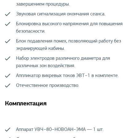
завершением процедуры.
Звуковая сигнализация окончания сеанса.
Блокировка высокого напряжения для повышения
безопасности.
Блок подавления помех, позволяющий работу без
экранирующей кабины.
Набор электродов различного диаметра для
различных зон воздействия.
Аппликатор вихревых токов ЭВТ−1 в комплекте.
Отечественное производство.
Комплектация
Аппарат УВЧ−80−НОВОАН−ЭМА — 1 шт.