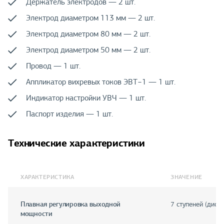
Держатель электродов — 2 шт.
Электрод диаметром 113 мм — 2 шт.
Электрод диаметром 80 мм — 2 шт.
Электрод диаметром 50 мм — 2 шт.
Провод — 1 шт.
Аппликатор вихревых токов ЭВТ−1 — 1 шт.
Индикатор настройки УВЧ — 1 шт.
Паспорт изделия — 1 шт.
Технические характеристики
ХАРАКТЕРИСТИКА
ЗНАЧЕНИЕ
Плавная регулировка выходной
7 ступеней (диск
мощности