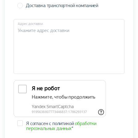
Доставка транспортной компанией
Адрес доставки
Я согласен с политикой
обработки
персональных данных
*