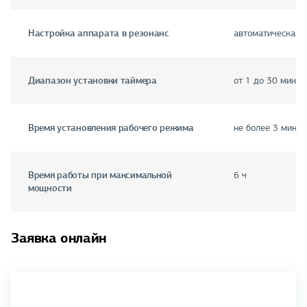
Настройка аппарата в резонанс
автоматическая н
Диапазон установки таймера
от 1 до 30 мин
Время установления рабочего режима
не более 3 мин
Время работы при максимальной
6 ч
мощности
Заявка онлайн