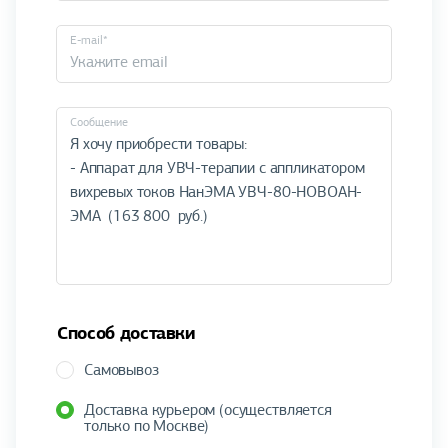
E-mail*
Cообщение
Способ доставки
Самовывоз
Доставка курьером (осуществляется
только по Москве)