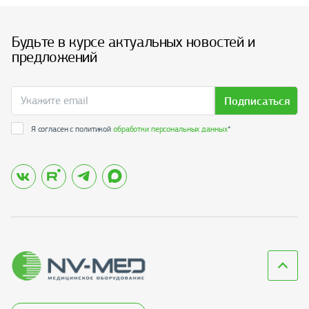
Будьте в курсе актуальных новостей и
предложений
Подписаться
Я согласен с политикой
обработки персональных данных
*