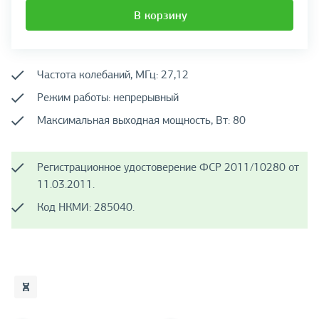
В корзину
Частота колебаний, МГц: 27,12
Режим работы: непрерывный
Максимальная выходная мощность, Вт: 80
Регистрационное удостоверение ФСР 2011/10280 от
11.03.2011.
Код НКМИ: 285040.