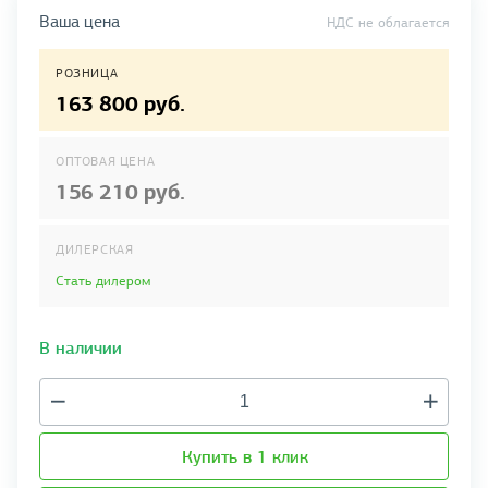
Ваша цена
НДС не облагается
РОЗНИЦА
163 800 руб.
ОПТОВАЯ ЦЕНА
156 210 руб.
ДИЛЕРСКАЯ
Стать дилером
В наличии
Купить в 1 клик