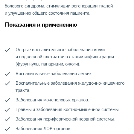
болевого синдрома, стимуляции регенерации тканей
и улучшению общего состояния пациента.
Показания к применению
Острые воспалительные заболевания кожи
и подкожной клетчатки в стадии инфильтрации
(фурункулы, панариции, ожоги).
Воспалительные заболевания лёгких.
Воспалительные заболевания желудочно-кишечного
тракта.
Заболевания мочеполовых органов.
Травмы и заболевания костно-мышечной системы.
Заболевания периферической нервной системы.
Заболевания ЛОР-органов.