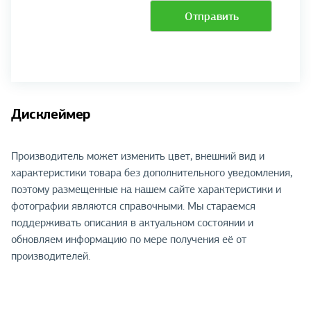
Отправить
Дисклеймер
Производитель может изменить цвет, внешний вид и
характеристики товара без дополнительного уведомления,
поэтому размещенные на нашем сайте характеристики и
фотографии являются справочными. Мы стараемся
поддерживать описания в актуальном состоянии и
обновляем информацию по мере получения её от
производителей.