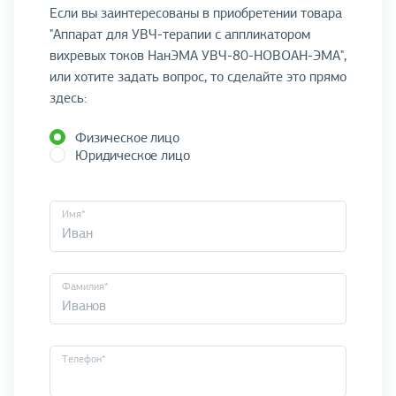
Если вы заинтересованы в приобретении товара
"Аппарат для УВЧ-терапии с аппликатором
вихревых токов НанЭМА УВЧ-80-НОВОАН-ЭМА",
или хотите задать вопрос, то сделайте это прямо
здесь:
Физическое лицо
Юридическое лицо
Имя*
Фамилия*
Телефон*