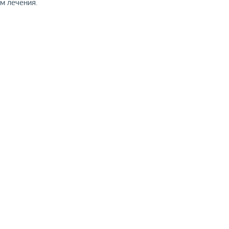
м лечения.