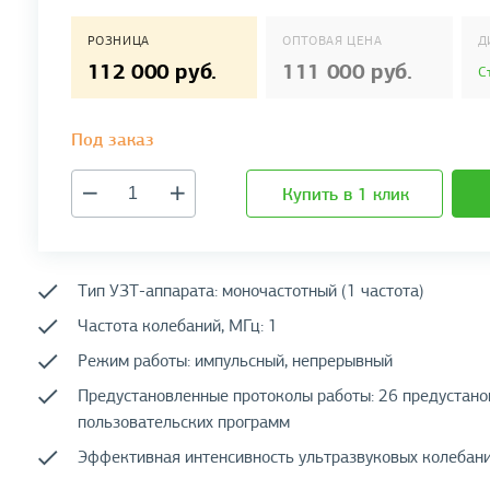
РОЗНИЦА
ОПТОВАЯ ЦЕНА
Д
112 000 руб.
111 000 руб.
С
Под заказ
Купить в 1 клик
Тип УЗТ-аппарата: моночастотный (1 частота)
Частота колебаний, МГц: 1
Режим работы: импульсный, непрерывный
Предустановленные протоколы работы: 26 предустано
пользовательских программ
Эффективная интенсивность ультразвуковых колебаний, 