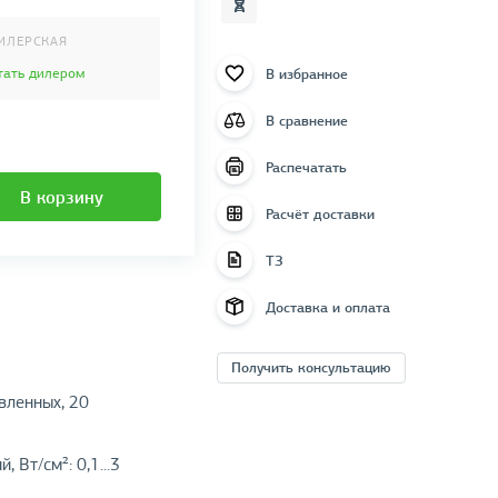
ИЛЕРСКАЯ
В избранное
тать дилером
В сравнение
Распечатать
В корзину
Расчёт доставки
ТЗ
Доставка и оплата
Получить консультацию
вленных, 20
Вт/см²: 0,1...3