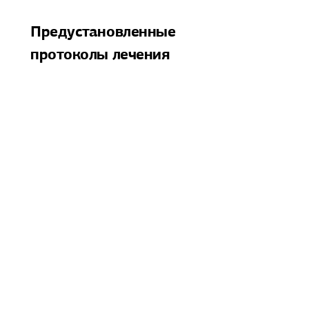
Предустановленные
протоколы лечения