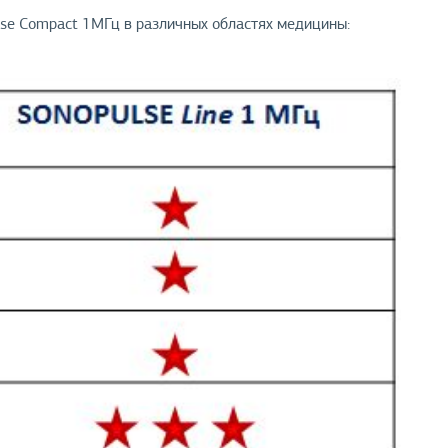
lse Compact 1МГц в различных областях медицины: