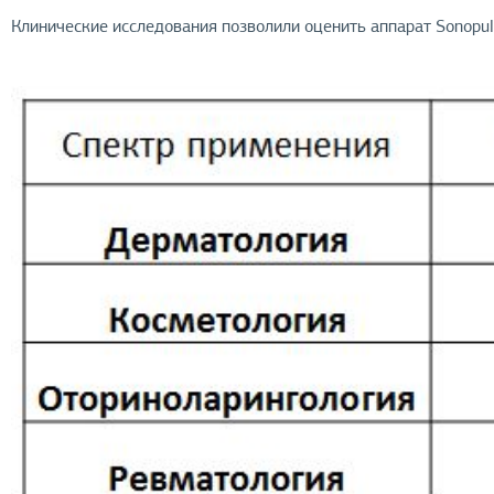
Клинические исследования позволили оценить аппарат Sonopu