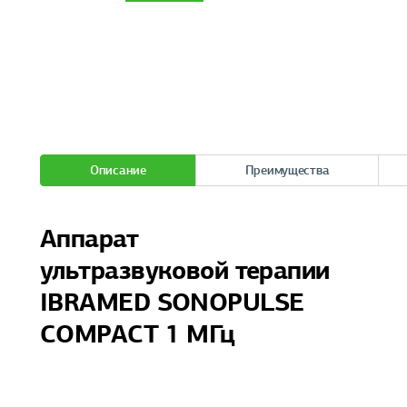
Описание
Преимущества
Аппарат
ультразвуковой терапии
IBRAMED SONOPULSE
COMPACT 1 МГц