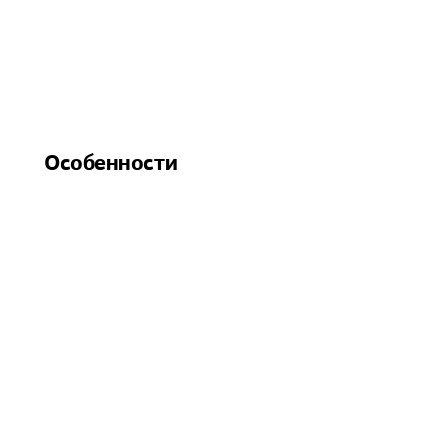
Особенности