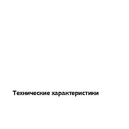
Технические характеристики