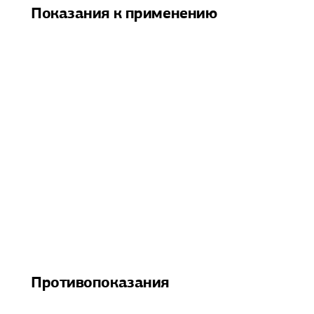
Показания к применению
Противопоказания