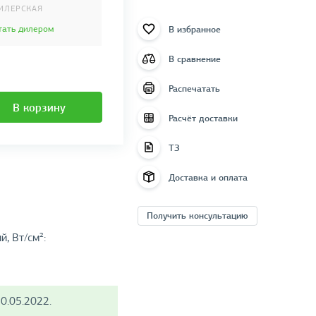
ИЛЕРСКАЯ
В избранное
тать дилером
В сравнение
Распечатать
В корзину
Расчёт доставки
ТЗ
Доставка и оплата
Получить консультацию
, Вт/см²:
0.05.2022.