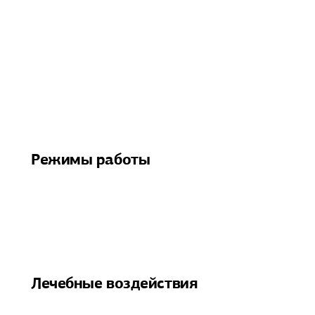
Режимы работы
Лечебные воздействия