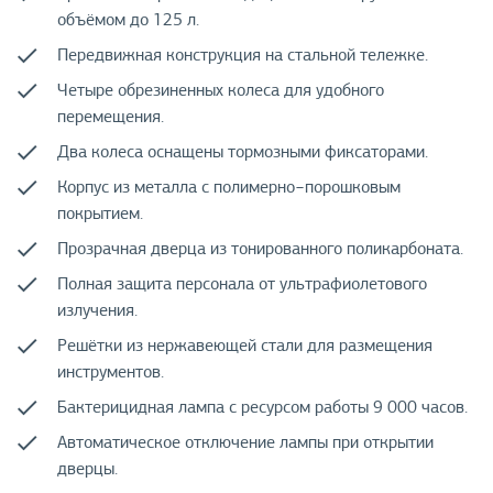
объёмом до 125 л.
Передвижная конструкция на стальной тележке.
Четыре обрезиненных колеса для удобного
перемещения.
Два колеса оснащены тормозными фиксаторами.
Корпус из металла с полимерно−порошковым
покрытием.
Прозрачная дверца из тонированного поликарбоната.
Полная защита персонала от ультрафиолетового
излучения.
Решётки из нержавеющей стали для размещения
инструментов.
Бактерицидная лампа с ресурсом работы 9 000 часов.
Автоматическое отключение лампы при открытии
дверцы.