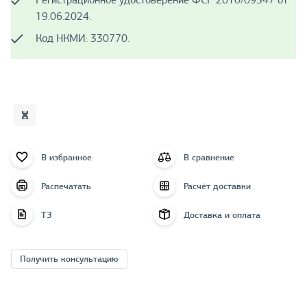
Регистрационное удостоверение ФСР 2010/09347 от
19.06.2024.
Код НКМИ: 330770.
В избранное
В сравнение
Распечатать
Расчёт доставки
ТЗ
Доставка и оплата
Получить консультацию