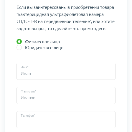
Если вы заинтересованы в приобретении товара
"Бактерицидная ультрафиолетовая камера
СПДС-1-К на передвижной тележке", или хотите
задать вопрос, то сделайте это прямо здесь:
Физическое лицо
Юридическое лицо
Имя*
Фамилия*
Телефон*