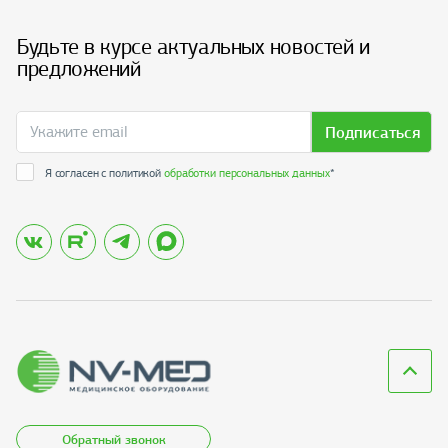
Будьте в курсе актуальных новостей и
предложений
Подписаться
Я согласен с политикой
обработки персональных данных
*
Обратный звонок