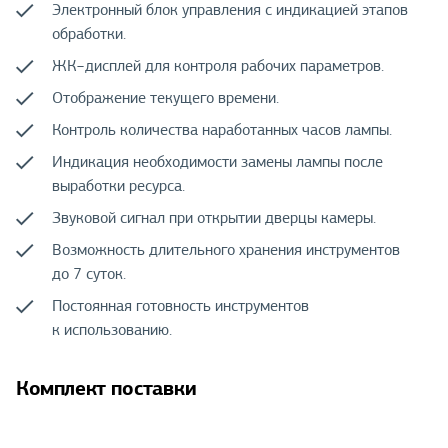
Электронный блок управления с индикацией этапов
обработки.
ЖК−дисплей для контроля рабочих параметров.
Отображение текущего времени.
Контроль количества наработанных часов лампы.
Индикация необходимости замены лампы после
выработки ресурса.
Звуковой сигнал при открытии дверцы камеры.
Возможность длительного хранения инструментов
до 7 суток.
Постоянная готовность инструментов
к использованию.
Комплект поставки