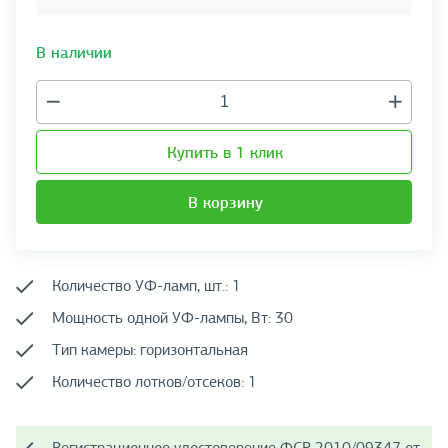
В наличии
Купить в 1 клик
В корзину
Количество УФ-ламп, шт.: 1
Мощность одной УФ-лампы, Вт: 30
Тип камеры: горизонтальная
Количество лотков/отсеков: 1