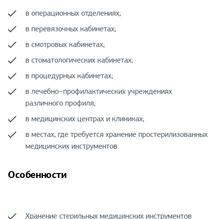
в операционных отделениях;
в перевязочных кабинетах;
в смотровых кабинетах;
в стоматологических кабинетах;
в процедурных кабинетах;
в лечебно−профилактических учреждениях
различного профиля;
в медицинских центрах и клиниках;
в местах, где требуется хранение простерилизованных
медицинских инструментов.
Особенности
Хранение стерильных медицинских инструментов