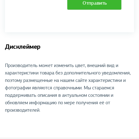
Отправить
Дисклеймер
Производитель может изменить цвет, внешний вид и
характеристики товара без дополнительного уведомления,
поэтому размещенные на нашем сайте характеристики и
фотографии являются справочными. Мы стараемся
поддерживать описания в актуальном состоянии и
обновляем информацию по мере получения её от
производителей.