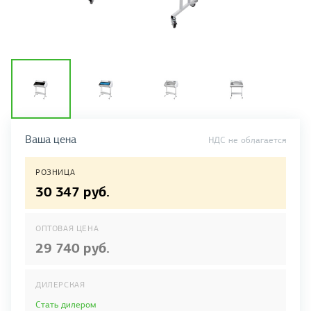
Ваша цена
НДС не облагается
РОЗНИЦА
30 347 руб.
ОПТОВАЯ ЦЕНА
29 740 руб.
ДИЛЕРСКАЯ
Стать дилером