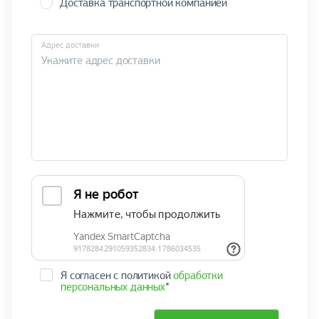
Доставка транспортной компанией
Адрес доставки
Я согласен с политикой
обработки
персональных данных
*