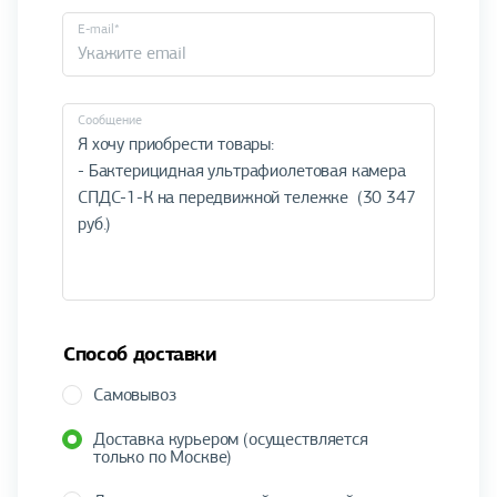
E-mail*
Cообщение
Способ доставки
Самовывоз
Доставка курьером (осуществляется
только по Москве)