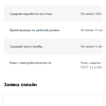
Средняя наработка на отказ
Не менее 500 ци
Время выхода на рабочий режим
Не более 10 мин
Средний срок службы
Не менее 5 лет
Класс электробезопасности
Класс защиты 1, т
ГОСТ 12.2.025
Заявка онлайн