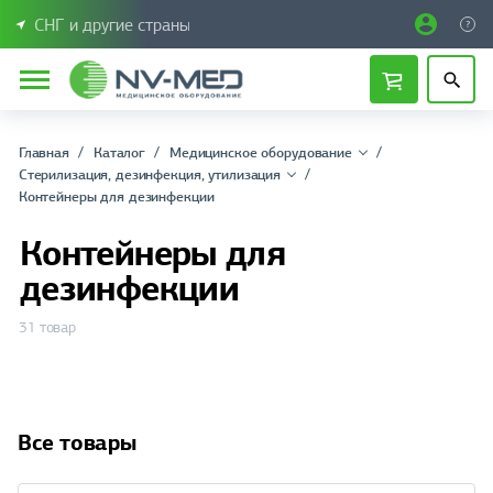
СНГ и другие страны
Главная
Каталог
Медицинское оборудование
Стерилизация, дезинфекция, утилизация
Контейнеры для дезинфекции
Контейнеры для
дезинфекции
31 товар
Все товары