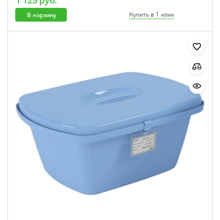
1 125 руб.
В корзину
Купить в 1 клик