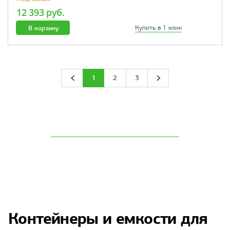
12 393 руб.
В корзину
Купить в 1 клик
1
2
3
Контейнеры и емкости для