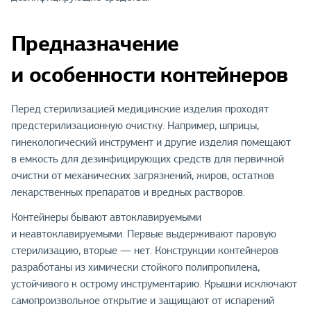
Предназначение
и особенности контейнеров
Перед стерилизацией медицинские изделия проходят
предстерилизационную очистку. Например, шприцы,
гинекологический инструмент и другие изделия помещают
в емкость для дезинфицирующих средств для первичной
очистки от механических загрязнений, жиров, остатков
лекарственных препаратов и вредных растворов.
Контейнеры бывают автоклавируемыми
и неавтоклавируемыми. Первые выдерживают паровую
стерилизацию, вторые — нет. Конструкции контейнеров
разработаны из химически стойкого полипропилена,
устойчивого к острому инструментарию. Крышки исключают
самопроизвольное открытие и защищают от испарений