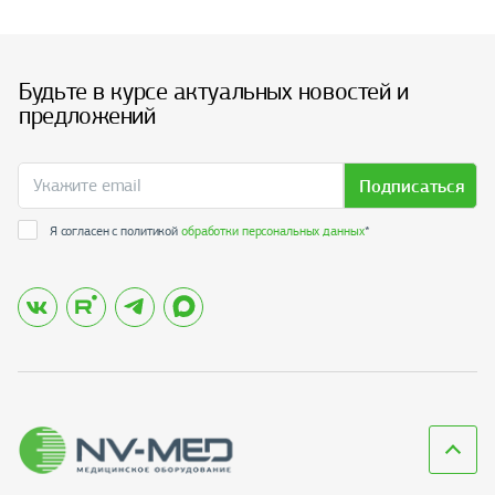
Будьте в курсе актуальных новостей и
предложений
Подписаться
Я согласен с политикой
обработки персональных данных
*