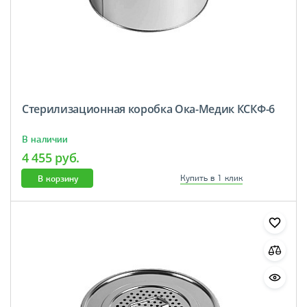
Стерилизационная коробка Ока-Медик КСКФ-6
В наличии
4 455 руб.
В корзину
Купить в 1 клик