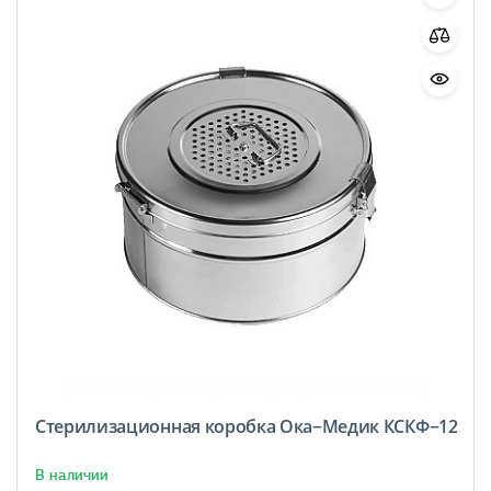
Стерилизационная коробка Ока−Медик КСКФ−12
В наличии