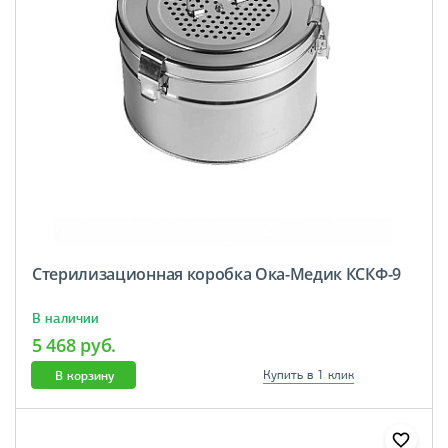
Стерилизационная коробка Ока-Медик КСКФ-9
В наличии
5 468 руб.
В корзину
Купить в 1 клик