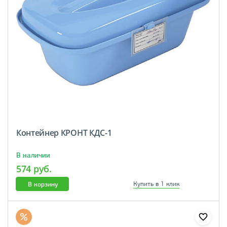
Контейнер КРОНТ КДС-1
В наличии
574 руб.
В корзину
Купить в 1 клик