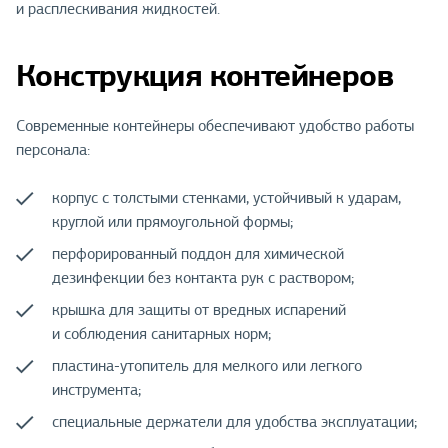
и расплескивания жидкостей.
Конструкция контейнеров
Современные контейнеры обеспечивают удобство работы
персонала:
корпус с толстыми стенками, устойчивый к ударам,
круглой или прямоугольной формы;
перфорированный поддон для химической
дезинфекции без контакта рук с раствором;
крышка для защиты от вредных испарений
и соблюдения санитарных норм;
пластина-утопитель для мелкого или легкого
инструмента;
специальные держатели для удобства эксплуатации;