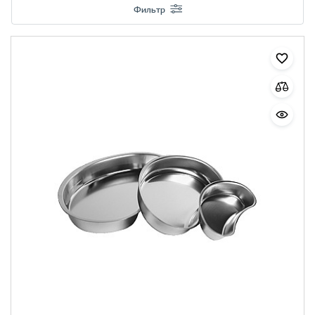
Фильтр