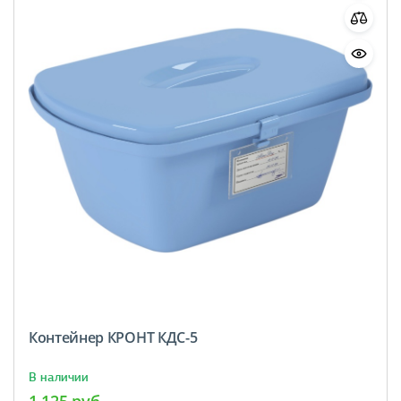
Контейнер КРОНТ КДС-5
В наличии