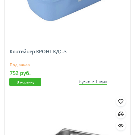
Контейнер КРОНТ КДС-3
Под заказ
752 руб.
В корзину
Купить в 1 клик