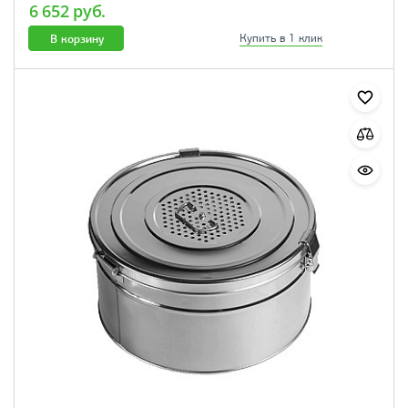
6 652 руб.
В корзину
Купить в 1 клик