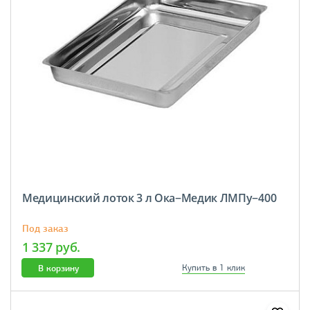
Медицинский лоток 3 л Ока−Медик ЛМПу−400
Под заказ
1 337 руб.
В корзину
Купить в 1 клик