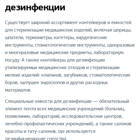
дезинфекции
Существует широкий ассортимент контейнеров и емкостей
для стерилизации медицинских изделий, включая шприцы,
шпатели, термометры, катетеры, хирургические
инструменты, стоматологические инструменты, одноразовые
и многоразовые медицинские предметы, лабораторную
посуду. А также контейнеры для дезинфекции
утилизируемых медицинских отходов и стерилизации
мелких изделий: клапанов, загубников, стоматологических
боров, заглушек эндоскопов и других расходных
материалов.
Специальные емкости для дезинфекции — обязательный
элемент почти всех медицинских учреждений (больниц,
поликлиник, лабораторий, исследовательских центров,
лечебно-профилактических учреждений), а также салонов
красоты и тату-салонов, где используются
дезинфицирующие средства.