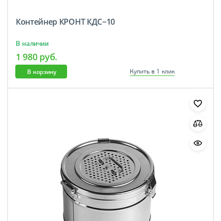
Контейнер КРОНТ КДС−10
В наличии
1 980 руб.
В корзину
Купить в 1 клик