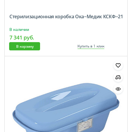
Стерилизационная коробка Ока−Медик КСКФ−21
В наличии
7 341 руб.
В корзину
Купить в 1 клик