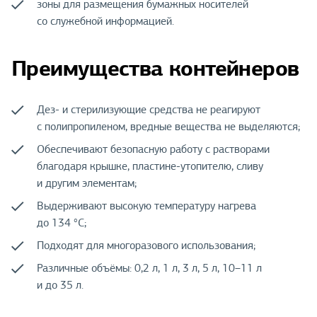
зоны для размещения бумажных носителей
со служебной информацией.
Преимущества контейнеров
Дез- и стерилизующие средства не реагируют
с полипропиленом, вредные вещества не выделяются;
Обеспечивают безопасную работу с растворами
благодаря крышке, пластине-утопителю, сливу
и другим элементам;
Выдерживают высокую температуру нагрева
до 134 °С;
Подходят для многоразового использования;
Различные объёмы: 0,2 л, 1 л, 3 л, 5 л, 10–11 л
и до 35 л.