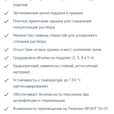
изделий.
Эргономичные ручки поддона и крышки.
Плотное прилегание крышки для сохранения
концентрации раствора.
Множество сливных отверстий для ускоренного
стекания раствора.
Отсутствие острых кромок и мест скопления грязи.
Градуировка объёма на поддоне (2, 3, 4 и 5 л).
Ударопрочный, химически стойкий, нетоксичный
материал.
Устойчивость к температуре до 134 °С
(автоклавирование).
Обеспечивает безопасность персонала при
дезинфекции и стерилизации.
Возможность перемещения на Тележке КРОНТ ТК-01.