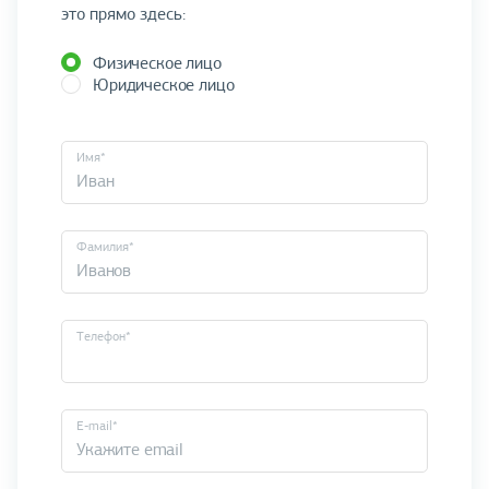
это прямо здесь:
Физическое лицо
Юридическое лицо
Имя*
Фамилия*
Телефон*
E-mail*