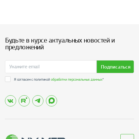
Будьте в курсе актуальных новостей и
предложений
Подписаться
Я согласен с политикой
обработки персональных данных
*