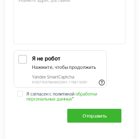
Я согласен с политикой
обработки
персональных данных
*
Отправить