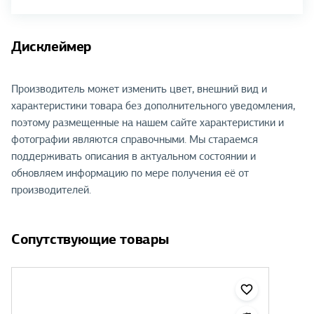
Дисклеймер
Производитель может изменить цвет, внешний вид и
характеристики товара без дополнительного уведомления,
поэтому размещенные на нашем сайте характеристики и
фотографии являются справочными. Мы стараемся
поддерживать описания в актуальном состоянии и
обновляем информацию по мере получения её от
производителей.
Сопутствующие товары