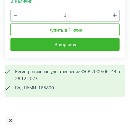
В наличии
Купить в 1 клик
В корзину
Регистрационное удостоверение ФСР 2009/06144 от
28.12.2023.
Код НКМИ: 185890.