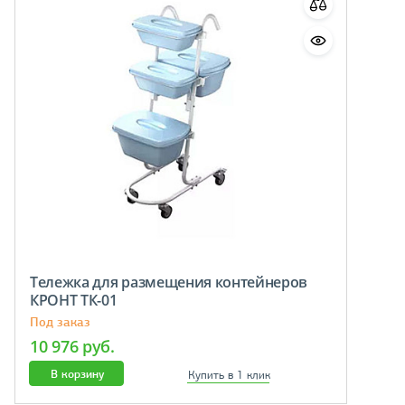
Тележка для размещения контейнеров
КРОНТ ТК-01
Под заказ
10 976 руб.
В корзину
Купить в 1 клик