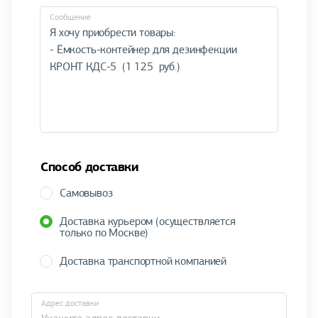
Cообщение
Способ доставки
Самовывоз
Доставка курьером (осуществляется
только по Москве)
Доставка транспортной компанией
Адрес доставки