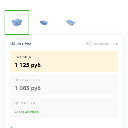
Ваша цена
НДС не облагается
РОЗНИЦА
1 125 руб.
ОПТОВАЯ ЦЕНА
1 083 руб.
ДИЛЕРСКАЯ
Стать дилером