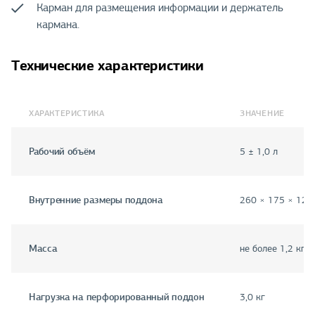
Карман для размещения информации и держатель
кармана.
Технические характеристики
ХАРАКТЕРИСТИКА
ЗНАЧЕНИЕ
Рабочий объём
5 ± 1,0 л
Внутренние размеры поддона
260 × 175 × 120
Масса
не более 1,2 кг
Нагрузка на перфорированный поддон
3,0 кг