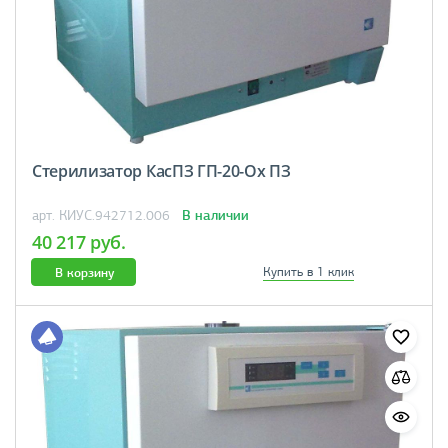
Стерилизатор КасПЗ ГП-20-Ох ПЗ
В наличии
арт. КИУС.942712.006
40 217 руб.
В корзину
Купить в 1 клик