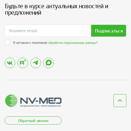
Будьте в курсе актуальных новостей и
предложений
Подписаться
Я согласен с политикой
обработки персональных данных
*
Обратный звонок