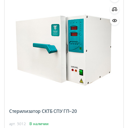
Стерилизатор СКТБ СПУ ГП−20
В наличии
арт. 3012