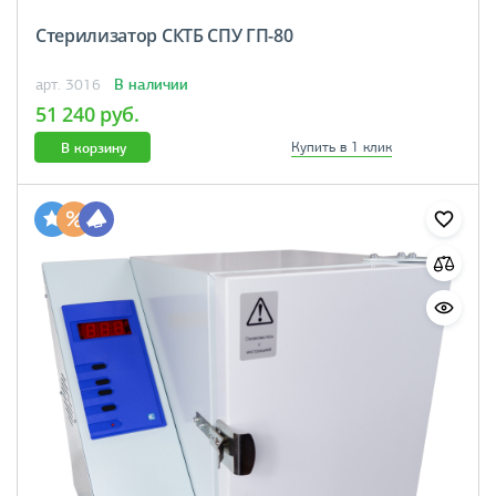
Стерилизатор СКТБ СПУ ГП-80
В наличии
арт. 3016
51 240 руб.
В корзину
Купить в 1 клик