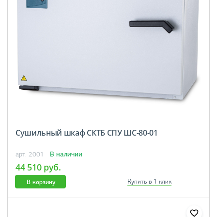
Сушильный шкаф СКТБ СПУ ШС-80-01
В наличии
арт. 2001
44 510 руб.
В корзину
Купить в 1 клик