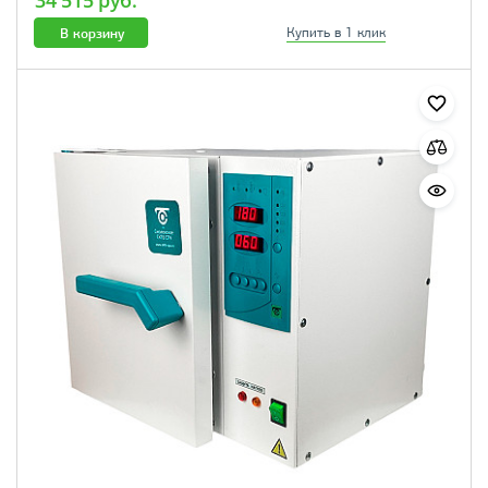
34 515 руб.
В корзину
Купить в 1 клик