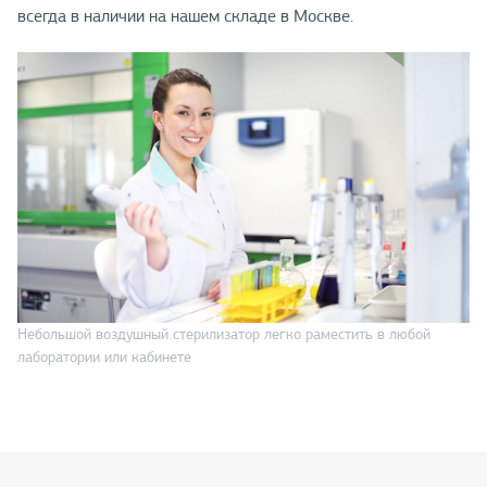
всегда в наличии на нашем складе в Москве.
Небольшой воздушный стерилизатор легко раместить в любой
лаборатории или кабинете