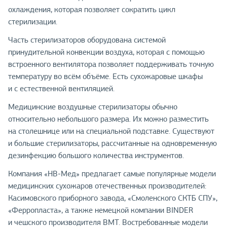
охлаждения, которая позволяет сократить цикл
стерилизации.
Часть стерилизаторов оборудована системой
принудительной конвекции воздуха, которая с помощью
встроенного вентилятора позволяет поддерживать точную
температуру во всём объёме. Есть сухожаровые шкафы
и с естественной вентиляцией.
Медицинские воздушные стерилизаторы обычно
относительно небольшого размера. Их можно разместить
на столешнице или на специальной подставке. Существуют
и большие стерилизаторы, рассчитанные на одновременную
дезинфекцию большого количества инструментов.
Компания «НВ-Мед» предлагает самые популярные модели
медицинских сухожаров отечественных производителей:
Касимовского приборного завода, «Смоленского СКТБ СПУ»,
«Ферропласта», а также немецкой компании BINDER
и чешского производителя BMT. Востребованные модели