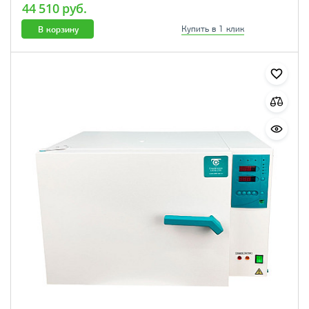
44 510 руб.
В корзину
Купить в 1 клик