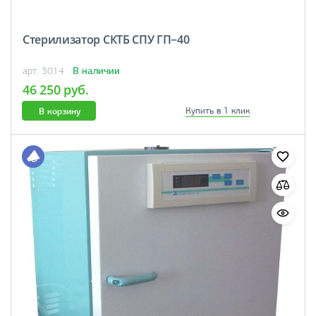
Стерилизатор СКТБ СПУ ГП−40
В наличии
арт. 3014
46 250 руб.
В корзину
Купить в 1 клик