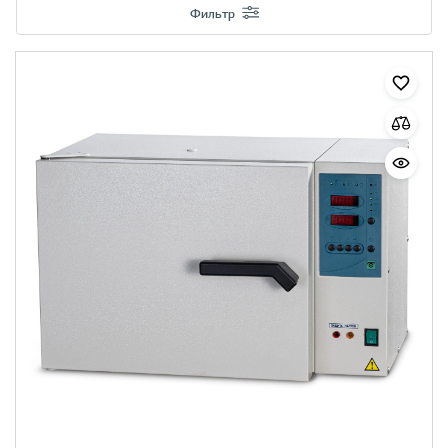
Фильтр