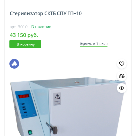
Стерилизатор СКТБ СПУ ГП−10
В наличии
арт. 3010
43 150 руб.
В корзину
Купить в 1 клик