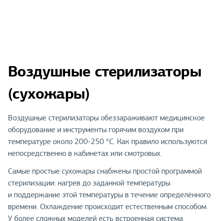
Воздушные стерилизаторы
(сухожары)
Воздушные стерилизаторы обеззараживают медицинское
оборудование и инструменты горячим воздухом при
температуре около 200-250 °С. Как правило используются
непосредственно в кабинетах или смотровых.
Самые простые сухожары снабжены простой программой
стерилизации: нагрев до заданной температуры
и поддержание этой температуры в течение определённого
времени. Охлаждение происходит естественным способом.
У более сложных моделей есть встроенная система