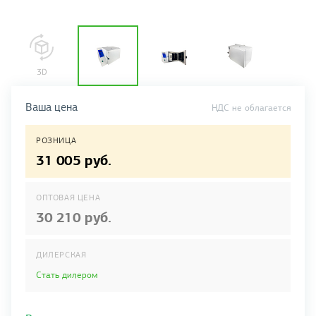
Ваша цена
НДС не облагается
РОЗНИЦА
31 005 руб.
ОПТОВАЯ ЦЕНА
30 210 руб.
ДИЛЕРСКАЯ
Стать дилером