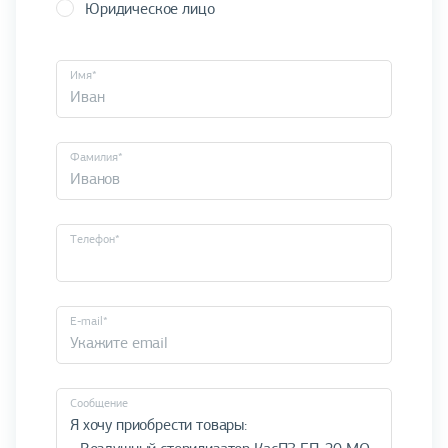
Юридическое лицо
Имя*
Фамилия*
Телефон*
E-mail*
Cообщение