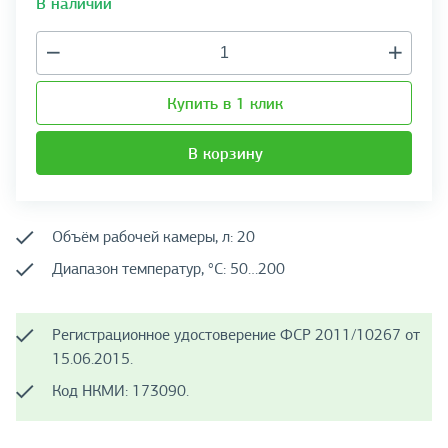
В наличии
Купить в 1 клик
В корзину
Объём рабочей камеры, л: 20
Диапазон температур, °C: 50…200
Регистрационное удостоверение ФСР 2011/10267 от
15.06.2015.
Код НКМИ: 173090.