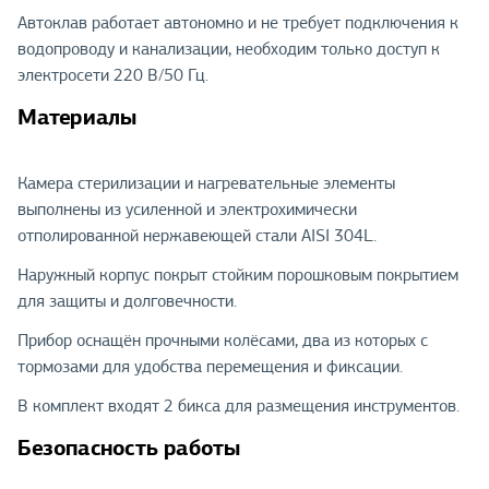
Автоклав работает автономно и не требует подключения к
водопроводу и канализации, необходим только доступ к
электросети 220 В/50 Гц.
Материалы
Камера стерилизации и нагревательные элементы
выполнены из усиленной и электрохимически
отполированной нержавеющей стали AISI 304L.
Наружный корпус покрыт стойким порошковым покрытием
для защиты и долговечности.
Прибор оснащён прочными колёсами, два из которых с
тормозами для удобства перемещения и фиксации.
В комплект входят 2 бикса для размещения инструментов.
Безопасность работы