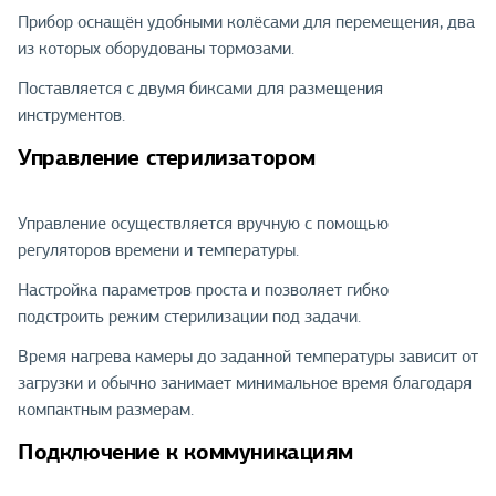
Прибор оснащён удобными колёсами для перемещения, два
из которых оборудованы тормозами.
Поставляется с двумя биксами для размещения
инструментов.
Управление стерилизатором
Управление осуществляется вручную с помощью
регуляторов времени и температуры.
Настройка параметров проста и позволяет гибко
подстроить режим стерилизации под задачи.
Время нагрева камеры до заданной температуры зависит от
загрузки и обычно занимает минимальное время благодаря
компактным размерам.
Подключение к коммуникациям