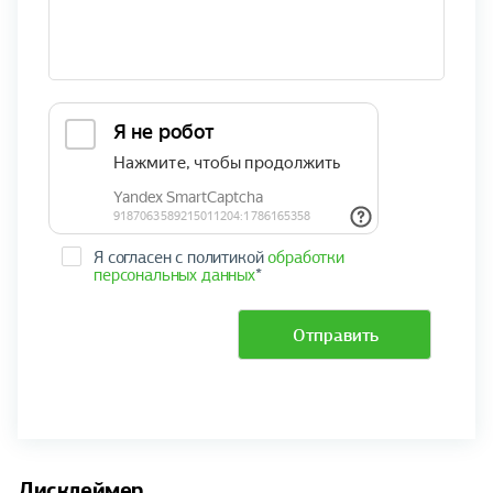
Я согласен с политикой
обработки
персональных данных
*
Отправить
Дисклеймер