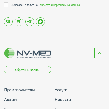
Я согласен с политикой
обработки персональных данных
*
Обратный звонок
Производители
Услуги
Акции
Новости