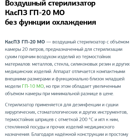
Воздушный стерилизатор
КасПЗ ГП-20 МО
без функции охлаждения
КасПЗ ГП-20 МО
— воздушный стерилизатор с объёмом
камеры 20 литров, предназначенный для стерилизации
сухим горячим воздухом изделий из термостойких
материалов: металлов, стекла, силиконовых резин и других
медицинских изделий. Аппарат отличается компактными
внешними размерами и функционально близок младшей
модели
ГП-10 МО
, но при этом обладает увеличенным
объёмом камеры при минимальной разнице в цене.
Стерилизатор применяется для дезинфекции и сушки
хирургических, стоматологических и других инструментов,
термостойких шприцев с отметкой 200 °C и игл к ним,
стеклянной посуды и прочих изделий медицинского
назначения. Благодаря надёжной конструкции и простому