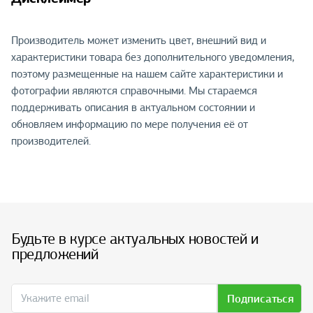
Производитель может изменить цвет, внешний вид и
характеристики товара без дополнительного уведомления,
поэтому размещенные на нашем сайте характеристики и
фотографии являются справочными. Мы стараемся
поддерживать описания в актуальном состоянии и
обновляем информацию по мере получения её от
производителей.
Будьте в курсе актуальных новостей и
предложений
Подписаться