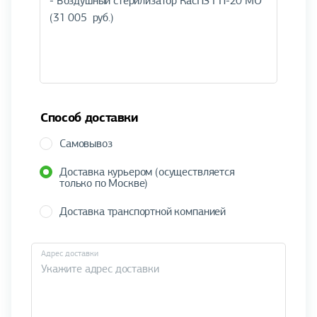
Способ доставки
Самовывоз
Доставка курьером (осуществляется
только по Москве)
Доставка транспортной компанией
Адрес доставки