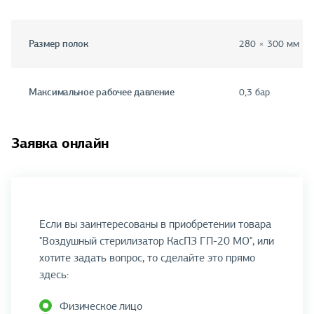
Размер полок
280 × 300 мм
Максимальное рабочее давление
0,3 бар
Заявка онлайн
Если вы заинтересованы в приобретении товара
"Воздушный стерилизатор КасПЗ ГП-20 МО", или
хотите задать вопрос, то сделайте это прямо
здесь:
Физическое лицо