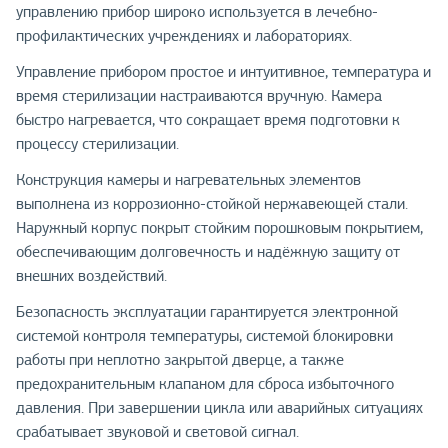
управлению прибор широко используется в лечебно-
профилактических учреждениях и лабораториях.
Управление прибором простое и интуитивное, температура и
время стерилизации настраиваются вручную. Камера
быстро нагревается, что сокращает время подготовки к
процессу стерилизации.
Конструкция камеры и нагревательных элементов
выполнена из коррозионно-стойкой нержавеющей стали.
Наружный корпус покрыт стойким порошковым покрытием,
обеспечивающим долговечность и надёжную защиту от
внешних воздействий.
Безопасность эксплуатации гарантируется электронной
системой контроля температуры, системой блокировки
работы при неплотно закрытой дверце, а также
предохранительным клапаном для сброса избыточного
давления. При завершении цикла или аварийных ситуациях
срабатывает звуковой и световой сигнал.