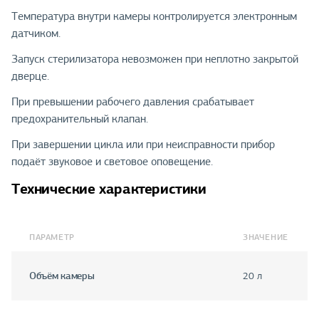
Температура внутри камеры контролируется электронным
датчиком.
Запуск стерилизатора невозможен при неплотно закрытой
дверце.
При превышении рабочего давления срабатывает
предохранительный клапан.
При завершении цикла или при неисправности прибор
подаёт звуковое и световое оповещение.
Технические характеристики
ПАРАМЕТР
ЗНАЧЕНИЕ
Объём камеры
20 л