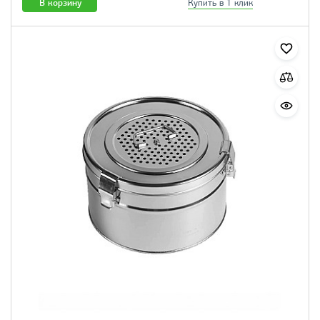
В корзину
Купить в 1 клик