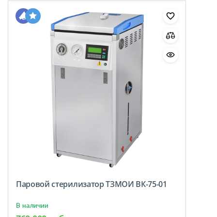
Паровой стерилизатор ТЗМОИ ВК-75-01
В наличии