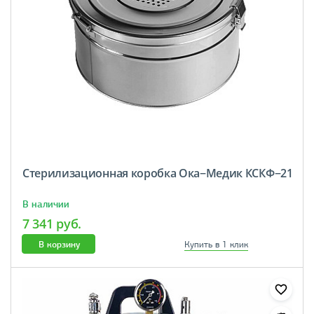
Стерилизационная коробка Ока−Медик КСКФ−21
В наличии
7 341 руб.
В корзину
Купить в 1 клик