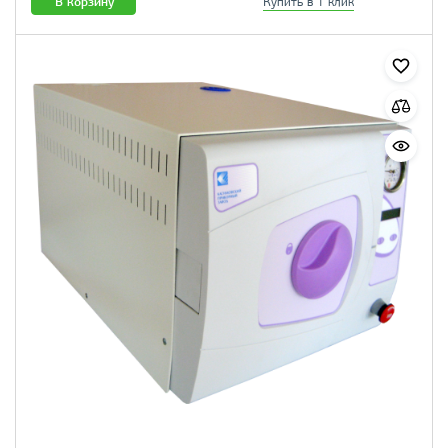
В корзину
Купить в 1 клик