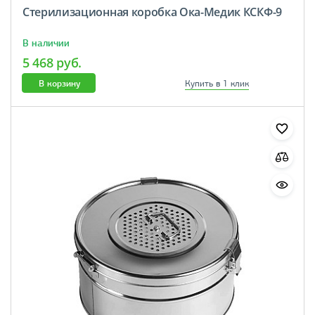
Стерилизационная коробка Ока-Медик КСКФ-9
В наличии
5 468 руб.
В корзину
Купить в 1 клик