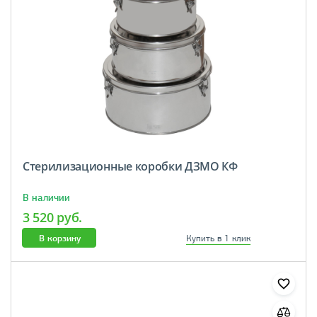
Стерилизационные коробки ДЗМО КФ
В наличии
3 520 руб.
В корзину
Купить в 1 клик