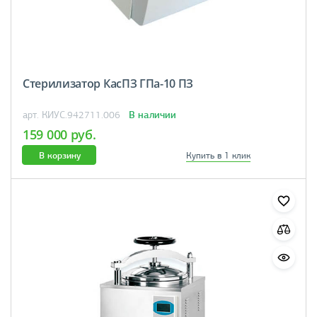
Стерилизатор КасПЗ ГПа-10 ПЗ
В наличии
арт. КИУС.942711.006
159 000 руб.
В корзину
Купить в 1 клик