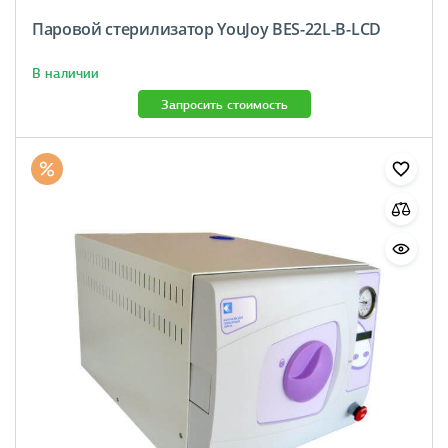
Паровой стерилизатор YouJoy BES-22L-B-LCD
В наличии
Запросить стоимость