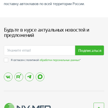
поставку автоклавов по всей территории России.
Будьте в курсе актуальных новостей и
предложений
Подписаться
Я согласен с политикой
обработки персональных данных
*