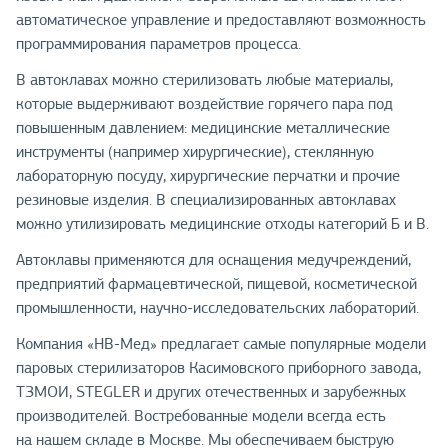
автоматическое управление и предоставляют возможность
программирования параметров процесса.
В автоклавах можно стерилизовать любые материалы,
которые выдерживают воздействие горячего пара под
повышенным давлением: медицинские металлические
инструменты (например хирургические), стеклянную
лабораторную посуду, хирургические перчатки и прочие
резиновые изделия. В специализированных автоклавах
можно утилизировать медицинские отходы категорий Б и В.
Автоклавы применяются для оснащения медучреждений,
предприятий фармацевтической, пищевой, косметической
промышленности, научно-исследовательских лабораторий.
Компания «НВ-Мед» предлагает самые популярные модели
паровых стерилизаторов Касимовского приборного завода,
ТЗМОИ, STEGLER и других отечественных и зарубежных
производителей. Востребованные модели всегда есть
на нашем складе в Москве. Мы обеспечиваем быструю