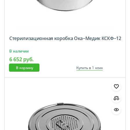
Стерилизационная коробка Ока−Медик КСКФ−12
В наличии
6 652 руб.
В корзину
Купить в 1 клик