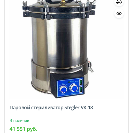
Паровой стерилизатор Stegler VK-18
В наличии
41 551 руб.