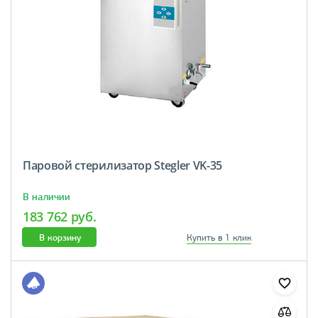
Паровой стерилизатор Stegler VK-35
В наличии
183 762 руб.
В корзину
Купить в 1 клик