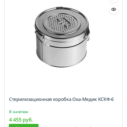
Стерилизационная коробка Ока-Медик КСКФ-6
В наличии
4 455 руб.