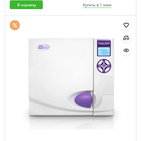
В корзину
Купить в 1 клик