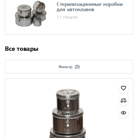
Стерилизационные коробки
для автоклавов
12 товаров
Все товары
Фильтр