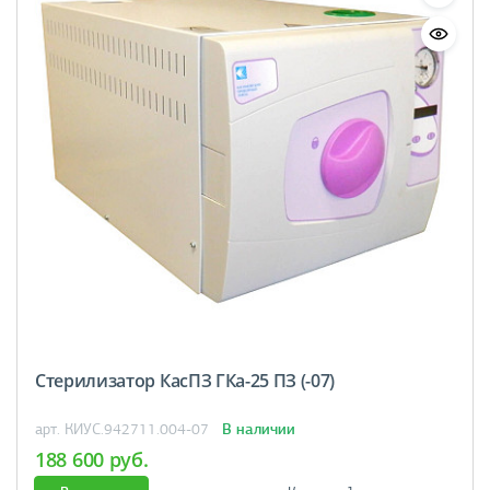
Стерилизатор КасПЗ ГКа-25 ПЗ (-07)
В наличии
арт. КИУС.942711.004-07
188 600 руб.