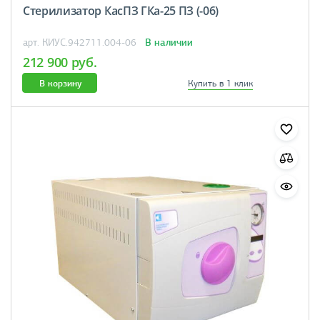
Стерилизатор КасПЗ ГКа-25 ПЗ (-06)
В наличии
арт. КИУС.942711.004-06
212 900 руб.
В корзину
Купить в 1 клик