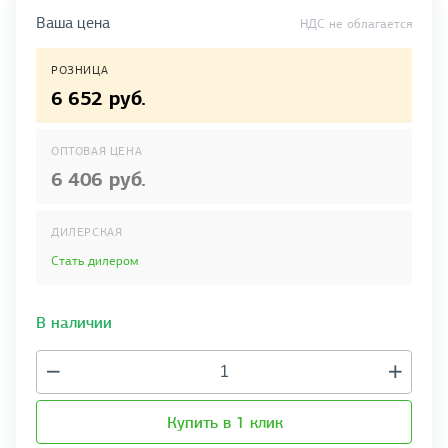
Ваша цена
НДС не облагается
РОЗНИЦА
6 652 руб.
ОПТОВАЯ ЦЕНА
6 406 руб.
ДИЛЕРСКАЯ
Стать дилером
В наличии
Купить в 1 клик