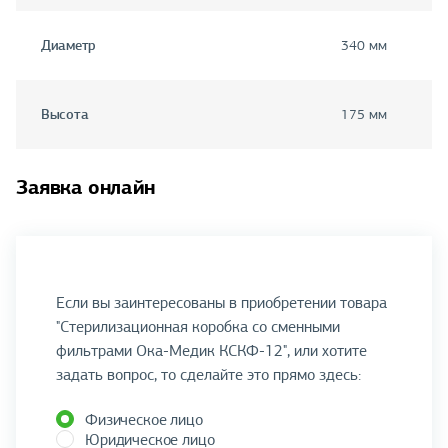
Диаметр
340 мм
Высота
175 мм
Заявка онлайн
Если вы заинтересованы в приобретении товара
"Стерилизационная коробка со сменными
фильтрами Ока-Медик КСКФ-12", или хотите
задать вопрос, то сделайте это прямо здесь:
Физическое лицо
Юридическое лицо