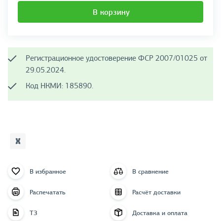
В корзину
Регистрационное удостоверение ФСР 2007/01025 от
29.05.2024.
Код НКМИ: 185890.
В избранное
В сравнение
Распечатать
Расчёт доставки
ТЗ
Доставка и оплата