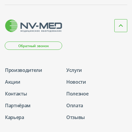
Обратный звонок
Производители
Услуги
Акции
Новости
Контакты
Полезное
Партнёрам
Оплата
Карьера
Отзывы