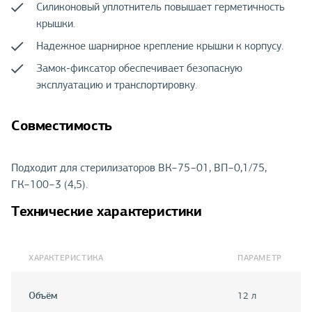
Силиконовый уплотнитель повышает герметичность
крышки.
Надежное шарнирное крепление крышки к корпусу.
Замок-фиксатор обеспечивает безопасную
эксплуатацию и транспортировку.
Совместимость
Подходит для стерилизаторов ВК−75−01, ВП−0,1/75,
ГК−100−3 (4,5).
Технические характеристики
ХАРАКТЕРИСТИКА
ПАРАМЕТР
Объём
12 л