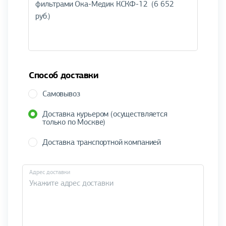
Способ доставки
Самовывоз
Доставка курьером (осуществляется
только по Москве)
Доставка транспортной компанией
Адрес доставки