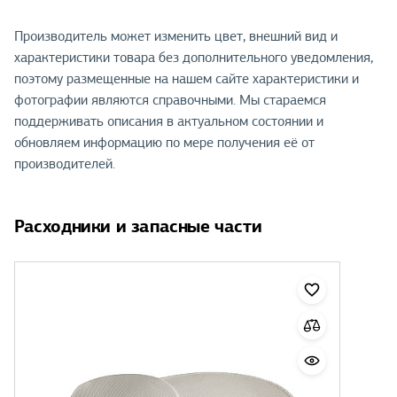
Производитель может изменить цвет, внешний вид и
характеристики товара без дополнительного уведомления,
поэтому размещенные на нашем сайте характеристики и
фотографии являются справочными. Мы стараемся
поддерживать описания в актуальном состоянии и
обновляем информацию по мере получения её от
производителей.
Расходники и запасные части