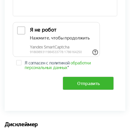
Я согласен с политикой
обработки
персональных данных
*
Отправить
Дисклеймер