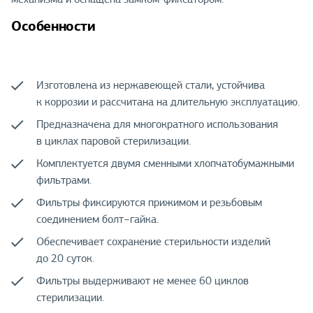
Особенности
Изготовлена из нержавеющей стали, устойчива
к коррозии и рассчитана на длительную эксплуатацию.
Предназначена для многократного использования
в циклах паровой стерилизации.
Комплектуется двумя сменными хлопчатобумажными
фильтрами.
Фильтры фиксируются прижимом и резьбовым
соединением болт−гайка.
Обеспечивает сохранение стерильности изделий
до 20 суток.
Фильтры выдерживают не менее 60 циклов
стерилизации.