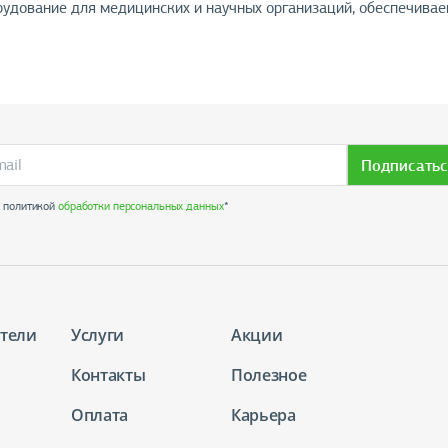
удование для медицинских и научных организаций, обеспечивае
Подписатьс
с политикой
обработки персональных данных
*
тели
Услуги
Акции
Контакты
Полезное
Оплата
Карьера