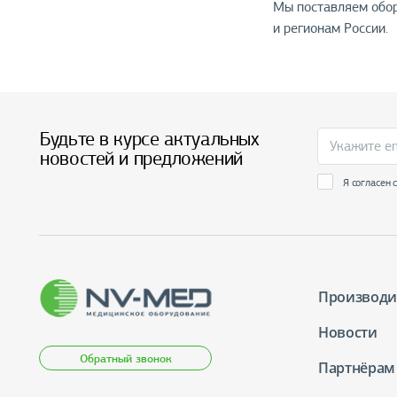
Мы поставляем обор
и регионам России.
Будьте в курсе актуальных
новостей и предложений
Я согласен 
Производи
Новости
Обратный звонок
Партнёрам