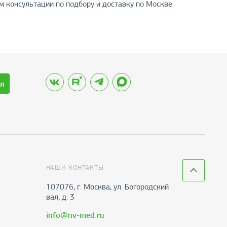
м консультации по подбору и доставку по Москве
я
НАШИ КОНТАКТЫ
107076, г. Москва, ул. Богородский
вал, д. 3
info@nv-med.ru