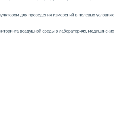
улятором для проведения измерений в полевых условиях
иторинга воздушной среды в лабораториях, медицинских