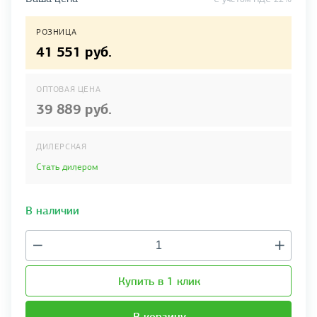
РОЗНИЦА
41 551 руб.
ОПТОВАЯ ЦЕНА
39 889 руб.
ДИЛЕРСКАЯ
Стать дилером
В наличии
Купить в 1 клик