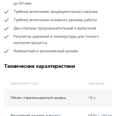
до 60 мин.
Тумблер включения предварительного нагрева.
Тумблер включения основного режима работы.
Два клапана: предохранительный и выпускной.
Регулятор давления и температуры для точного
контроля процесса.
Компактный и эргономичный дизайн.
Технические характеристики
ХАРАКТЕРИСТИКА
ЗНАЧЕНИЕ
Объём стерилизационной камеры
18 л
Внутренний диаметр и высота
Ø300 × 260 мм