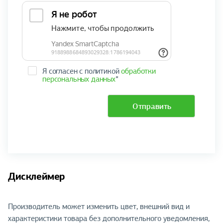
Я согласен с политикой
обработки
персональных данных
*
Отправить
Дисклеймер
Производитель может изменить цвет, внешний вид и
характеристики товара без дополнительного уведомления,