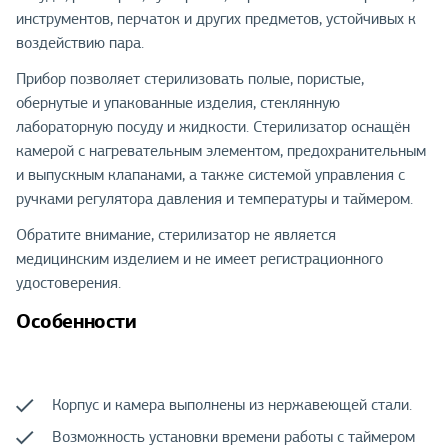
инструментов, перчаток и других предметов, устойчивых к
воздействию пара.
Прибор позволяет стерилизовать полые, пористые,
обернутые и упакованные изделия, стеклянную
лабораторную посуду и жидкости. Стерилизатор оснащён
камерой с нагревательным элементом, предохранительным
и выпускным клапанами, а также системой управления с
ручками регулятора давления и температуры и таймером.
Обратите внимание, стерилизатор не является
медицинским изделием и не имеет регистрационного
удостоверения.
Особенности
Корпус и камера выполнены из нержавеющей стали.
Возможность установки времени работы с таймером