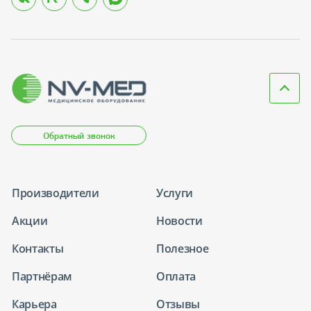
Обратный звонок
Производители
Услуги
Акции
Новости
Контакты
Полезное
Партнёрам
Оплата
Карьера
Отзывы