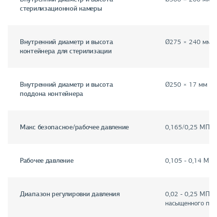
стерилизационной камеры
Внутренний диаметр и высота
Ø275 × 240 мм
контейнера для стерилизации
Внутренний диаметр и высота
Ø250 × 17 мм
поддона контейнера
Макс безопасное/рабочее давление
0,165/0,25 МПа
Рабочее давление
0,105 - 0,14 МПа
Диапазон регулировки давления
0,02 - 0,25 МПа 
насыщенного пар