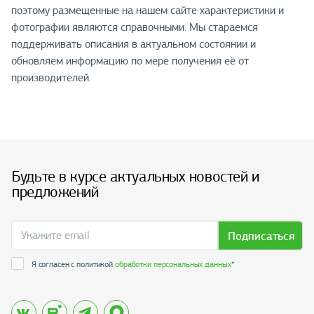
поэтому размещенные на нашем сайте характеристики и
фотографии являются справочными. Мы стараемся
поддерживать описания в актуальном состоянии и
обновляем информацию по мере получения её от
производителей.
Будьте в курсе актуальных новостей и
предложений
Подписаться
Я согласен с политикой
обработки персональных данных
*