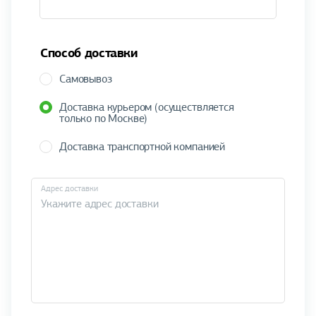
Способ доставки
Самовывоз
Доставка курьером (осуществляется
только по Москве)
Доставка транспортной компанией
Адрес доставки