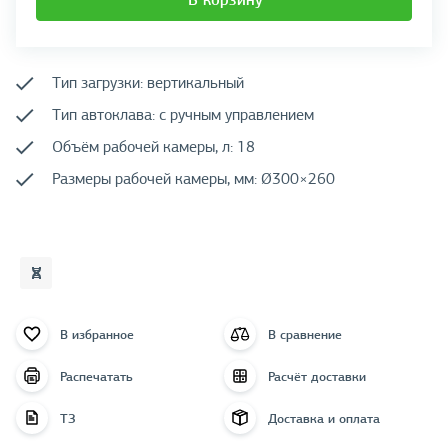
В корзину
Тип загрузки: вертикальный
Тип автоклава: с ручным управлением
Объём рабочей камеры, л: 18
Размеры рабочей камеры, мм: Ø300×260
В избранное
В сравнение
Распечатать
Расчёт доставки
ТЗ
Доставка и оплата