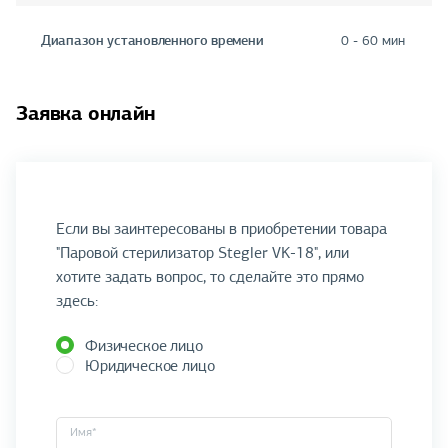
Диапазон установленного времени
0 - 60 мин
Заявка онлайн
Если вы заинтересованы в приобретении товара
"Паровой стерилизатор Stegler VK-18", или
хотите задать вопрос, то сделайте это прямо
здесь:
Физическое лицо
Юридическое лицо
Имя*