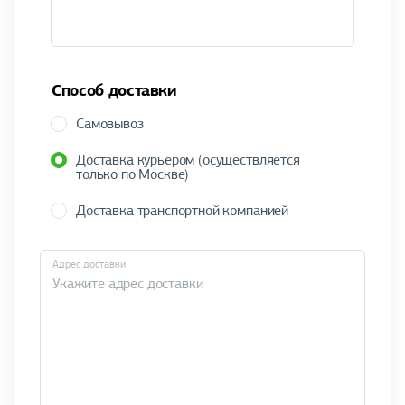
Способ доставки
Самовывоз
Доставка курьером (осуществляется
только по Москве)
Доставка транспортной компанией
Адрес доставки