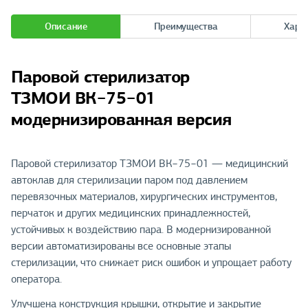
Описание
Преимущества
Хара
Паровой стерилизатор
ТЗМОИ ВК−75−01
модернизированная версия
Паровой стерилизатор ТЗМОИ ВК−75−01 — медицинский
автоклав для стерилизации паром под давлением
перевязочных материалов, хирургических инструментов,
перчаток и других медицинских принадлежностей,
устойчивых к воздействию пара. В модернизированной
версии автоматизированы все основные этапы
стерилизации, что снижает риск ошибок и упрощает работу
оператора.
Улучшена конструкция крышки, открытие и закрытие