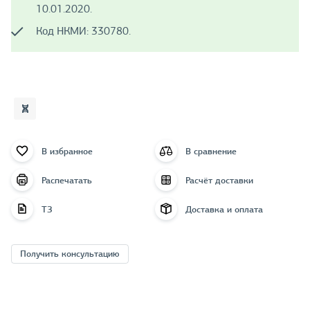
10.01.2020.
Код НКМИ: 330780.
В избранное
В сравнение
Распечатать
Расчёт доставки
ТЗ
Доставка и оплата
Получить консультацию