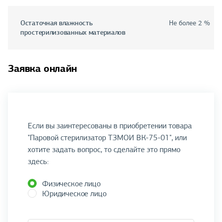
Остаточная влажность
Не более 2 %
простерилизованных материалов
Заявка онлайн
Если вы заинтересованы в приобретении товара
"Паровой стерилизатор ТЗМОИ ВК-75-01", или
хотите задать вопрос, то сделайте это прямо
здесь:
Физическое лицо
Юридическое лицо