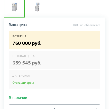
Ваша цена
НДС не облагается
РОЗНИЦА
760 000 руб.
ОПТОВАЯ ЦЕНА
659 545 руб.
ДИЛЕРСКАЯ
Стать дилером
В наличии