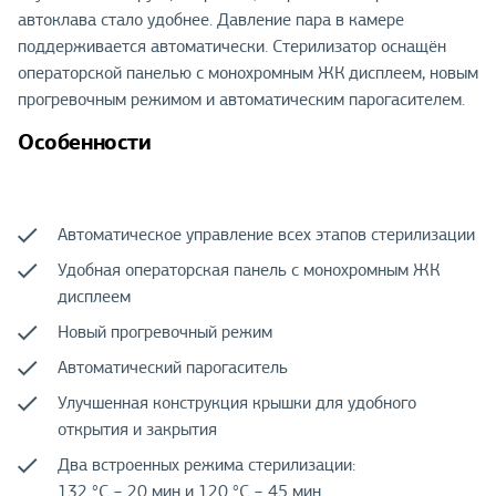
автоклава стало удобнее. Давление пара в камере
поддерживается автоматически. Стерилизатор оснащён
операторской панелью с монохромным ЖК дисплеем, новым
прогревочным режимом и автоматическим парогасителем.
Особенности
Автоматическое управление всех этапов стерилизации
Удобная операторская панель с монохромным ЖК
дисплеем
Новый прогревочный режим
Автоматический парогаситель
Улучшенная конструкция крышки для удобного
открытия и закрытия
Два встроенных режима стерилизации:
132 °С − 20 мин и 120 °С − 45 мин