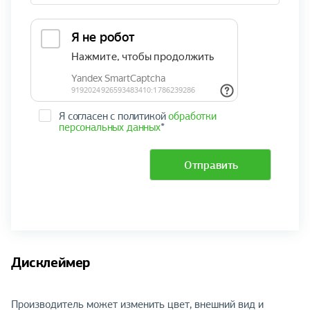
Я согласен с политикой
обработки
персональных данных
*
Отправить
Дисклеймер
Производитель может изменить цвет, внешний вид и