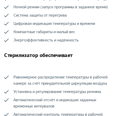
Ночной режим (запуск программы в заданное время)
Система защиты от перегрева
Цифровая индикация температуры и времени
Компактные габариты и малый вес
Энергоэффективность и надёжность
Стерилизатор обеспечивает
Равномерное распределение температуры в рабочей
камере за счёт принудительной циркуляции воздуха
Установка и регулирование температуры режима
Автоматический отсчёт и индикация заданных
временных интервалов
Автоматический контроль температуры в рабочей