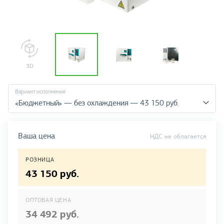
Вариант исполнения
«Бюджетный» — без охлаждения — 43 150 руб.
Ваша цена
НДС не облагается
РОЗНИЦА
43 150 руб.
ОПТОВАЯ ЦЕНА
34 492 руб.