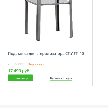
Подставка для стерилизатора СПУ ГП-10
Под заказ
арт. 3000.1
17 490 руб.
В корзину
Купить в 1 клик