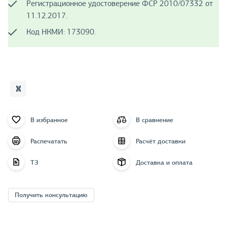
Регистрационное удостоверение ФСР 2010/07332 от
11.12.2017.
Код НКМИ: 173090.
В избранное
В сравнение
Распечатать
Расчёт доставки
ТЗ
Доставка и оплата
Получить консультацию