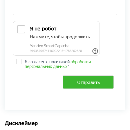
Я согласен с политикой
обработки
персональных данных
*
Отправить
Дисклеймер