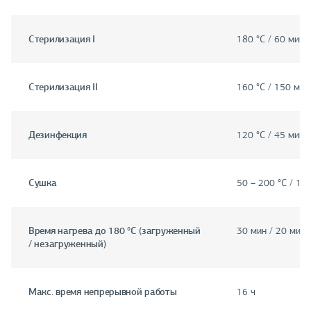
Стерилизация I
180 °C / 60 мин
Стерилизация II
160 °C / 150 мин
Дезинфекция
120 °C / 45 мин
Сушка
50 – 200 °C / 1 
Время нагрева до 180 °C (загруженный
30 мин / 20 мин
/ незагруженный)
Макс. время непрерывной работы
16 ч