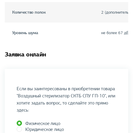
Количество полок
2 (дополнительно
Уровень шума
не более 67 дБ
Заявка онлайн
Если вы заинтересованы в приобретении товара
"Воздушный стерилизатор СКТБ СПУ ГП-10", или
хотите задать вопрос, то сделайте это прямо
здесь:
Физическое лицо
Юридическое лицо