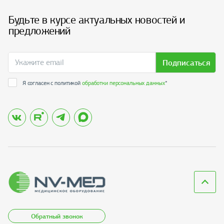
Будьте в курсе актуальных новостей и
предложений
Подписаться
Я согласен с политикой
обработки персональных данных
*
Обратный звонок