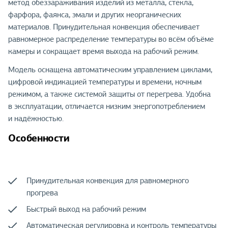
метод обеззараживания изделий из металла, стекла,
фарфора, фаянса, эмали и других неорганических
материалов. Принудительная конвекция обеспечивает
равномерное распределение температуры во всём объёме
камеры и сокращает время выхода на рабочий режим.
Модель оснащена автоматическим управлением циклами,
цифровой индикацией температуры и времени, ночным
режимом, а также системой защиты от перегрева. Удобна
в эксплуатации, отличается низким энергопотреблением
и надёжностью.
Особенности
Принудительная конвекция для равномерного
прогрева
Быстрый выход на рабочий режим
Автоматическая регулировка и контроль температуры