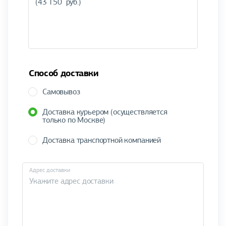
Способ доставки
Самовывоз
Доставка курьером (осуществляется
только по Москве)
Доставка транспортной компанией
Адрес доставки