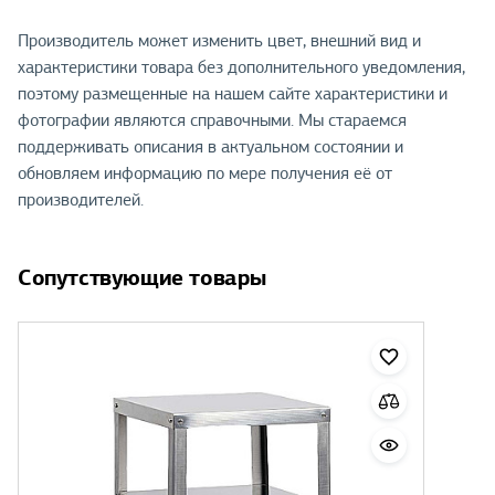
Производитель может изменить цвет, внешний вид и
характеристики товара без дополнительного уведомления,
поэтому размещенные на нашем сайте характеристики и
фотографии являются справочными. Мы стараемся
поддерживать описания в актуальном состоянии и
обновляем информацию по мере получения её от
производителей.
Сопутствующие товары