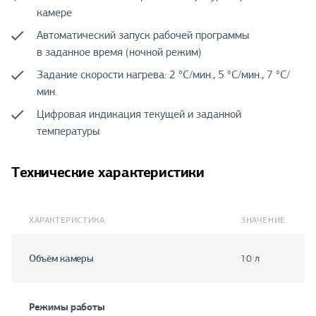
камере
Автоматический запуск рабочей программы
в заданное время (ночной режим)
Задание скорости нагрева: 2 °C/мин., 5 °C/мин., 7 °C/
мин.
Цифровая индикация текущей и заданной
температуры
Технические характеристики
ХАРАКТЕРИСТИКА
ЗНАЧЕНИЕ
Объём камеры
10 л
Режимы работы