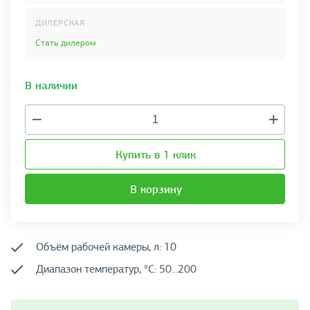
ДИЛЕРСКАЯ
Стать дилером
В наличии
Купить в 1 клик
В корзину
Объём рабочей камеры, л: 10
Диапазон температур, °C: 50...200