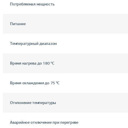
Потребляемая мощность
Питание
Температурный диапазон
Время нагрева до 180 °C
Время охлаждения до 75 °C
Отклонение температуры
Аварийное отключение при перегреве