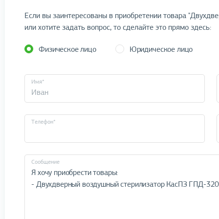
Если вы заинтересованы в приобретении товара "Двухдв
или хотите задать вопрос, то сделайте это прямо здесь:
Физическое лицо
Юридическое лицо
Имя*
Телефон*
Cообщение