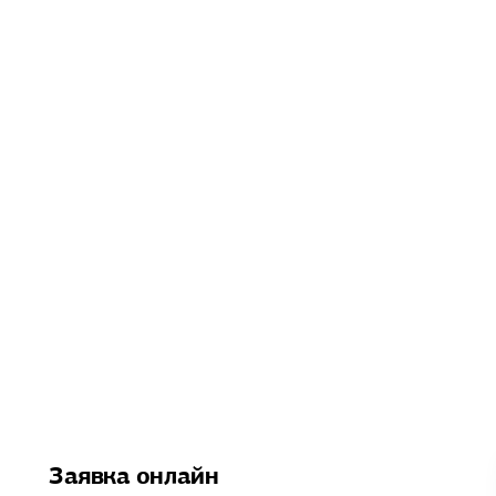
Заявка онлайн