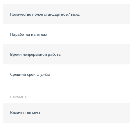
Количество полок стандартное / макс.
Наработка на отказ
Время непрерывной работы
Средний срок службы
ПАРАМЕТР
Количество мест