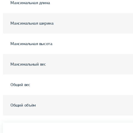
Максимальная длина
Максимальная ширина
Максимальная высота
Максимальный вес
Общий вес
Общий объём