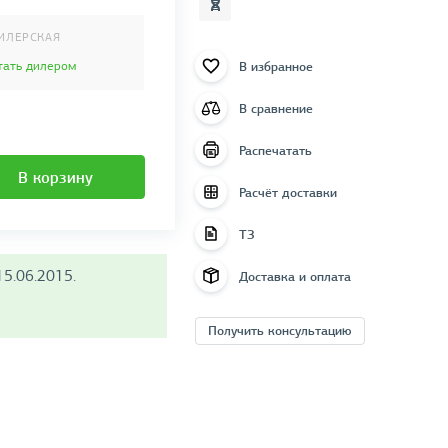
ИЛЕРСКАЯ
В избранное
тать дилером
В сравнение
Распечатать
В корзину
Расчёт доставки
ТЗ
5.06.2015.
Доставка и оплата
Получить консультацию