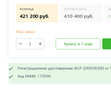
РОЗНИЦА
ОПТОВАЯ ЦЕНА
Д
421 200 руб.
410 400 руб.
С
Под заказ
Купить в 1 клик
Регистрационное удостоверение ФСР 2009/06300 от 1
Код НКМИ: 173090.