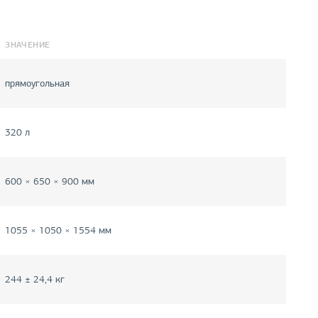
ЗНАЧЕНИЕ
прямоугольная
320 л
600 × 650 × 900 мм
1055 × 1050 × 1554 мм
244 ± 24,4 кг