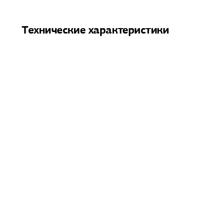
Технические характеристики