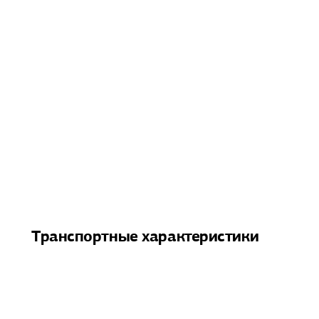
Транспортные характеристики