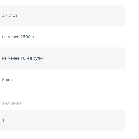
3 / 7 шт.
не менее 2500 ч
не менее 16 ч в сутки
8 лет
ЗНАЧЕНИЕ
1