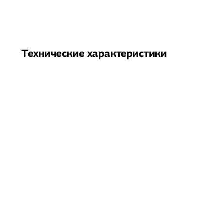
Технические характеристики