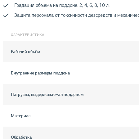
Градация объёма на поддоне: 2, 4, 6, 8, 10 л.
Защита персонала от токсичности дезсредств и механиче
ХАРАКТЕРИСТИКА
Рабочий объём
Внутренние размеры поддона
Нагрузка, выдерживаемая поддоном
Материал
Обработка