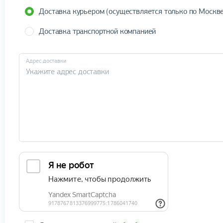
Доставка курьером (осуществляется только по Москве
Доставка транспортной компанией
Адрес доставки