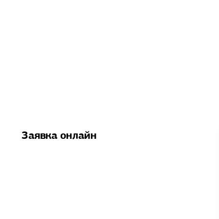
Заявка онлайн