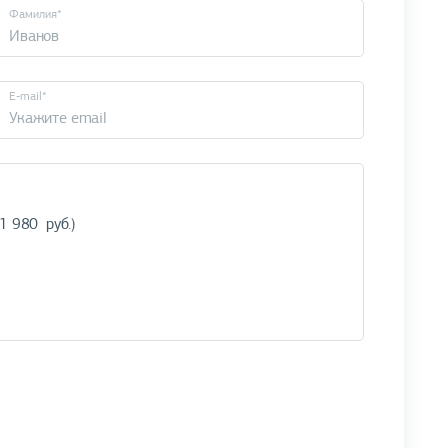
Фамилия*
E-mail*