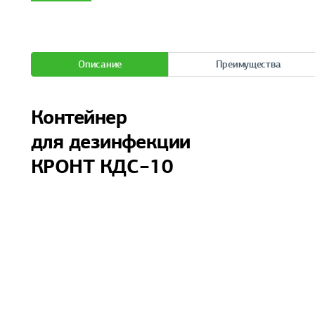
Описание
Преимущества
Контейнер
для дезинфекции
КРОНТ КДС−10