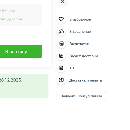
ИЛЕРСКАЯ
В избранное
тать дилером
В сравнение
Распечатать
В корзину
Расчёт доставки
ТЗ
8.12.2023.
Доставка и оплата
Получить консультацию