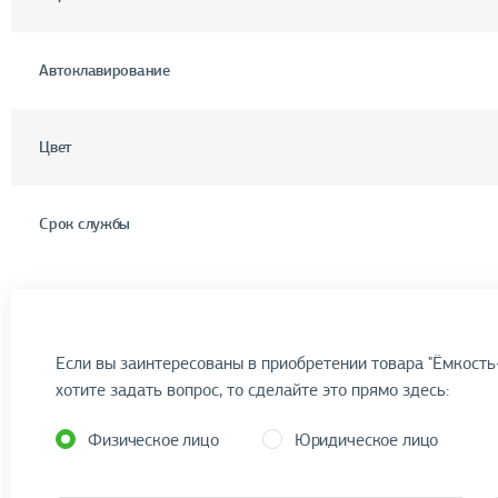
Автоклавирование
Цвет
Срок службы
Если вы заинтересованы в приобретении товара "Ёмкост
хотите задать вопрос, то сделайте это прямо здесь:
Физическое лицо
Юридическое лицо