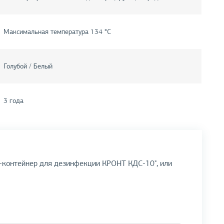
Максимальная температура 134 °С
Голубой / Белый
3 года
ь-контейнер для дезинфекции КРОНТ КДС-10", или