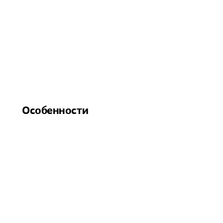
Особенности