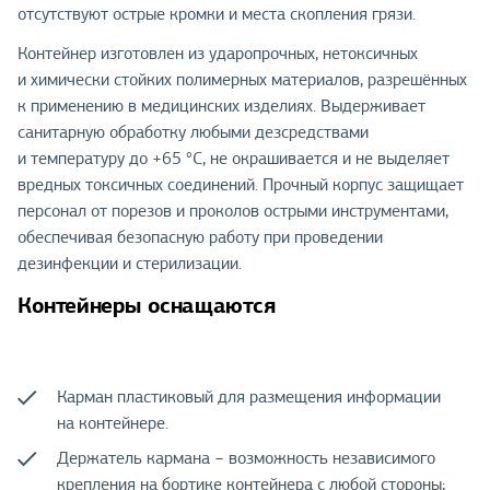
отсутствуют острые кромки и места скопления грязи.
Контейнер изготовлен из ударопрочных, нетоксичных
и химически стойких полимерных материалов, разрешённых
к применению в медицинских изделиях. Выдерживает
санитарную обработку любыми дезсредствами
и температуру до +65 °С, не окрашивается и не выделяет
вредных токсичных соединений. Прочный корпус защищает
персонал от порезов и проколов острыми инструментами,
обеспечивая безопасную работу при проведении
дезинфекции и стерилизации.
Контейнеры оснащаются
Карман пластиковый для размещения информации
на контейнере.
Держатель кармана − возможность независимого
крепления на бортике контейнера с любой стороны;