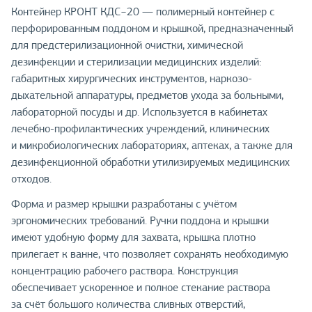
Контейнер КРОНТ КДС−20 — полимерный контейнер с
перфорированным поддоном и крышкой, предназначенный
для предстерилизационной очистки, химической
дезинфекции и стерилизации медицинских изделий:
габаритных хирургических инструментов, наркозо-
дыхательной аппаратуры, предметов ухода за больными,
лабораторной посуды и др. Используется в кабинетах
лечебно-профилактических учреждений, клинических
и микробиологических лабораториях, аптеках, а также для
дезинфекционной обработки утилизируемых медицинских
отходов.
Форма и размер крышки разработаны с учётом
эргономических требований. Ручки поддона и крышки
имеют удобную форму для захвата, крышка плотно
прилегает к ванне, что позволяет сохранять необходимую
концентрацию рабочего раствора. Конструкция
обеспечивает ускоренное и полное стекание раствора
за счёт большого количества сливных отверстий,