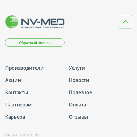
Обратный звонок
Производители
Услуги
Акции
Новости
Контакты
Полезное
Партнёрам
Оплата
Карьера
Отзывы
НАШИ ПАРТНЕРЫ