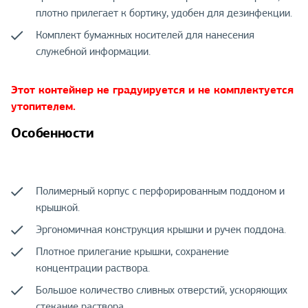
плотно прилегает к бортику, удобен для дезинфекции.
Комплект бумажных носителей для нанесения
служебной информации.
Этот контейнер не градуируется и не комплектуется
утопителем.
Особенности
Полимерный корпус с перфорированным поддоном и
крышкой.
Эргономичная конструкция крышки и ручек поддона.
Плотное прилегание крышки, сохранение
концентрации раствора.
Большое количество сливных отверстий, ускоряющих
стекание раствора.