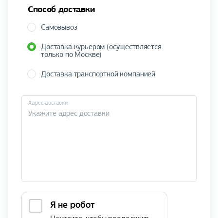
Способ доставки
Самовывоз
Доставка курьером (осуществляется
только по Москве)
Доставка транспортной компанией
Адрес доставки