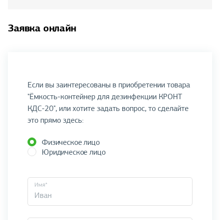
Заявка онлайн
Если вы заинтересованы в приобретении товара
"Ёмкость-контейнер для дезинфекции КРОНТ
КДС-20", или хотите задать вопрос, то сделайте
это прямо здесь:
Физическое лицо
Юридическое лицо
Имя*