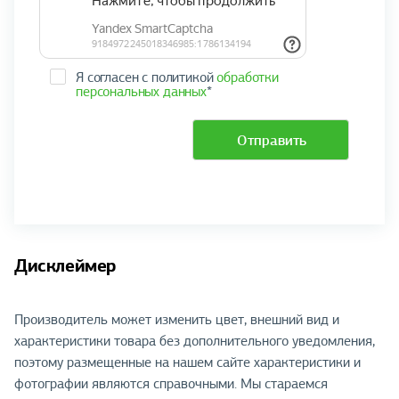
Я согласен с политикой
обработки
персональных данных
*
Отправить
Дисклеймер
Производитель может изменить цвет, внешний вид и
характеристики товара без дополнительного уведомления,
поэтому размещенные на нашем сайте характеристики и
фотографии являются справочными. Мы стараемся