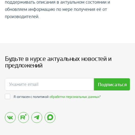
поддерживать описания в актуальном состоянии и
обновляем информацию по мере получения её от
производителей.
Будьте в курсе актуальных новостей и
предложений
Подписаться
Я согласен с политикой
обработки персональных данных
*