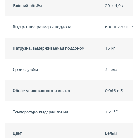
Рабочий объём
20 ± 4,0 л
Внутренние размеры поддона
600 × 270 × 150
Нагрузка, выдерживаемая поддоном
15 кг
Срок службы
3 года
Объём упакованного изделия
0,066 m3
Температура выдерживания
+65 °С
Цвет
Белый