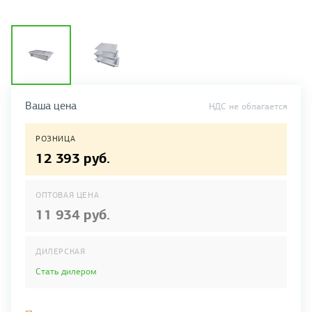
Ваша цена
НДС не облагается
РОЗНИЦА
12 393 руб.
ОПТОВАЯ ЦЕНА
11 934 руб.
ДИЛЕРСКАЯ
Стать дилером