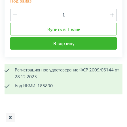
Под заказ
Купить в 1 клик
В корзину
Регистрационное удостоверение ФСР 2009/06144 от
28.12.2023.
Код НКМИ: 185890.