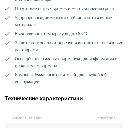
Отсутствие острых кромок и мест скопления грязи.
Ударопрочные, химически стойкие и нетоксичные
материалы.
Выдерживает температуру до +65 °С.
Защита персонала от порезов и контакта с токсичными
растворами.
Оснащён пластиковым карманом для информации и
держателем кармана.
Комплект бумажных носителей для служебной
информации.
Технические характеристики
ХАРАКТЕРИСТИКА
ЗНАЧЕНИЕ