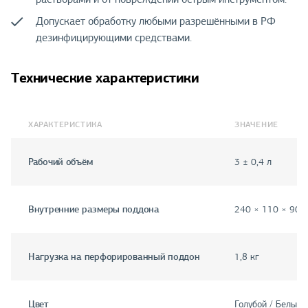
Допускает обработку любыми разрешёнными в РФ
дезинфицирующими средствами.
Технические характеристики
ХАРАКТЕРИСТИКА
ЗНАЧЕНИЕ
Рабочий объём
3 ± 0,4 л
Внутренние размеры поддона
240 × 110 × 90 
Нагрузка на перфорированный поддон
1,8 кг
Цвет
Голубой / Белый