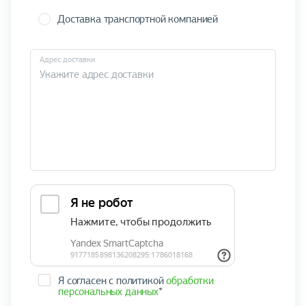
Доставка транспортной компанией
Адрес доставки
Я согласен с политикой
обработки
персональных данных
*