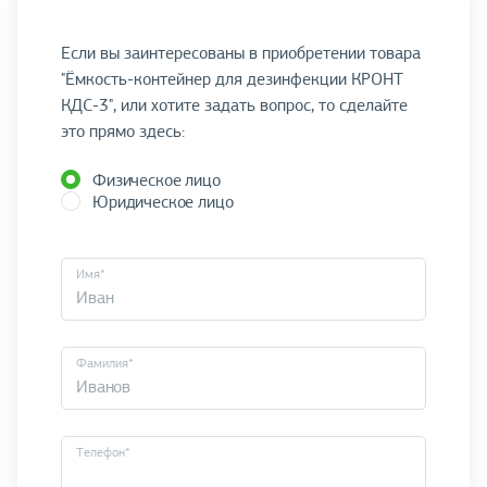
Если вы заинтересованы в приобретении товара
"Ёмкость-контейнер для дезинфекции КРОНТ
КДС-3", или хотите задать вопрос, то сделайте
это прямо здесь:
Физическое лицо
Юридическое лицо
Имя*
Фамилия*
Телефон*