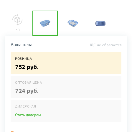
Ваша цена
НДС не облагается
РОЗНИЦА
752 руб.
ОПТОВАЯ ЦЕНА
724 руб.
ДИЛЕРСКАЯ
Стать дилером