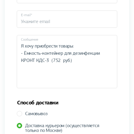
E-mail*
Cообщение
Способ доставки
Самовывоз
Доставка курьером (осуществляется
только по Москве)