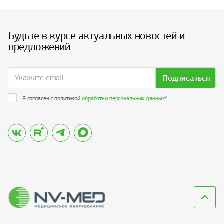
Будьте в курсе актуальных новостей и
предложений
Подписаться
Я согласен с политикой
обработки персональных данных
*