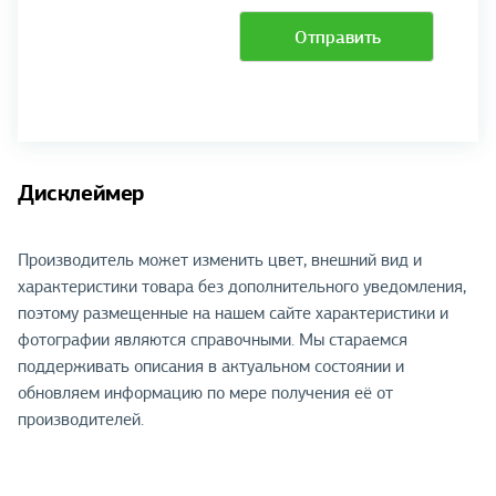
Отправить
Дисклеймер
Производитель может изменить цвет, внешний вид и
характеристики товара без дополнительного уведомления,
поэтому размещенные на нашем сайте характеристики и
фотографии являются справочными. Мы стараемся
поддерживать описания в актуальном состоянии и
обновляем информацию по мере получения её от
производителей.