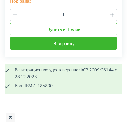
Под заказ
Купить в 1 клик
В корзину
Регистрационное удостоверение ФСР 2009/06144 от
28.12.2023.
Код НКМИ: 185890.