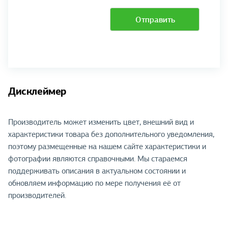
Отправить
Дисклеймер
Производитель может изменить цвет, внешний вид и
характеристики товара без дополнительного уведомления,
поэтому размещенные на нашем сайте характеристики и
фотографии являются справочными. Мы стараемся
поддерживать описания в актуальном состоянии и
обновляем информацию по мере получения её от
производителей.