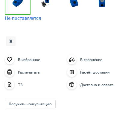
Не поставляется
В избранное
В сравнение
Распечатать
Расчёт доставки
ТЗ
Доставка и оплата
Получить консультацию