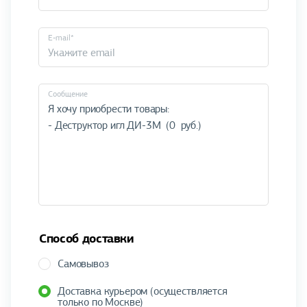
E-mail*
Cообщение
Способ доставки
Самовывоз
Доставка курьером (осуществляется
только по Москве)