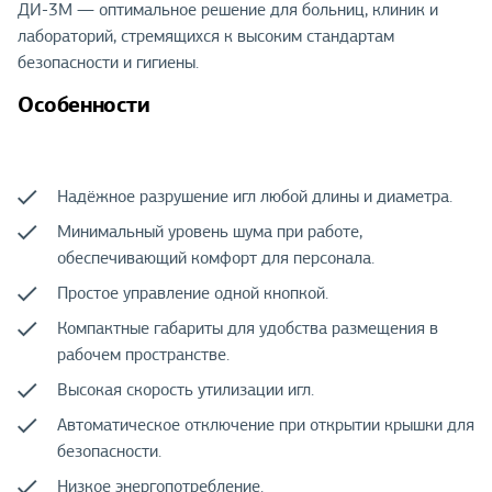
ДИ-3М — оптимальное решение для больниц, клиник и
лабораторий, стремящихся к высоким стандартам
безопасности и гигиены.
Особенности
Надёжное разрушение игл любой длины и диаметра.
Минимальный уровень шума при работе,
обеспечивающий комфорт для персонала.
Простое управление одной кнопкой.
Компактные габариты для удобства размещения в
рабочем пространстве.
Высокая скорость утилизации игл.
Автоматическое отключение при открытии крышки для
безопасности.
Низкое энергопотребление.