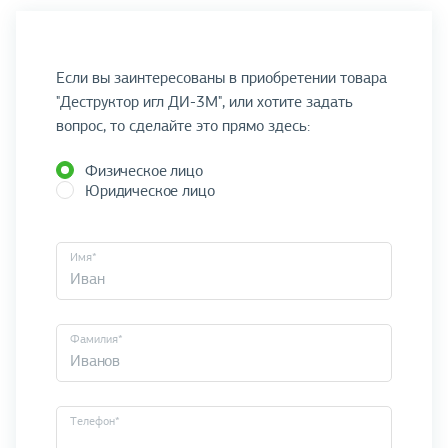
Если вы заинтересованы в приобретении товара
"Деструктор игл ДИ-3М", или хотите задать
вопрос, то сделайте это прямо здесь:
Физическое лицо
Юридическое лицо
Имя*
Фамилия*
Телефон*