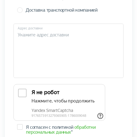
Доставка транспортной компанией
Адрес доставки
Я согласен с политикой
обработки
персональных данных
*