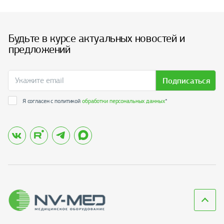
Будьте в курсе актуальных новостей и
предложений
Подписаться
Я согласен с политикой
обработки персональных данных
*