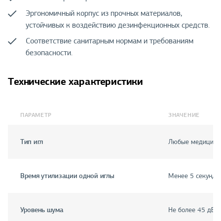
Эргономичный корпус из прочных материалов,
устойчивых к воздействию дезинфекционных средств.
Соответствие санитарным нормам и требованиям
безопасности.
Технические характеристики
ПАРАМЕТР
ЗНАЧЕНИЕ
Тип игл
Любые медицинс
Время утилизации одной иглы
Менее 5 секунд
Уровень шума
Не более 45 дБ