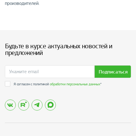
производителей.
Будьте в курсе актуальных новостей и
предложений
Подписаться
Я согласен с политикой
обработки персональных данных
*