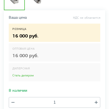
Ваша цена
НДС не облагается
РОЗНИЦА
16 000 руб.
ОПТОВАЯ ЦЕНА
16 000 руб.
ДИЛЕРСКАЯ
Стать дилером
В наличии