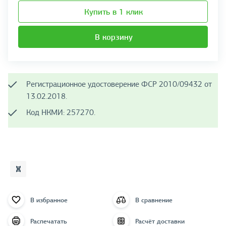
Купить в 1 клик
В корзину
Регистрационное удостоверение ФСР 2010/09432 от
13.02.2018.
Код НКМИ: 257270.
В избранное
В сравнение
Распечатать
Расчёт доставки