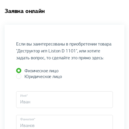
Заявка онлайн
Если вы заинтересованы в приобретении товара
"Деструктор игл Liston D 1101", или хотите
задать вопрос, то сделайте это прямо здесь:
Физическое лицо
Юридическое лицо
Имя*
Фамилия*