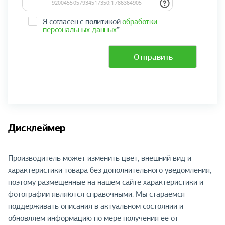
Я согласен с политикой
обработки
персональных данных
*
Отправить
Дисклеймер
Производитель может изменить цвет, внешний вид и
характеристики товара без дополнительного уведомления,
поэтому размещенные на нашем сайте характеристики и
фотографии являются справочными. Мы стараемся
поддерживать описания в актуальном состоянии и
обновляем информацию по мере получения её от