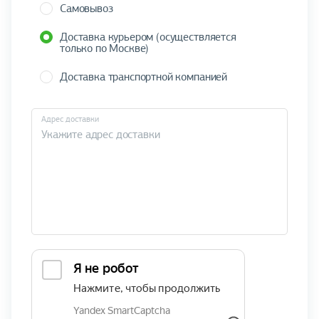
Самовывоз
Доставка курьером (осуществляется
только по Москве)
Доставка транспортной компанией
Адрес доставки