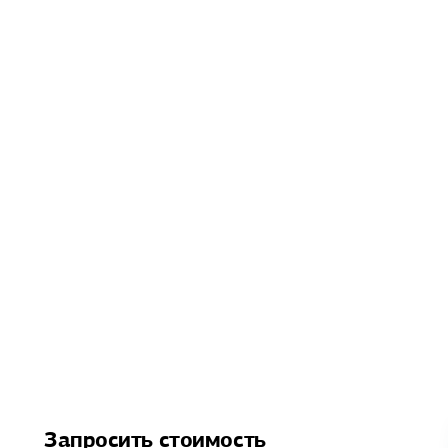
Запросить стоимость