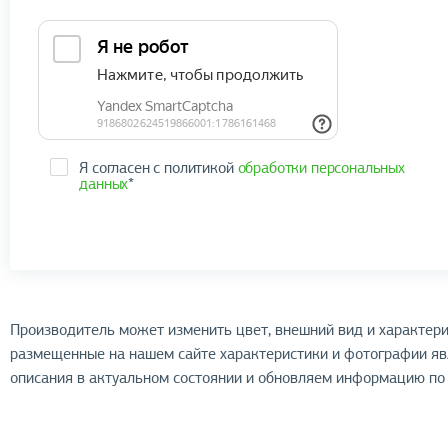
Я согласен с политикой
обработки персональных
данных
*
Производитель может изменить цвет, внешний вид и характери
размещенные на нашем сайте характеристики и фотографии я
описания в актуальном состоянии и обновляем информацию по 