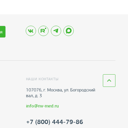
я
НАШИ КОНТАКТЫ
107076, г. Москва, ул. Богородский
вал, д. 3
info@nv-med.ru
+7 (800) 444-79-86