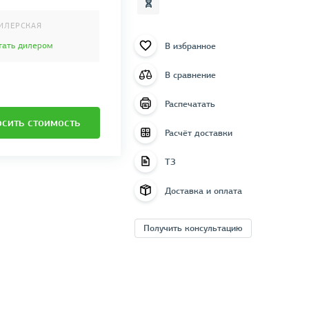
ИЛЕРСКАЯ
В избранное
тать дилером
В сравнение
Распечатать
сить стоимость
Расчёт доставки
ТЗ
Доставка и оплата
Получить консультацию