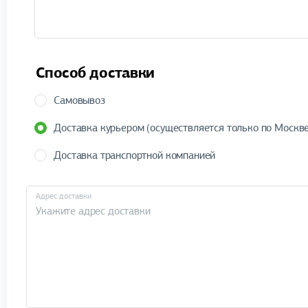
Способ доставки
Самовывоз
Доставка курьером (осуществляется только по Москве
Доставка транспортной компанией
Адрес доставки