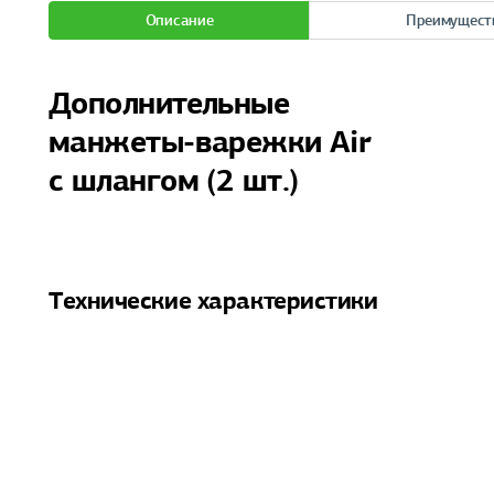
Описание
Преимущест
Дополнительные
манжеты-варежки Air
с шлангом (2 шт.)
Технические характеристики