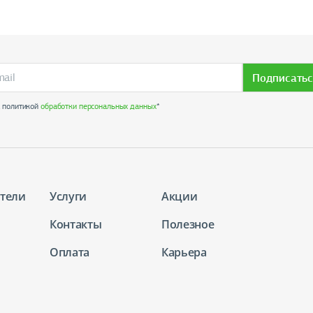
Подписатьс
с политикой
обработки персональных данных
*
тели
Услуги
Акции
Контакты
Полезное
Оплата
Карьера