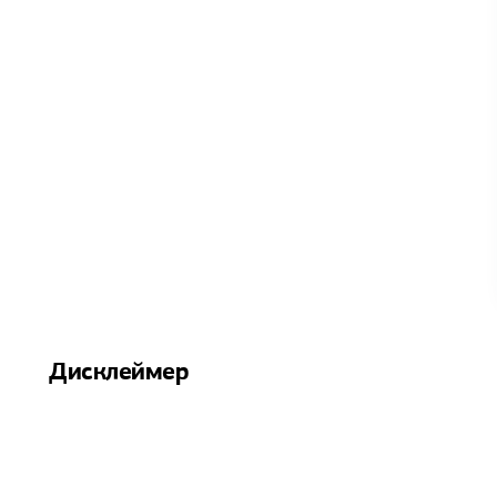
Дисклеймер