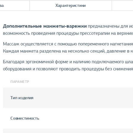
ва
Характеристики
Дополнительные манжеты-варежки
предназначены для ис
возможность проведения процедуры прессотерапии на верхних
Массаж осуществляется с помощью попеременного нагнетания 
Каждая манжета разделена на несколько секций, давление в 
Благодаря эргономичной форме и наличию подключаемого шлан
оборудования и позволяют проводить процедуры без снижения
ПАРАМЕТР
Тип изделия
Совместимость