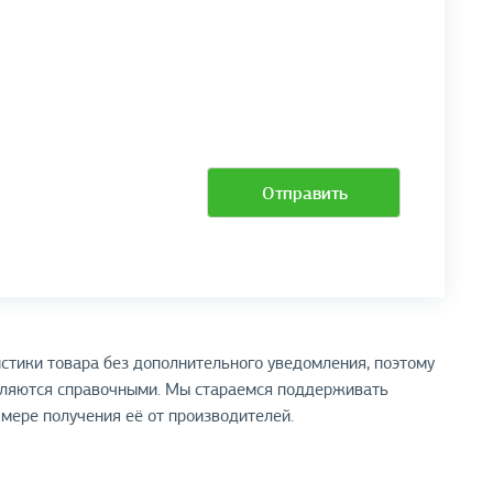
Отправить
стики товара без дополнительного уведомления, поэтому
вляются справочными. Мы стараемся поддерживать
мере получения её от производителей.