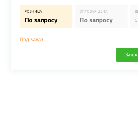
РОЗНИЦА
ОПТОВАЯ ЦЕНА
Д
По запросу
По запросу
С
Под заказ
Запро