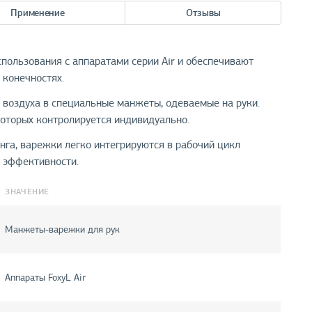
Применение
Отзывы
пользования с аппаратами серии Air и обеспечивают
 конечностях.
воздуха в специальные манжеты, одеваемые на руки.
которых контролируется индивидуально.
га, варежки легко интегрируются в рабочий цикл
 эффективности.
ЗНАЧЕНИЕ
Манжеты-варежки для рук
Аппараты FoxyL Air