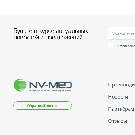
Будьте в курсе актуальных
новостей и предложений
Я согласен 
Производи
Новости
Обратный звонок
Партнёрам
Отзывы