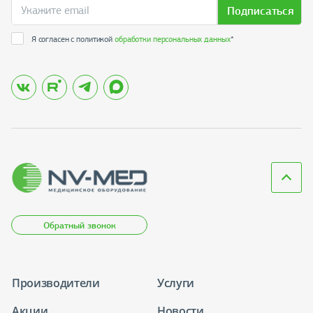
Подписаться
Я согласен с политикой
обработки персональных данных
*
Обратный звонок
Производители
Услуги
Акции
Новости