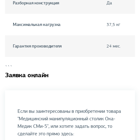
Разборная конструкция
Да
Максимальная нагрузка
37,5 кг
Гарантия производителя
24 мес.
```
Заявка онлайн
Если вы заинтересованы в приобретении товара
"Медицинский манипуляционный столик Ока-
Медик СМи-5", или хотите задать вопрос, то
сделайте это прямо здесь: