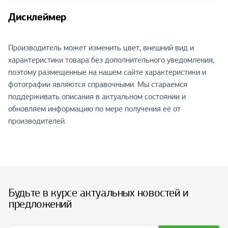
Дисклеймер
Производитель может изменить цвет, внешний вид и
характеристики товара без дополнительного уведомления,
поэтому размещенные на нашем сайте характеристики и
фотографии являются справочными. Мы стараемся
поддерживать описания в актуальном состоянии и
обновляем информацию по мере получения её от
производителей.
Будьте в курсе актуальных новостей и
предложений