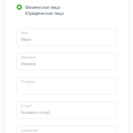
Физическое лицо
Юридическое лицо
Имя*
Фамилия*
Телефон*
E-mail*
Cообщение