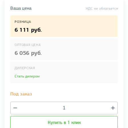
Ваша цена
НДС не облагается
РОЗНИЦА
6 111 руб.
ОПТОВАЯ ЦЕНА
6 056 руб.
ДИЛЕРСКАЯ
Стать дилером
Под заказ
Купить в 1 клик