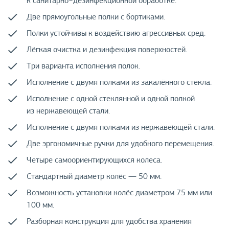
к санитарно−дезинфекционной обработке.
Две прямоугольные полки с бортиками.
Полки устойчивы к воздействию агрессивных сред.
Лёгкая очистка и дезинфекция поверхностей.
Три варианта исполнения полок.
Исполнение с двумя полками из закалённого стекла.
Исполнение с одной стеклянной и одной полкой
из нержавеющей стали.
Исполнение с двумя полками из нержавеющей стали.
Две эргономичные ручки для удобного перемещения.
Четыре самоориентирующихся колеса.
Стандартный диаметр колёс — 50 мм.
Возможность установки колёс диаметром 75 мм или
100 мм.
Разборная конструкция для удобства хранения