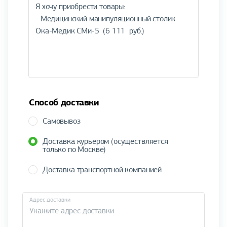
Способ доставки
Самовывоз
Доставка курьером (осуществляется
только по Москве)
Доставка транспортной компанией
Адрес доставки