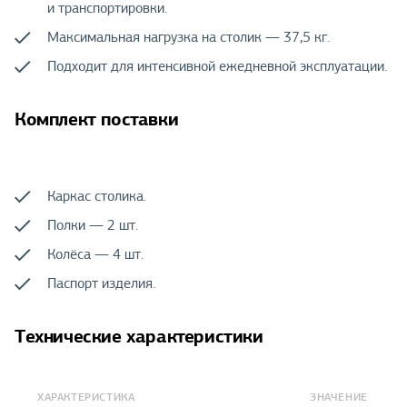
и транспортировки.
Максимальная нагрузка на столик — 37,5 кг.
Подходит для интенсивной ежедневной эксплуатации.
Комплект поставки
Каркас столика.
Полки — 2 шт.
Колёса — 4 шт.
Паспорт изделия.
Технические характеристики
ХАРАКТЕРИСТИКА
ЗНАЧЕНИЕ