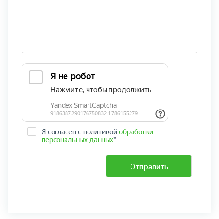
Я согласен с политикой
обработки
персональных данных
*
Отправить