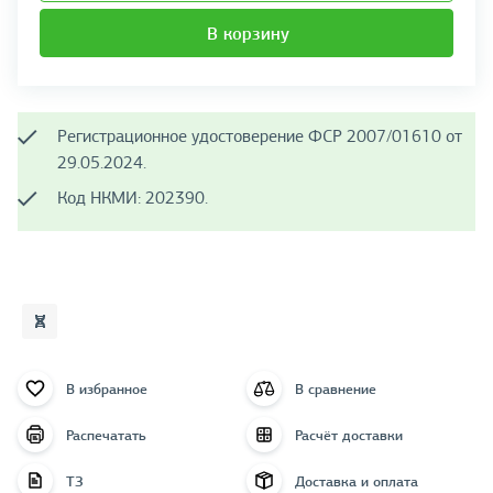
В корзину
Регистрационное удостоверение ФСР 2007/01610 от
29.05.2024.
Код НКМИ: 202390.
В избранное
В сравнение
Распечатать
Расчёт доставки
ТЗ
Доставка и оплата