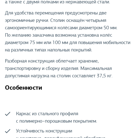
а также с двумя полками из нержавеющей стали.
Для удобства перемещения предусмотрены две
эргономичные ручки. Столик оснащён четырьмя
самоориентирующимися колёсами диаметром 50 мм.
По желанию заказчика возможна установка колёс
диаметром 75 мм или 100 мм для повышения мобильности
на различных типах напольных покрытий.
Разборная конструкция облегчает хранение,
транспортировку и сборку изделия. Максимальная
допустимая нагрузка на столик составляет 37,5 кг.
Особенности
Каркас из стального профиля
с полимерно−порошковым покрытием.
Устойчивость конструкции