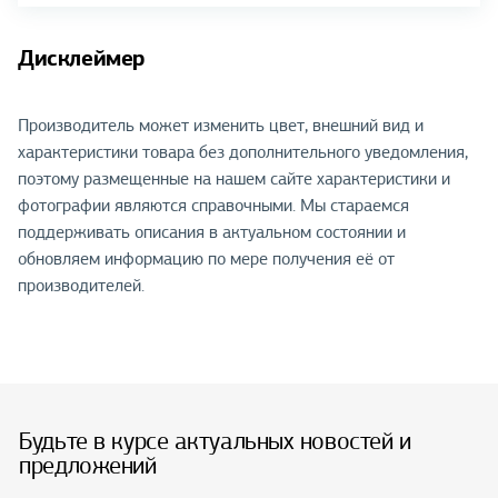
Дисклеймер
Производитель может изменить цвет, внешний вид и
характеристики товара без дополнительного уведомления,
поэтому размещенные на нашем сайте характеристики и
фотографии являются справочными. Мы стараемся
поддерживать описания в актуальном состоянии и
обновляем информацию по мере получения её от
производителей.
Будьте в курсе актуальных новостей и
предложений