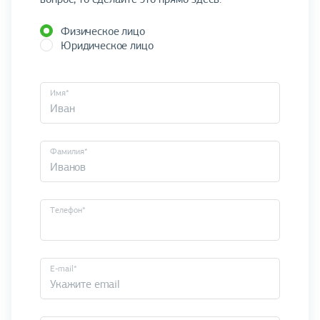
Физическое лицо
Юридическое лицо
Имя*
Фамилия*
Телефон*
E-mail*