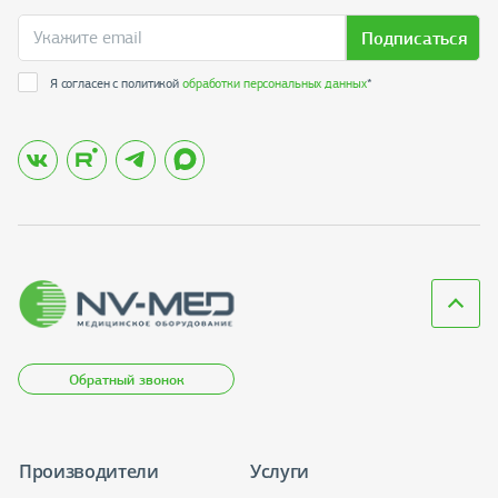
Подписаться
Я согласен с политикой
обработки персональных данных
*
Обратный звонок
Производители
Услуги