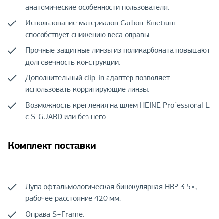
анатомические особенности пользователя.
Использование материалов Carbon-Kinetium
способствует снижению веса оправы.
Прочные защитные линзы из поликарбоната повышают
долговечность конструкции.
Дополнительный clip-in адаптер позволяет
использовать корригирующие линзы.
Возможность крепления на шлем HEINE Professional L
с S-GUARD или без него.
Комплект поставки
Лупа офтальмологическая бинокулярная HRP 3.5×,
рабочее расстояние 420 мм.
Оправа S−Frame.