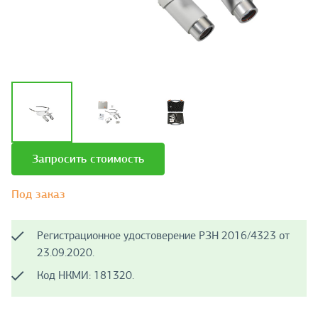
Запросить стоимость
Под заказ
Регистрационное удостоверение РЗН 2016/4323 от
23.09.2020.
Код НКМИ: 181320.