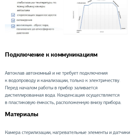
Подключение к коммуникациям
Автоклав автономный и не требует подключения
к водопроводу и канализации, только к электричеству.
Перед началом работы в прибор заливается
дистиллированная вода. Конденсация осуществляется
в пластиковую ёмкость, расположенную внизу прибора.
Материалы
Камера стерилизации, нагревательные элементы и датчики