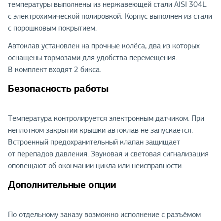
температуры выполнены из нержавеющей стали AISI 304L
с электрохимической полировкой. Корпус выполнен из стали
с порошковым покрытием.
Автоклав установлен на прочные колёса, два из которых
оснащены тормозами для удобства перемещения.
В комплект входят 2 бикса.
Безопасность работы
Температура контролируется электронным датчиком. При
неплотном закрытии крышки автоклав не запускается.
Встроенный предохранительный клапан защищает
от перепадов давления. Звуковая и световая сигнализация
оповещают об окончании цикла или неисправности.
Дополнительные опции
По отдельному заказу возможно исполнение с разъёмом