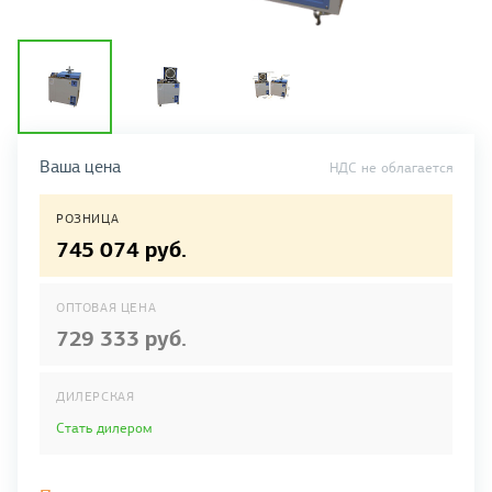
Ваша цена
НДС не облагается
РОЗНИЦА
745 074 руб.
ОПТОВАЯ ЦЕНА
729 333 руб.
ДИЛЕРСКАЯ
Стать дилером