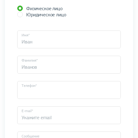
Физическое лицо
Юридическое лицо
Имя*
Фамилия*
Телефон*
E-mail*
Cообщение