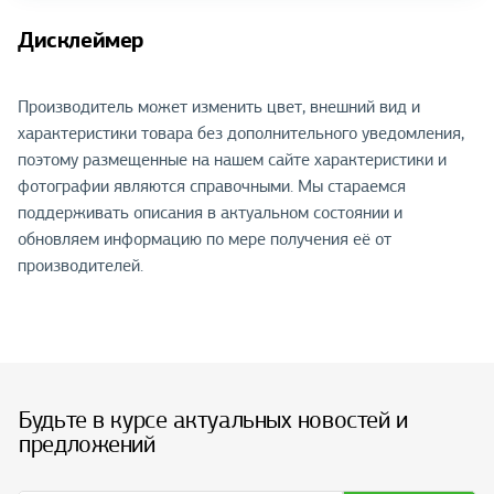
Дисклеймер
Производитель может изменить цвет, внешний вид и
характеристики товара без дополнительного уведомления,
поэтому размещенные на нашем сайте характеристики и
фотографии являются справочными. Мы стараемся
поддерживать описания в актуальном состоянии и
обновляем информацию по мере получения её от
производителей.
Будьте в курсе актуальных новостей и
предложений