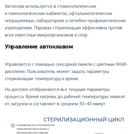
Автоклав используется в стоматологических
и гинекологических кабинетах, офтальмологических
операционных, лабораториях и лечебно-профилактических
учреждениях. Паровая стерилизация эффективна против
всех известных микроорганизмов и спор.
Управление автоклавом
Управляется с помощью сенсорной панели с цветным ЖКИ-
дисплеем. Пользователь может задать параметры
стерилизации: температуру и время.
На дисплее отображаются все текущие параметры
процесса. Время нагрева до рабочей температуры зависит
от загрузки и составляет в среднем 30–40 минут.