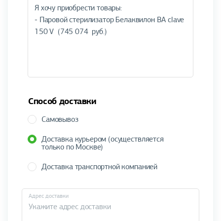
Способ доставки
Самовывоз
Доставка курьером (осуществляется
только по Москве)
Доставка транспортной компанией
Адрес доставки