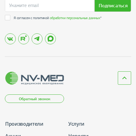
Подписаться
Я согласен с политикой
обработки персональных данных
*
Обратный звонок
Производители
Услуги
Акции
Новости