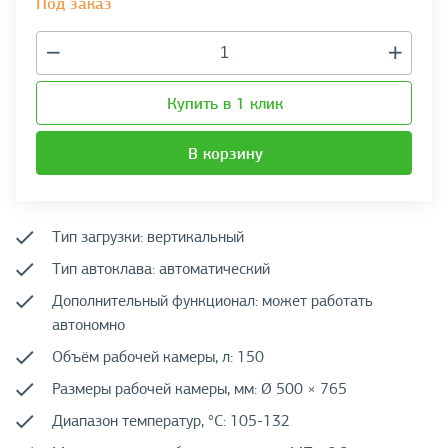
Под заказ
Купить в 1 клик
В корзину
Тип загрузки: вертикальный
Тип автоклава: автоматический
Дополнительный функционал: может работать
автономно
Объём рабочей камеры, л: 150
Размеры рабочей камеры, мм: Ø 500 × 765
Диапазон температур, °C: 105-132