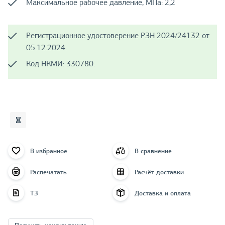
Максимальное рабочее давление, МПа: 2,2
Регистрационное удостоверение РЗН 2024/24132 от
05.12.2024.
Код НКМИ: 330780.
В избранное
В сравнение
Распечатать
Расчёт доставки
ТЗ
Доставка и оплата