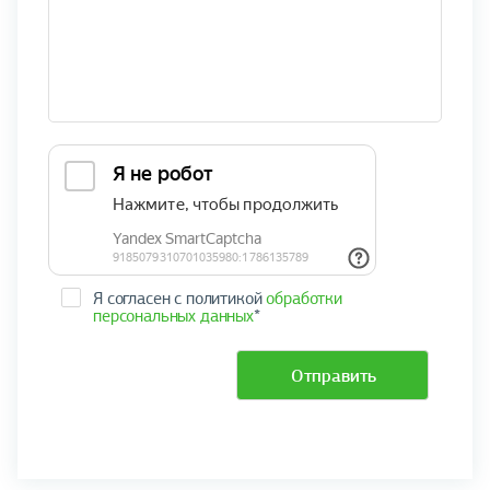
Я согласен с политикой
обработки
персональных данных
*
Отправить