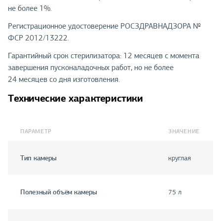
не более 1%.
Регистрационное удостоверение РОСЗДРАВНАДЗОРА №
ФСР 2012/13222.
Гарантийный срок стерилизатора: 12 месяцев с момента
завершения пусконаладочных работ, но не более
24 месяцев со дня изготовления.
Технические характеристики
ПАРАМЕТР
ЗНАЧЕНИЕ
Тип камеры
круглая
Полезный объём камеры
75 л