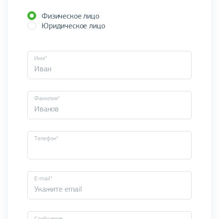
Физическое лицо
Юридическое лицо
Имя*
Фамилия*
Телефон*
E-mail*
Cообщение