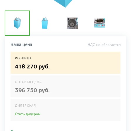
Ваша цена
НДС не облагается
РОЗНИЦА
418 270 руб.
ОПТОВАЯ ЦЕНА
396 750 руб.
ДИЛЕРСКАЯ
Стать дилером