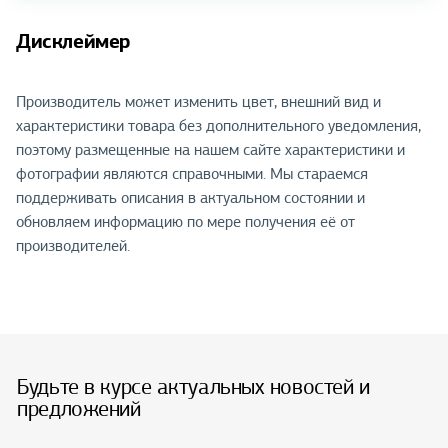
Дисклеймер
Производитель может изменить цвет, внешний вид и
характеристики товара без дополнительного уведомления,
поэтому размещенные на нашем сайте характеристики и
фотографии являются справочными. Мы стараемся
поддерживать описания в актуальном состоянии и
обновляем информацию по мере получения её от
производителей.
Будьте в курсе актуальных новостей и
предложений