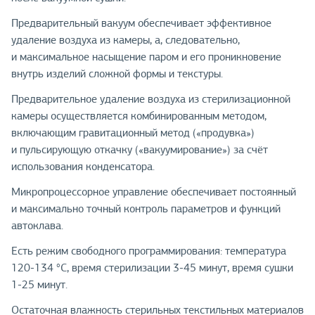
Предварительный вакуум обеспечивает эффективное
удаление воздуха из камеры, а, следовательно,
и максимальное насыщение паром и его проникновение
внутрь изделий сложной формы и текстуры.
Предварительное удаление воздуха из стерилизационной
камеры осуществляется комбинированным методом,
включающим гравитационный метод («продувка»)
и пульсирующую откачку («вакуумирование») за счёт
использования конденсатора.
Микропроцессорное управление обеспечивает постоянный
и максимально точный контроль параметров и функций
автоклава.
Есть режим свободного программирования: температура
120-134 °С, время стерилизации 3-45 минут, время сушки
1-25 минут.
Остаточная влажность стерильных текстильных материалов