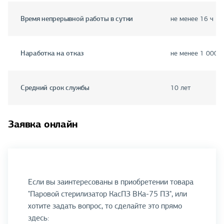
Время непрерывной работы в сутки
не менее 16 ч
Наработка на отказ
не менее 1 000 
Средний срок службы
10 лет
Заявка онлайн
Если вы заинтересованы в приобретении товара
"Паровой стерилизатор КасПЗ ВКа-75 ПЗ", или
хотите задать вопрос, то сделайте это прямо
здесь: