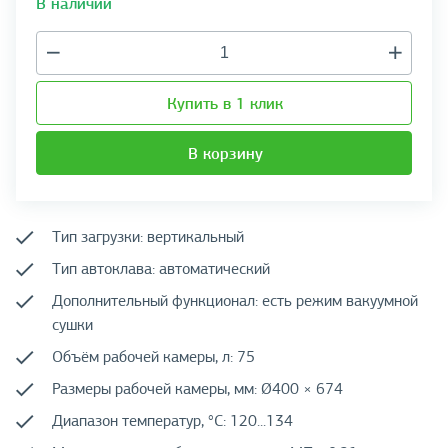
В наличии
Купить в 1 клик
В корзину
Тип загрузки: вертикальный
Тип автоклава: автоматический
Дополнительный функционал: есть режим вакуумной
сушки
Объём рабочей камеры, л: 75
Размеры рабочей камеры, мм: Ø400 × 674
Диапазон температур, °C: 120...134