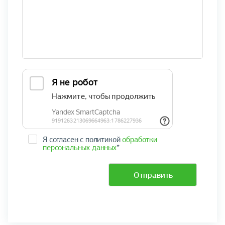
Я согласен с политикой
обработки
персональных данных
*
Отправить