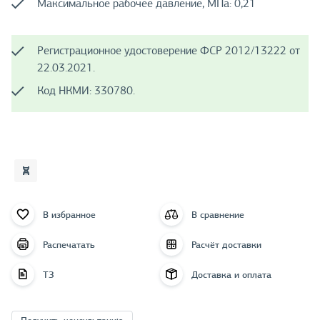
Максимальное рабочее давление, МПа: 0,21
Регистрационное удостоверение ФСР 2012/13222 от
22.03.2021.
Код НКМИ: 330780.
В избранное
В сравнение
Распечатать
Расчёт доставки
ТЗ
Доставка и оплата