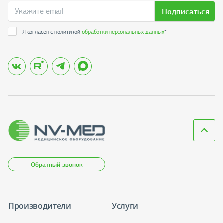
Подписаться
Я согласен с политикой
обработки персональных данных
*
Обратный звонок
Производители
Услуги