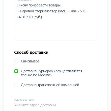
Способ доставки
Самовывоз
Доставка курьером (осуществляется
только по Москве)
Доставка транспортной компанией
Адрес доставки