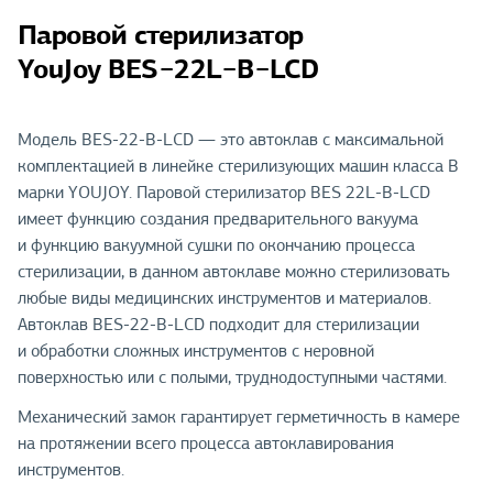
Паровой стерилизатор
YouJoy BES−22L−B−LCD
Модель BES-22-B-LCD — это автоклав с максимальной
комплектацией в линейке стерилизующих машин класса В
марки YOUJOY. Паровой стерилизатор BES 22L-B-LCD
имеет функцию создания предварительного вакуума
и функцию вакуумной сушки по окончанию процесса
стерилизации, в данном автоклаве можно стерилизовать
любые виды медицинских инструментов и материалов.
Автоклав BES-22-B-LCD подходит для стерилизации
и обработки сложных инструментов с неровной
поверхностью или с полыми, труднодоступными частями.
Механический замок гарантирует герметичность в камере
на протяжении всего процесса автоклавирования
инструментов.