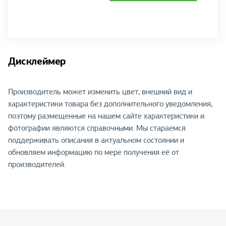
Дисклеймер
Производитель может изменить цвет, внешний вид и
характеристики товара без дополнительного уведомления,
поэтому размещенные на нашем сайте характеристики и
фотографии являются справочными. Мы стараемся
поддерживать описания в актуальном состоянии и
обновляем информацию по мере получения её от
производителей.