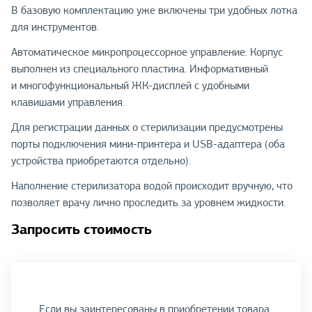
В базовую комплектацию уже включены три удобных лотка
для инструментов.
Автоматическое микропроцессорное управление. Корпус
выполнен из специального пластика. Информативный
и многофункциональный ЖК-дисплей с удобными
клавишами управления.
Для регистрации данных о стерилизации предусмотрены
порты подключения мини-принтера и USB-адаптера (оба
устройства приобретаются отдельно).
Наполнение стерилизатора водой происходит вручную, что
позволяет врачу лично проследить за уровнем жидкости.
Запросить стоимость
Если вы заинтересованы в приобретении товара