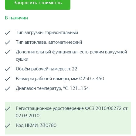
Запросить стоимость
В наличии
Тип загрузки: горизонтальный
Тип автоклава: автоматический
Дополнительный функционал: есть режим вакуумной
сушки
Объём рабочей камеры, л: 22
Размеры рабочей камеры, мм: Ø250 × 450
Диапазон температур, °C: 121...134
Регистрационное удостоверение ФСЗ 2010/06272 от
02.03.2010.
Код НКМИ: 330780.