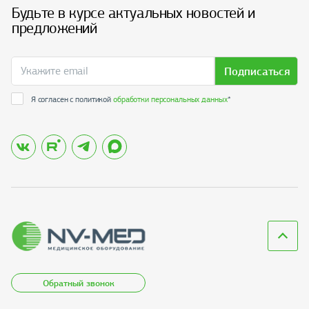
Будьте в курсе актуальных новостей и
предложений
Подписаться
Я согласен с политикой
обработки персональных данных
*
Обратный звонок