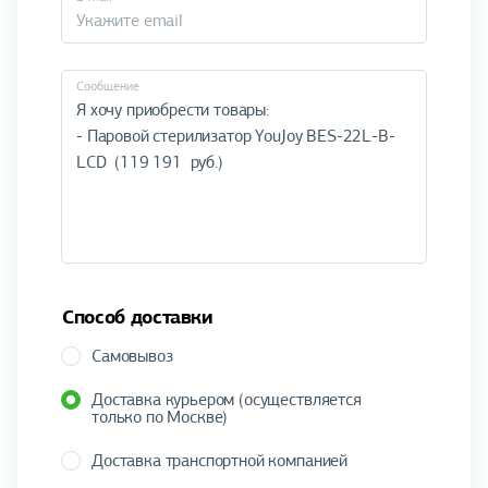
Cообщение
Способ доставки
Самовывоз
Доставка курьером (осуществляется
только по Москве)
Доставка транспортной компанией