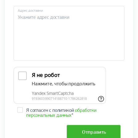
Адрес доставки
Я согласен с политикой
обработки
персональных данных
*
Отправить