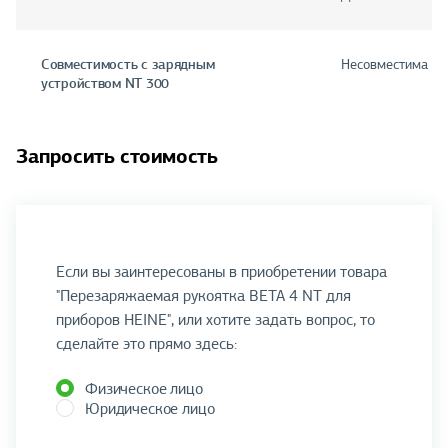
Совместимость с зарядным
Несовместима
устройством NT 300
Запросить стоимость
Если вы заинтересованы в приобретении товара
"Перезаряжаемая рукоятка BETA 4 NT для
приборов HEINE", или хотите задать вопрос, то
сделайте это прямо здесь:
Физическое лицо
Юридическое лицо