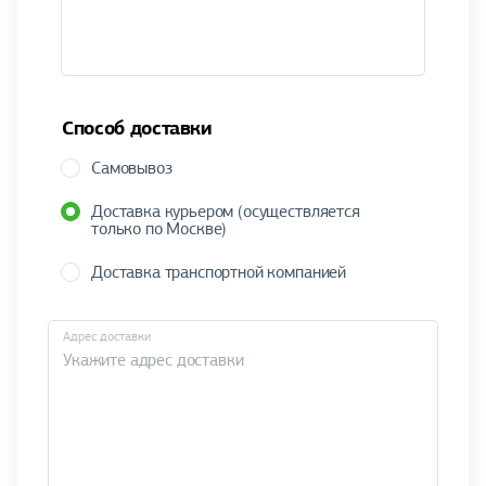
Способ доставки
Самовывоз
Доставка курьером (осуществляется
только по Москве)
Доставка транспортной компанией
Адрес доставки