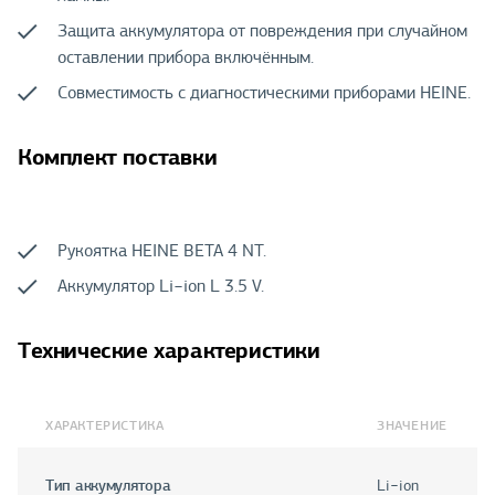
Защита аккумулятора от повреждения при случайном
оставлении прибора включённым.
Совместимость с диагностическими приборами HEINE.
Комплект поставки
Рукоятка HEINE BETA 4 NT.
Аккумулятор Li−ion L 3.5 V.
Технические характеристики
ХАРАКТЕРИСТИКА
ЗНАЧЕНИЕ
Тип аккумулятора
Li−ion