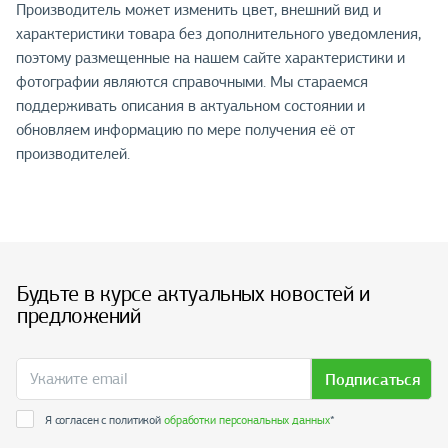
Производитель может изменить цвет, внешний вид и
характеристики товара без дополнительного уведомления,
поэтому размещенные на нашем сайте характеристики и
фотографии являются справочными. Мы стараемся
поддерживать описания в актуальном состоянии и
обновляем информацию по мере получения её от
производителей.
Будьте в курсе актуальных новостей и
предложений
Подписаться
Я согласен с политикой
обработки персональных данных
*