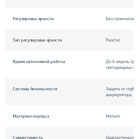
Регулировка яркости
Бесступенчатая
Тип регулировки яркости
Реостат
Время автономной работы
До 6 недель при
светодиодных пр
Система безопасности
Защита от глубок
аккумулятора
Материал корпуса
Металл
Совместимость
Диагностические