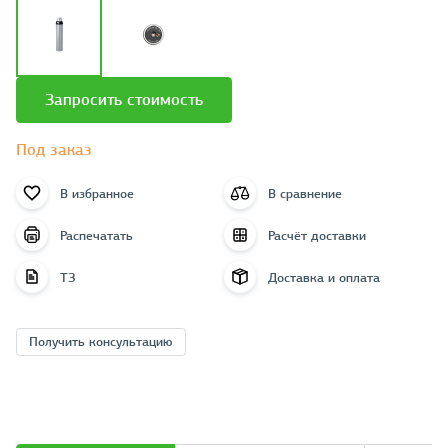
Запросить стоимость
Под заказ
В избранное
В сравнение
Распечатать
Расчёт доставки
ТЗ
Доставка и оплата
Получить консультацию