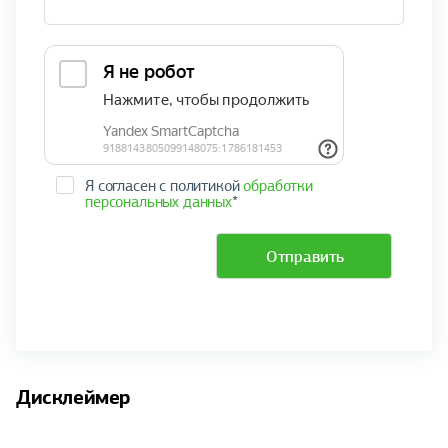
Я согласен с политикой
обработки
персональных данных
*
Отправить
Дисклеймер