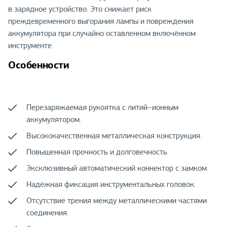
в зарядное устройство. Это снижает риск
преждевременного выгорания лампы и повреждения
аккумулятора при случайно оставленном включённом
инструменте.
Особенности
Перезаряжаемая рукоятка с литий−ионным
аккумулятором.
Высококачественная металлическая конструкция.
Повышенная прочность и долговечность.
Эксклюзивный автоматический коннектор с замком.
Надёжная фиксация инструментальных головок.
Отсутствие трения между металлическими частями
соединения.