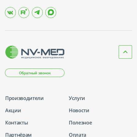
Обратный звонок
Производители
Услуги
Акции
Новости
Контакты
Полезное
Партнёрам
Оплата