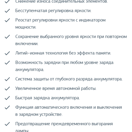
Снижение износа соединительных элементов.
Бесступенчатая регулировка яркости.
Реостат регулировки яркости с индикатором
мощности.
Сохранение выбранного уровня яркости при повторном
включении.
Литий−ионная технология без эффекта памяти.
Возможность зарядки при любом уровне заряда
аккумулятора.
Система защиты от глубокого разряда аккумулятора.
Увеличенное время автономной работы.
Быстрая зарядка аккумулятора.
Функция автоматического включения и выключения
в зарядном устройстве.
Предотвращение преждевременного выгорания
лампы.