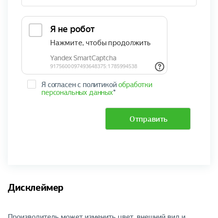
Я согласен с политикой
обработки
персональных данных
*
Отправить
Дисклеймер
Производитель может изменить цвет, внешний вид и