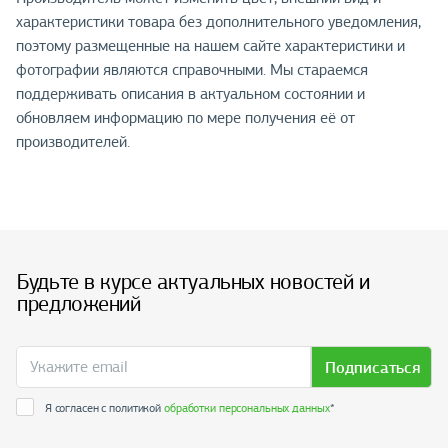
характеристики товара без дополнительного уведомления,
поэтому размещенные на нашем сайте характеристики и
фотографии являются справочными. Мы стараемся
поддерживать описания в актуальном состоянии и
обновляем информацию по мере получения её от
производителей.
Будьте в курсе актуальных новостей и
предложений
Подписаться
Я согласен с политикой
обработки персональных данных
*