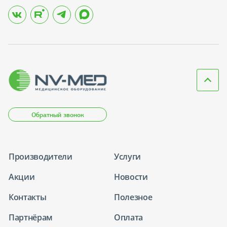
Обратный звонок
Производители
Услуги
Акции
Новости
Контакты
Полезное
Партнёрам
Оплата