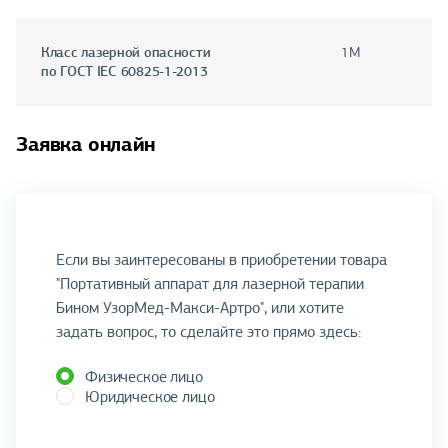
Класс лазерной опасности
1М
по ГОСТ IEC 60825-1-2013
Заявка онлайн
Если вы заинтересованы в приобретении товара
"Портативный аппарат для лазерной терапии
Бином УзорМед-Макси-Артро", или хотите
задать вопрос, то сделайте это прямо здесь:
Физическое лицо
Юридическое лицо