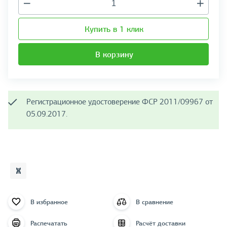
Купить в 1 клик
В корзину
Регистрационное удостоверение ФСР 2011/09967 от
05.09.2017.
В избранное
В сравнение
Распечатать
Расчёт доставки