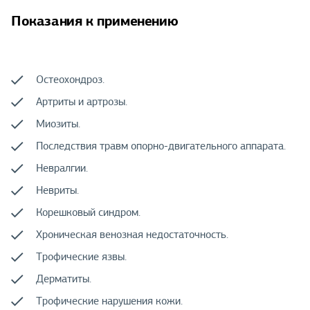
Показания к применению
Остеохондроз.
Артриты и артрозы.
Миозиты.
Последствия травм опорно-двигательного аппарата.
Невралгии.
Невриты.
Корешковый синдром.
Хроническая венозная недостаточность.
Трофические язвы.
Дерматиты.
Трофические нарушения кожи.