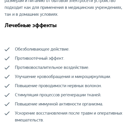
размерам и питанию от бытовой электросети устройство
подходит как для применения в медицинских учреждениях,
так и в домашних условиях.
Лечебные эффекты
Обезболивающее действие.
Противоотёчный эффект.
Противовоспалительное воздействие.
Улучшение кровообращения и микроциркуляции.
Повышение проводимости нервных волокон.
Стимуляция процессов регенерации тканей.
Повышение иммунной активности организма.
Ускорение восстановления после травм и оперативных
вмешательств.