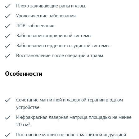
Плохо заживающие раны и язвы.
Урологические заболевания.
ЛОР-заболевания.
Заболевания эндокринной системы.
Заболевания сердечно-сосудистой системы.
Восстановление после операций и травм.
Особенности
Сочетание магнитной и лазерной терапии в одном
устройстве.
Инфракрасная лазерная матрица площадью не менее
20 см².
Постоянное магнитное поле с магнитной индукцией