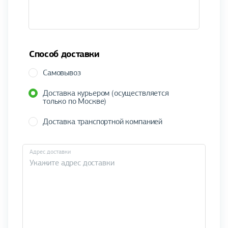
Способ доставки
Самовывоз
Доставка курьером (осуществляется
только по Москве)
Доставка транспортной компанией
Адрес доставки