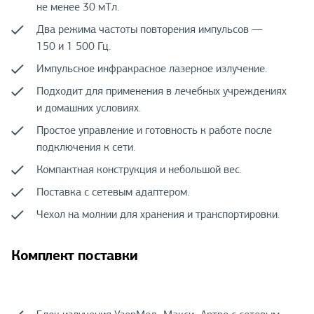
не менее 30 мТл.
Два режима частоты повторения импульсов —
150 и 1 500 Гц.
Импульсное инфракрасное лазерное излучение.
Подходит для применения в лечебных учреждениях
и домашних условиях.
Простое управление и готовность к работе после
подключения к сети.
Компактная конструкция и небольшой вес.
Поставка с сетевым адаптером.
Чехол на молнии для хранения и транспортировки.
Комплект поставки