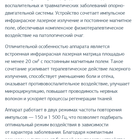
воспалительных и травматических заболеваний опорно-
двигательной системы. Устройство сочетает импульсное
инфракрасное лазерное излучение и постоянное магнитное
поле, обеспечивая комплексное физиотерапевтическое
воздействие на патологический очаг.
Отличительной особенностью аппарата является
встроенная инфракрасная лазерная матрица площадью
не менее 20 см² с постоянным магнитным полем. Такое
сочетание усиливает терапевтическое действие лазерного
излучения, способствует уменьшению боли и отёка,
оказывает противовоспалительное воздействие, улучшает
микроциркуляцию, повышает проводимость нервных
волокон и ускоряет процессы регенерации тканей.
Аппарат работает в двух режимах частоты повторения
импульсов — 150 и 1 500 Гц, что позволяет подбирать
оптимальный режим воздействия в зависимости
от характера заболевания. Благодаря компактным