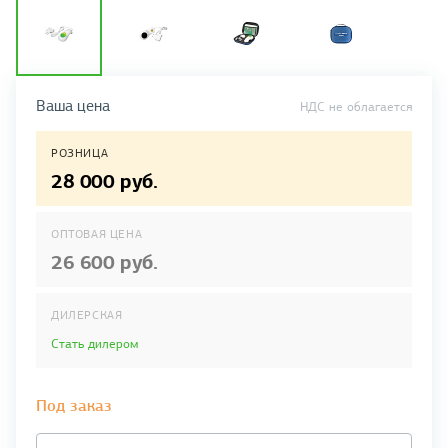
Ваша цена
НДС не облагается
РОЗНИЦА
28 000 руб.
ОПТОВАЯ ЦЕНА
26 600 руб.
ДИЛЕРСКАЯ
Стать дилером
Под заказ