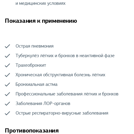
и медицинских условиях
Показания к применению
Острая пневмония
Туберкулёз лёгких и бронхов в неактивной фазе
Трахеобронхит
Хроническая обструктивная болезнь лёгких
Бронхиальная астма
Профессиональные заболевания лёгких и бронхов
Заболевания ЛОР-органов
Острые респираторно-вирусные заболевания
Противопоказания