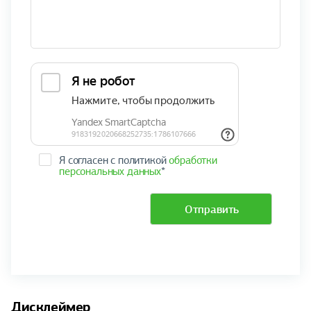
Я согласен с политикой
обработки
персональных данных
*
Отправить
Дисклеймер