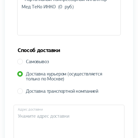
Способ доставки
Самовывоз
Доставка курьером (осуществляется
только по Москве)
Доставка транспортной компанией
Адрес доставки