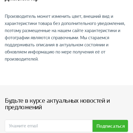
Производитель может изменить цвет, внешний вид и
характеристики товара без дополнительного уведомления,
поэтому размещенные на нашем сайте характеристики и
фотографии являются справочными. Мы стараемся
поддерживать описания в актуальном состоянии и
обновляем информацию по мере получения её от
производителей.
Будьте в курсе актуальных новостей и
предложений
Подписаться