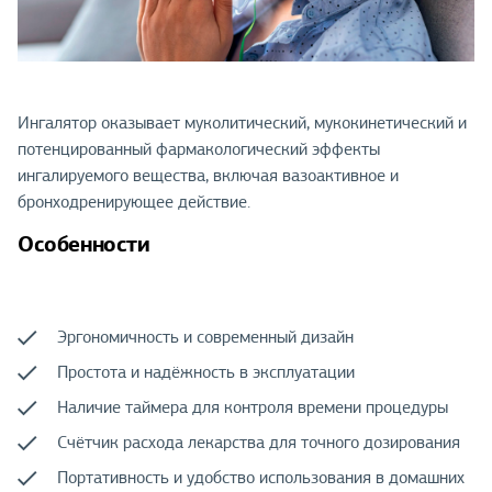
Ингалятор оказывает муколитический, мукокинетический и
потенцированный фармакологический эффекты
ингалируемого вещества, включая вазоактивное и
бронходренирующее действие.
Особенности
Эргономичность и современный дизайн
Простота и надёжность в эксплуатации
Наличие таймера для контроля времени процедуры
Счётчик расхода лекарства для точного дозирования
Портативность и удобство использования в домашних