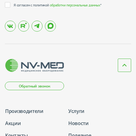
Я согласен с политикой
обработки персональных данных
*
Обратный звонок
Производители
Услуги
Акции
Новости
Контакты
Полезное