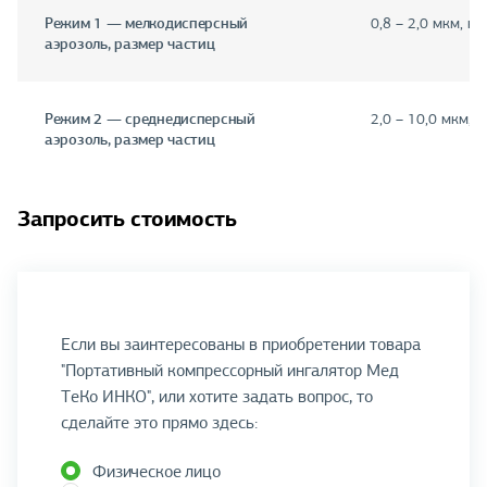
Режим 1 — мелкодисперсный
0,8 – 2,0 мкм, н
аэрозоль, размер частиц
Режим 2 — среднедисперсный
2,0 – 10,0 мкм, 
аэрозоль, размер частиц
Запросить стоимость
Если вы заинтересованы в приобретении товара
"Портативный компрессорный ингалятор Мед
ТеКо ИНКО", или хотите задать вопрос, то
сделайте это прямо здесь:
Физическое лицо