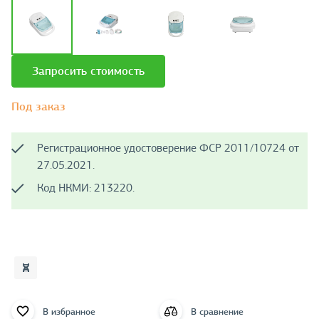
Запросить стоимость
Под заказ
Регистрационное удостоверение ФСР 2011/10724 от
27.05.2021.
Код НКМИ: 213220.
В избранное
В сравнение