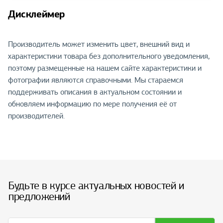
Дисклеймер
Производитель может изменить цвет, внешний вид и
характеристики товара без дополнительного уведомления,
поэтому размещенные на нашем сайте характеристики и
фотографии являются справочными. Мы стараемся
поддерживать описания в актуальном состоянии и
обновляем информацию по мере получения её от
производителей.
Будьте в курсе актуальных новостей и
предложений