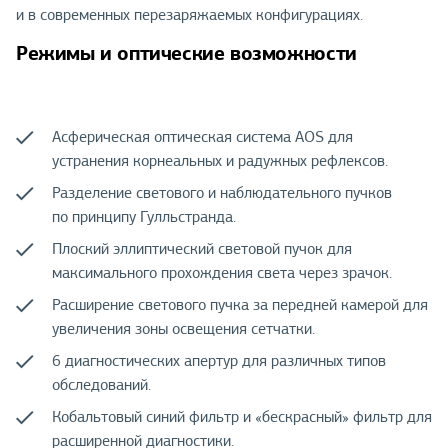
и в современных перезаряжаемых конфигурациях.
Режимы и оптические возможности
Асферическая оптическая система AOS для
устранения корнеальных и радужных рефлексов.
Разделение светового и наблюдательного пучков
по принципу Гулльстранда.
Плоский эллиптический световой пучок для
максимального прохождения света через зрачок.
Расширение светового пучка за передней камерой для
увеличения зоны освещения сетчатки.
6 диагностических апертур для различных типов
обследований.
Кобальтовый синий фильтр и «бескрасный» фильтр для
расширенной диагностики.