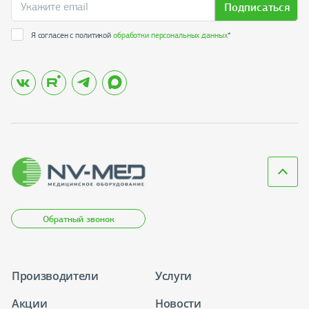
Подписаться
Я согласен с политикой
обработки персональных данных
*
Обратный звонок
Производители
Услуги
Акции
Новости