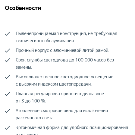
Особенности
Пыленепроницаемая конструкция, не требующая
технического обслуживания.
Прочный корпус с алюминиевой литой рамой.
Срок службы светодиода до 100 000 часов без
замены.
Высококачественное светодиодное освещение
с высоким индексом цветопередачи.
Плавная регулировка яркости в диапазоне
от 3 до 100 %.
Утопленное смотровое окно для исключения
рассеянного света.
Эргономичная форма для удобного позиционирования
в глазнице.