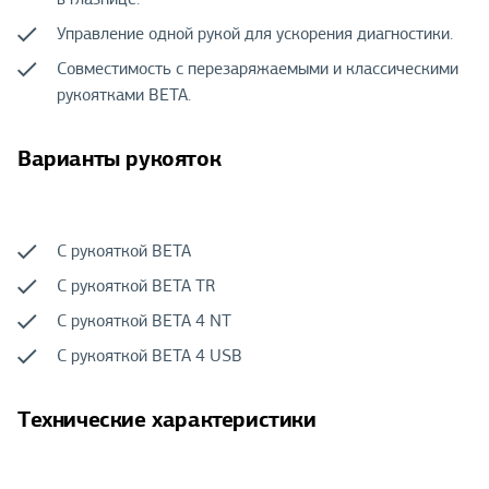
Управление одной рукой для ускорения диагностики.
Совместимость с перезаряжаемыми и классическими
рукоятками BETA.
Варианты рукояток
С рукояткой BETA
С рукояткой BETA TR
С рукояткой BETA 4 NT
С рукояткой BETA 4 USB
Технические характеристики