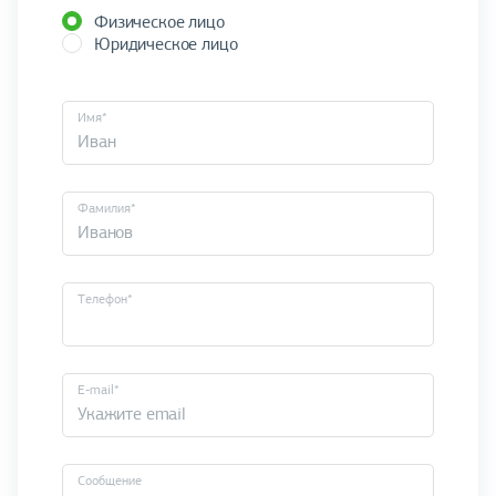
Физическое лицо
Юридическое лицо
Имя*
Фамилия*
Телефон*
E-mail*
Cообщение