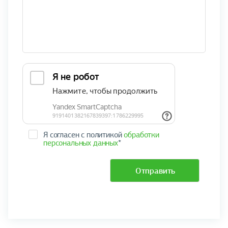
Я согласен с политикой
обработки
персональных данных
*
Отправить