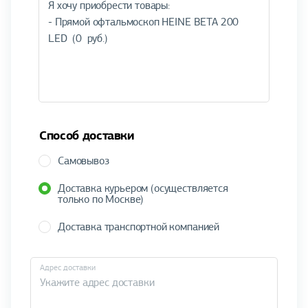
Способ доставки
Самовывоз
Доставка курьером (осуществляется
только по Москве)
Доставка транспортной компанией
Адрес доставки