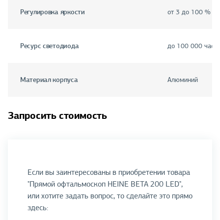
Регулировка яркости
от 3 до 100 %
Ресурс светодиода
до 100 000 часо
Материал корпуса
Алюминий
Запросить стоимость
Если вы заинтересованы в приобретении товара
"Прямой офтальмоскоп HEINE BETA 200 LED",
или хотите задать вопрос, то сделайте это прямо
здесь: