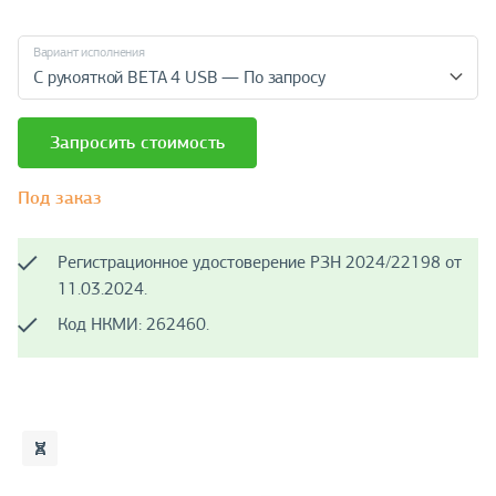
Вариант исполнения
С рукояткой BETA 4 USB — По запросу
Запросить стоимость
Под заказ
Регистрационное удостоверение РЗН 2024/22198 от
11.03.2024.
Код НКМИ: 262460.