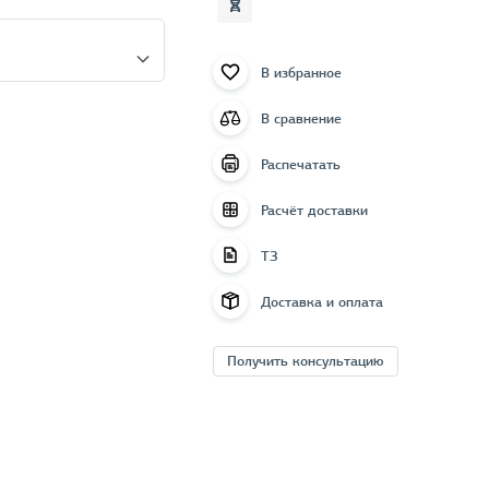
В избранное
В сравнение
Распечатать
Расчёт доставки
ТЗ
Доставка и оплата
Получить консультацию