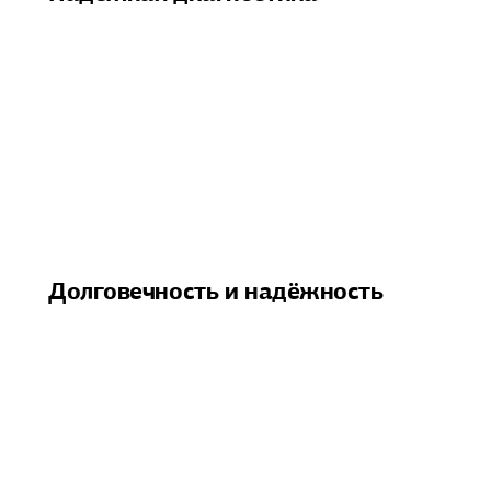
Долговечность и надёжность