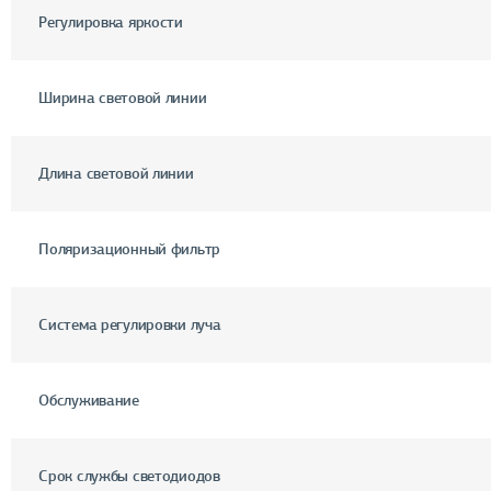
Регулировка яркости
Ширина световой линии
Длина световой линии
Поляризационный фильтр
Система регулировки луча
Обслуживание
Срок службы светодиодов