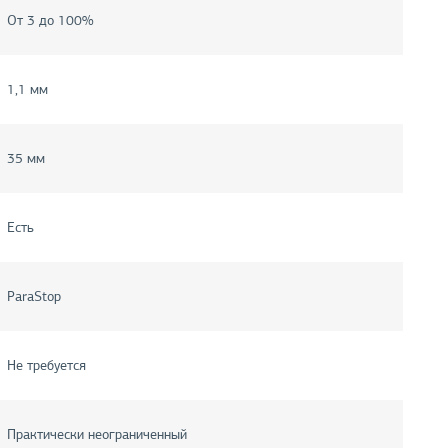
От 3 до 100%
1,1 мм
35 мм
Есть
ParaStop
Не требуется
Практически неограниченный