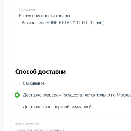
Cообщение
Способ доставки
Самовывоз
Доставка курьером (осуществляется только по Москве
Доставка транспортной компанией
Адрес доставки