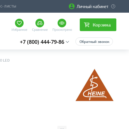
Личный кабинет
ЙС-ЛИСТЫ
Корзина
Избранное
Сравнение
Просмотрено
+7 (800) 444-79-86
Обратный звонок
00 LED