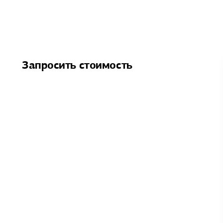
Запросить стоимость