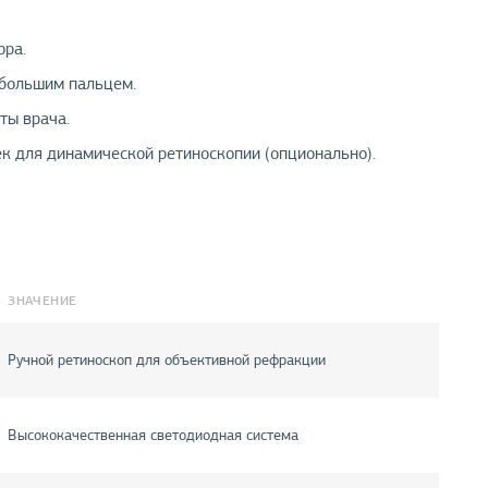
ора.
 большим пальцем.
ты врача.
 для динамической ретиноскопии (опционально).
ЗНАЧЕНИЕ
Ручной ретиноскоп для объективной рефракции
Высококачественная светодиодная система