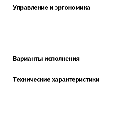
Управление и эргономика
Варианты исполнения
Технические характеристики