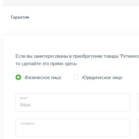
Гарантия
Если вы заинтересованы в приобретении товара "Ретиноск
то сделайте это прямо здесь:
Физическое лицо
Юридическое лицо
Имя*
Телефон*