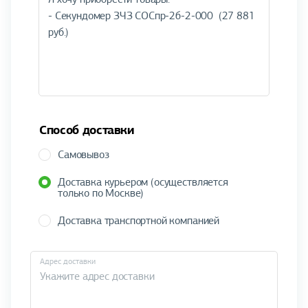
Способ доставки
Самовывоз
Доставка курьером (осуществляется
только по Москве)
Доставка транспортной компанией
Адрес доставки