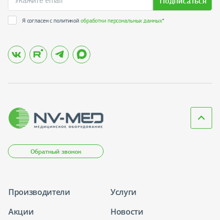
Подписаться
Я согласен с политикой
обработки персональных данных
*
Обратный звонок
Производители
Услуги
Акции
Новости