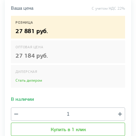
Ваша цена
C учетом НДС 22%
РОЗНИЦА
27 881 руб.
ОПТОВАЯ ЦЕНА
27 184 руб.
ДИЛЕРСКАЯ
Стать дилером
В наличии
Купить в 1 клик