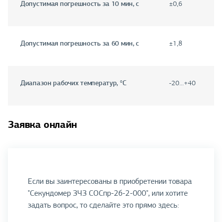
Допустимая погрешность за 10 мин, с
±0,6
Допустимая погрешность за 60 мин, с
±1,8
Диапазон рабочих температур, °С
-20...+40
Заявка онлайн
Если вы заинтересованы в приобретении товара
"Секундомер ЗЧЗ СОСпр-2б-2-000", или хотите
задать вопрос, то сделайте это прямо здесь: