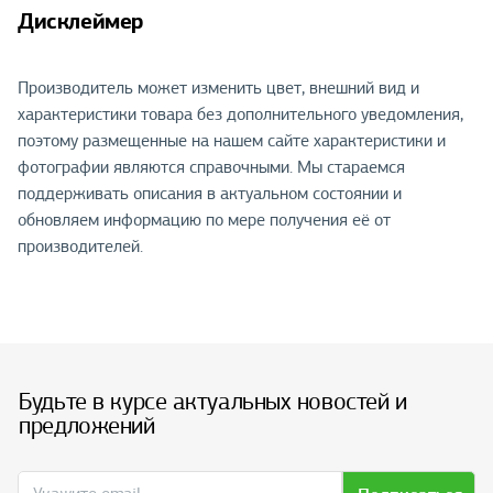
Дисклеймер
Производитель может изменить цвет, внешний вид и
характеристики товара без дополнительного уведомления,
поэтому размещенные на нашем сайте характеристики и
фотографии являются справочными. Мы стараемся
поддерживать описания в актуальном состоянии и
обновляем информацию по мере получения её от
производителей.
Будьте в курсе актуальных новостей и
предложений