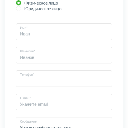
Физическое лицо
Юридическое лицо
Имя*
Фамилия*
Телефон*
E-mail*
Cообщение