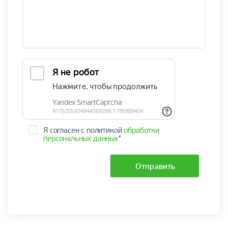
Я согласен с политикой
обработки
персональных данных
*
Отправить