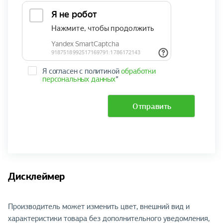
Я согласен с политикой
обработки
персональных данных
*
Отправить
Дисклеймер
Производитель может изменить цвет, внешний вид и
характеристики товара без дополнительного уведомления,