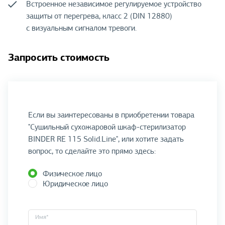
Встроенное независимое регулируемое устройство
защиты от перегрева, класс 2 (DIN 12880)
с визуальным сигналом тревоги.
Запросить стоимость
Если вы заинтересованы в приобретении товара
"Сушильный сухожаровой шкаф-стерилизатор
BINDER RE 115 Solid.Line", или хотите задать
вопрос, то сделайте это прямо здесь:
Физическое лицо
Юридическое лицо
Имя*