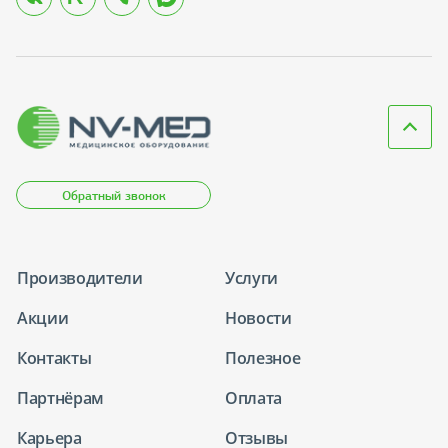
Обратный звонок
Производители
Услуги
Акции
Новости
Контакты
Полезное
Партнёрам
Оплата
Карьера
Отзывы