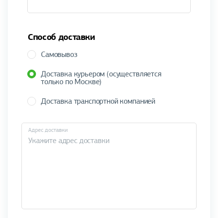
Способ доставки
Самовывоз
Доставка курьером (осуществляется
только по Москве)
Доставка транспортной компанией
Адрес доставки