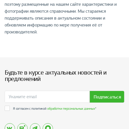
поэтому размещенные на нашем сайте характеристики и
фотографии являются справочными. Мы стараемся
поддерживать описания в актуальном состоянии и
обновляем информацию по мере получения её от
производителей.
Будьте в курсе актуальных новостей и
предложений
Подписаться
Я согласен с политикой
обработки персональных данных
*