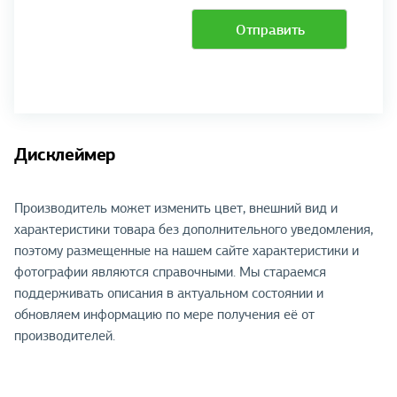
Отправить
Дисклеймер
Производитель может изменить цвет, внешний вид и
характеристики товара без дополнительного уведомления,
поэтому размещенные на нашем сайте характеристики и
фотографии являются справочными. Мы стараемся
поддерживать описания в актуальном состоянии и
обновляем информацию по мере получения её от
производителей.