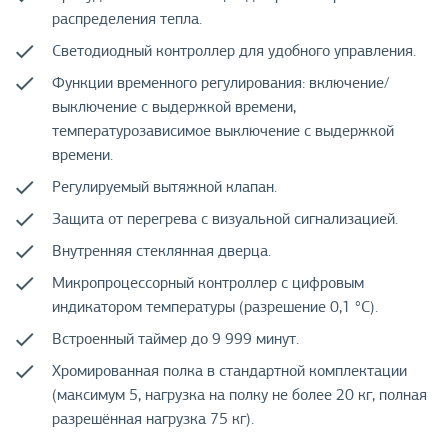
распределения тепла.
Светодиодный контроллер для удобного управления.
Функции временного регулирования: включение/
выключение с выдержкой времени,
температурозависимое выключение с выдержкой
времени.
Регулируемый вытяжной клапан.
Защита от перегрева с визуальной сигнализацией.
Внутренняя стеклянная дверца.
Микропроцессорный контроллер с цифровым
индикатором температуры (разрешение 0,1 °С).
Встроенный таймер до 9 999 минут.
Хромированная полка в стандартной комплектации
(максимум 5, нагрузка на полку не более 20 кг, полная
разрешённая нагрузка 75 кг).