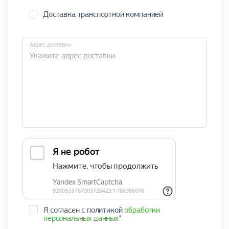
Доставка транспортной компанией
Адрес доставки
Я согласен с политикой
обработки
персональных данных
*