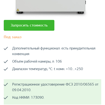
Запросить стоимость
Под заказ
Дополнительный функционал: есть принудительная
конвекция
Объём рабочей камеры, л: 106
Диапазон температур, °C: t комн. +10…+250
Регистрационное удостоверение ФСЗ 2010/06565 от
09.04.2010.
Код НКМИ: 173090.