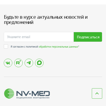
Будьте в курсе актуальных новостей и
предложений
Подписаться
Я согласен с политикой
обработки персональных данных
*