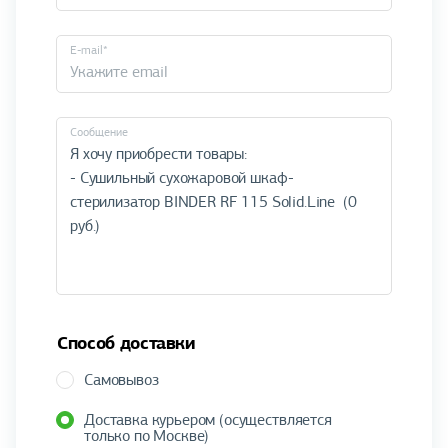
E-mail*
Cообщение
Способ доставки
Самовывоз
Доставка курьером (осуществляется
только по Москве)