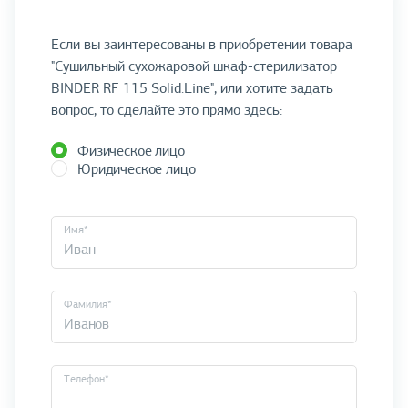
Если вы заинтересованы в приобретении товара
"Сушильный сухожаровой шкаф-стерилизатор
BINDER RF 115 Solid.Line", или хотите задать
вопрос, то сделайте это прямо здесь:
Физическое лицо
Юридическое лицо
Имя*
Фамилия*
Телефон*