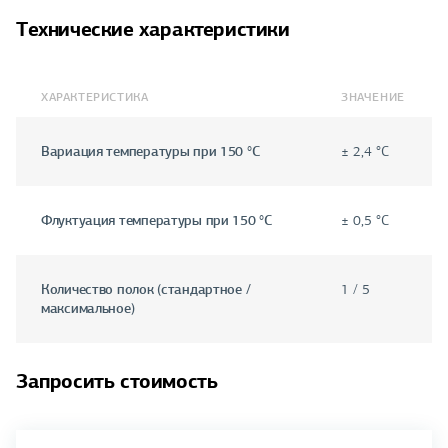
Технические характеристики
ХАРАКТЕРИСТИКА
ЗНАЧЕНИЕ
Вариация температуры при 150 °С
± 2,4 °С
Флуктуация температуры при 150 °С
± 0,5 °С
Количество полок (стандартное /
1 / 5
максимальное)
Запросить стоимость