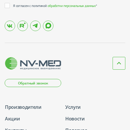
Я согласен с политикой
обработки персональных данных
*
Обратный звонок
Производители
Услуги
Акции
Новости