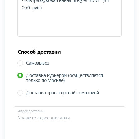
Способ доставки
Самовывоз
Доставка курьером (осуществляется
только по Москве)
Доставка транспортной компанией
Адрес доставки