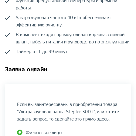
Функция предустановки температуры и времени
работы.
Ультразвуковая частота 40 кГц обеспечивает
эффективную очистку.
В комплект входят прямоугольная корзина, сливной
шланг, кабель питания и руководство по эксплуатации.
Таймер от 1 до 99 минут.
Заявка онлайн
Если вы заинтересованы в приобретении товара
"Ультразвуковая ванна Stegler 30DT", или хотите
задать вопрос, то сделайте это прямо здесь:
Физическое лицо