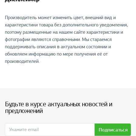
Производитель может изменить цвет, внешний вид и
характеристики товара без дополнительного уведомления,
поэтому размещенные на нашем сайте характеристики и
фотографии являются справочными. Мы стараемся
поддерживать описания в актуальном состоянии и
обновляем информацию по мере получения её от
производителей.
Будьте в курсе актуальных новостей и
предложений
Подписаться