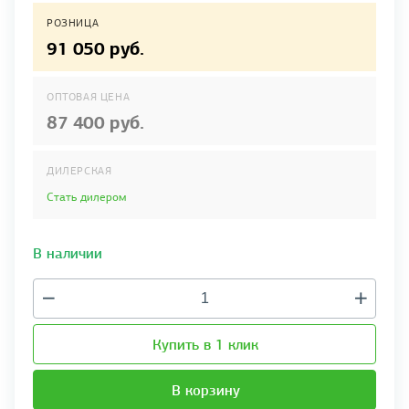
РОЗНИЦА
91 050 руб.
ОПТОВАЯ ЦЕНА
87 400 руб.
ДИЛЕРСКАЯ
Стать дилером
В наличии
Купить в 1 клик
В корзину