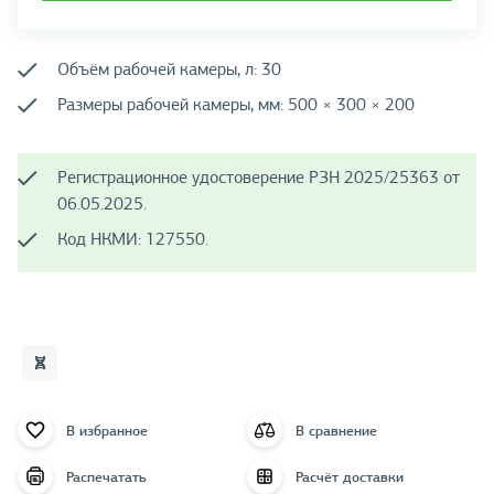
Объём рабочей камеры, л: 30
Размеры рабочей камеры, мм: 500 × 300 × 200
Регистрационное удостоверение РЗН 2025/25363 от
06.05.2025.
Код НКМИ: 127550.
В избранное
В сравнение
Распечатать
Расчёт доставки