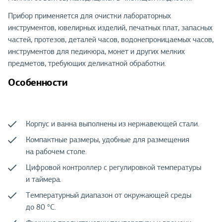
Прибор применяется для очистки лабораторных
инструментов, ювелирных изделий, печатных плат, запасных
частей, протезов, деталей часов, водонепроницаемых часов,
инструментов для педикюра, монет и других мелких
предметов, требующих деликатной обработки.
Особенности
Корпус и ванна выполнены из нержавеющей стали.
Компактные размеры, удобные для размещения
на рабочем столе.
Цифровой контроллер с регулировкой температуры
и таймера.
Температурный диапазон от окружающей среды
до 80 °С.