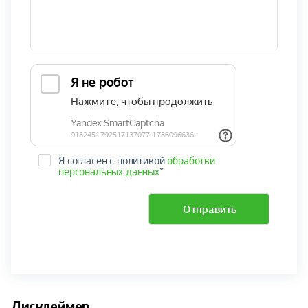
Я согласен с политикой
обработки
персональных данных
*
Отправить
Дисклеймер