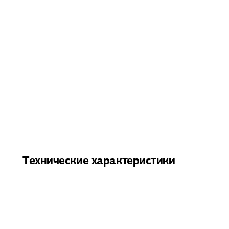
Технические характеристики