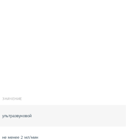
ЗНАЧЕНИЕ
ультразвуковой
не менее 2 мл/мин