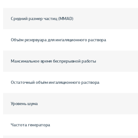
Средний размер частиц (MMAD)
Объём резервуара для ингаляционного раствора
Максимальное время беспрерывной работы
Остаточный объём ингаляционного раствора
Уровень шума
Частота генератора