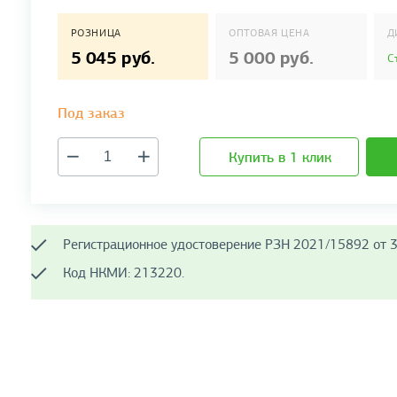
РОЗНИЦА
ОПТОВАЯ ЦЕНА
Д
5 045 руб.
5 000 руб.
С
Под заказ
Купить в 1 клик
Регистрационное удостоверение РЗН 2021/15892 от 3
Код НКМИ: 213220.