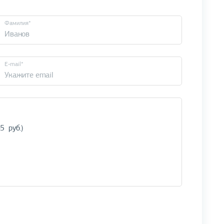
Фамилия*
E-mail*