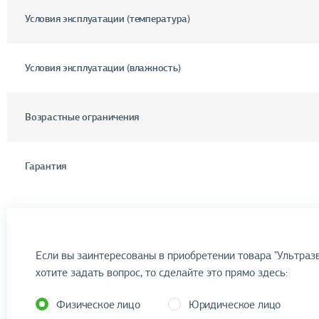
Условия эксплуатации (температура)
Условия эксплуатации (влажность)
Возрастные ограничения
Гарантия
Если вы заинтересованы в приобретении товара "Ультразв
хотите задать вопрос, то сделайте это прямо здесь:
Физическое лицо
Юридическое лицо