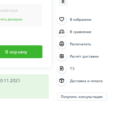
ИЛЕРСКАЯ
В избранное
тать дилером
В сравнение
Распечатать
В корзину
Расчёт доставки
ТЗ
0.11.2021.
Доставка и оплата
Получить консультацию