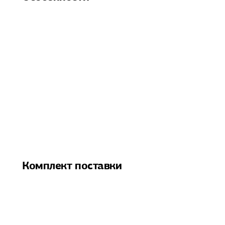
Комплект поставки