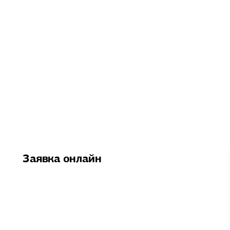
Заявка онлайн