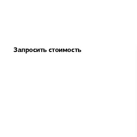
Запросить стоимость