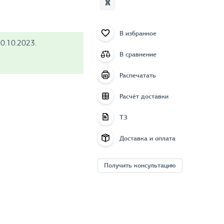
В избранное
0.10.2023.
В сравнение
Распечатать
Расчёт доставки
ТЗ
Доставка и оплата
Получить консультацию