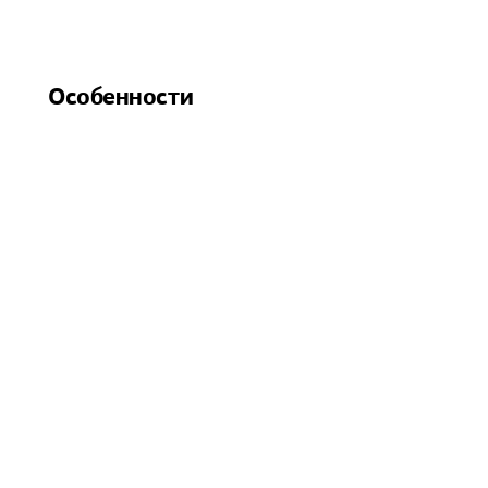
Особенности