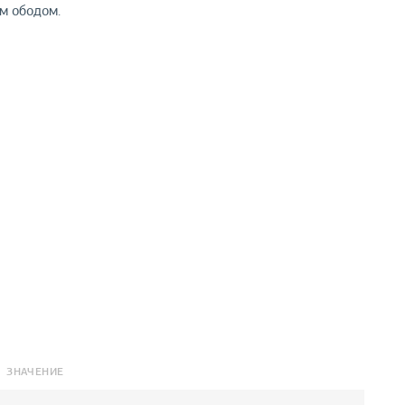
м ободом.
ЗНАЧЕНИЕ