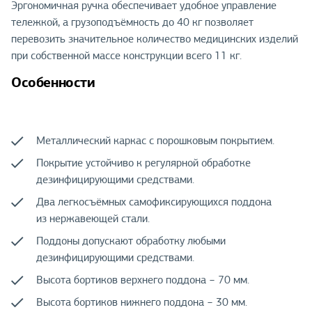
Эргономичная ручка обеспечивает удобное управление
тележкой, а грузоподъёмность до 40 кг позволяет
перевозить значительное количество медицинских изделий
при собственной массе конструкции всего 11 кг.
Особенности
Металлический каркас с порошковым покрытием.
Покрытие устойчиво к регулярной обработке
дезинфицирующими средствами.
Два легкосъёмных самофиксирующихся поддона
из нержавеющей стали.
Поддоны допускают обработку любыми
дезинфицирующими средствами.
Высота бортиков верхнего поддона − 70 мм.
Высота бортиков нижнего поддона − 30 мм.