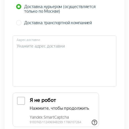
Доставка курьером (осуществляется
только по Москве)
Доставка транспортной компанией
Адрес доставки