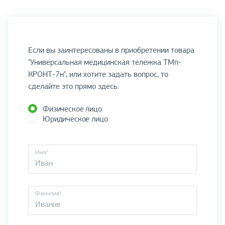
Если вы заинтересованы в приобретении товара
"Универсальная медицинская тележка ТМп-
КРОНТ-7н", или хотите задать вопрос, то
сделайте это прямо здесь:
Физическое лицо
Юридическое лицо
Имя*
Фамилия*