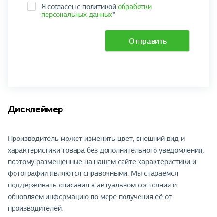
Я согласен с политикой
обработки
персональных данных
*
Отправить
Дисклеймер
Производитель может изменить цвет, внешний вид и
характеристики товара без дополнительного уведомления,
поэтому размещенные на нашем сайте характеристики и
фотографии являются справочными. Мы стараемся
поддерживать описания в актуальном состоянии и
обновляем информацию по мере получения её от
производителей.