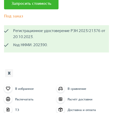
Запросить стоимость
Под заказ
Регистрационное удостоверение РЗН 2023/21376 от
20.10.2023.
Код НКМИ: 202390.
В избранное
В сравнение
Распечатать
Расчёт доставки
ТЗ
Доставка и оплата