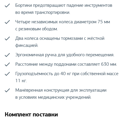
Бортики предотвращают падение инструментов
во время транспортировки.
Четыре независимых колеса диаметром 75 мм
с резиновым ободом.
Два колеса оснащены тормозами с жёсткой
фиксацией.
Эргономичная ручка для удобного перемещения.
Расстояние между поддонами составляет 630 мм.
Грузоподъёмность до 40 кг при собственной массе
11 кг.
Манёвренная конструкция для эксплуатации
в условиях медицинских учреждений.
Комплект поставки