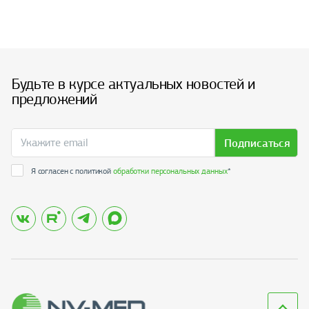
Будьте в курсе актуальных новостей и
предложений
Подписаться
Я согласен с политикой
обработки персональных данных
*