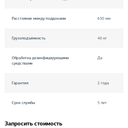
Расстояние между поддонами
630 мм
Грузоподъёмность
40 кг
Обработка дезинфицирующими
Да
средствами
Гарантия
2 года
Срок службы
5 лет
Запросить стоимость