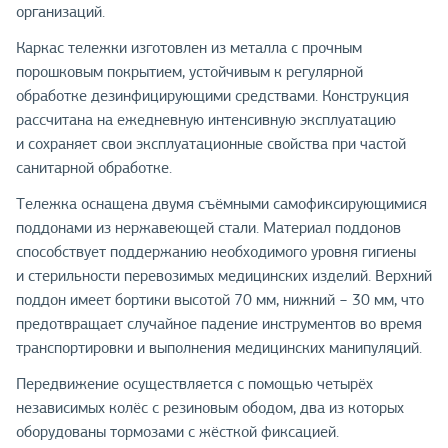
организаций.
Каркас тележки изготовлен из металла с прочным
порошковым покрытием, устойчивым к регулярной
обработке дезинфицирующими средствами. Конструкция
рассчитана на ежедневную интенсивную эксплуатацию
и сохраняет свои эксплуатационные свойства при частой
санитарной обработке.
Тележка оснащена двумя съёмными самофиксирующимися
поддонами из нержавеющей стали. Материал поддонов
способствует поддержанию необходимого уровня гигиены
и стерильности перевозимых медицинских изделий. Верхний
поддон имеет бортики высотой 70 мм, нижний − 30 мм, что
предотвращает случайное падение инструментов во время
транспортировки и выполнения медицинских манипуляций.
Передвижение осуществляется с помощью четырёх
независимых колёс с резиновым ободом, два из которых
оборудованы тормозами с жёсткой фиксацией.