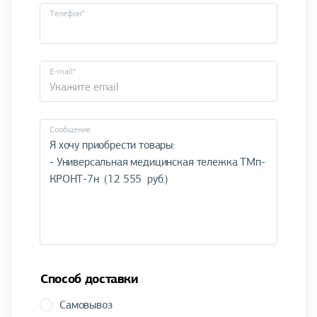
Телефон*
E-mail*
Cообщение
Способ доставки
Самовывоз