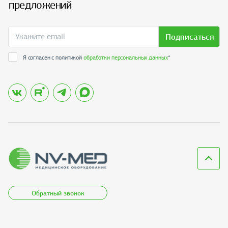
предложений
Подписаться
Я согласен с политикой
обработки персональных данных
*
Обратный звонок