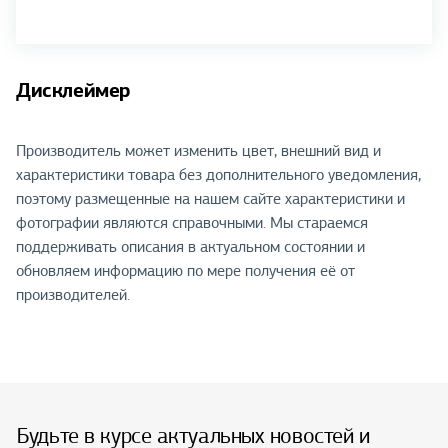
Дисклеймер
Производитель может изменить цвет, внешний вид и
характеристики товара без дополнительного уведомления,
поэтому размещенные на нашем сайте характеристики и
фотографии являются справочными. Мы стараемся
поддерживать описания в актуальном состоянии и
обновляем информацию по мере получения её от
производителей.
Будьте в курсе актуальных новостей и