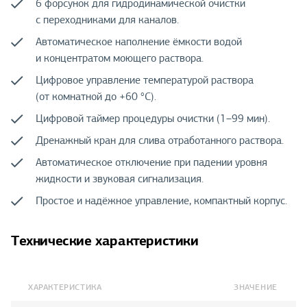
6 форсунок для гидродинамической очистки
с переходниками для каналов.
Автоматическое наполнение ёмкости водой
и концентратом моющего раствора.
Цифровое управление температурой раствора
(от комнатной до +60 °С).
Цифровой таймер процедуры очистки (1–99 мин).
Дренажный кран для слива отработанного раствора.
Автоматическое отключение при падении уровня
жидкости и звуковая сигнализация.
Простое и надёжное управление, компактный корпус.
Технические характеристики
ХАРАКТЕРИСТИКА
ЗНАЧЕНИЕ