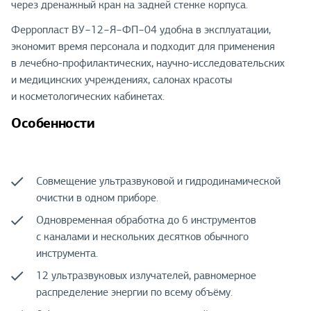
через дренажный кран на задней стенке корпуса.
Ферропласт ВУ−12−Я−ФП−04 удобна в эксплуатации,
экономит время персонала и подходит для применения
в лечебно-профилактических, научно-исследовательских
и медицинских учреждениях, салонах красоты
и косметологических кабинетах.
Особенности
Совмещение ультразвуковой и гидродинамической
очистки в одном приборе.
Одновременная обработка до 6 инструментов
с каналами и нескольких десятков обычного
инструмента.
12 ультразвуковых излучателей, равномерное
распределение энергии по всему объёму.