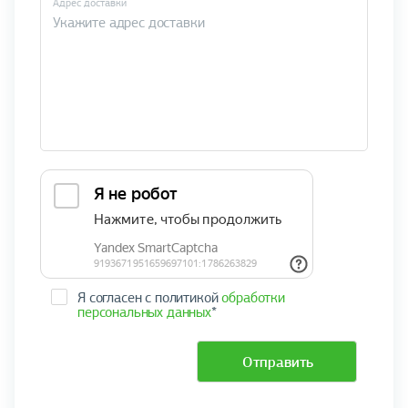
Адрес доставки
Я согласен с политикой
обработки
персональных данных
*
Отправить