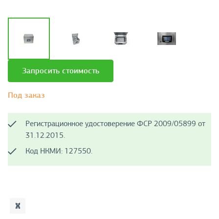
Запросить стоимость
Под заказ
Регистрационное удостоверение ФСР 2009/05899 от
31.12.2015.
Код НКМИ: 127550.