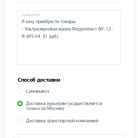
Cообщение
Способ доставки
Самовывоз
Доставка курьером (осуществляется
только по Москве)
Доставка транспортной компанией