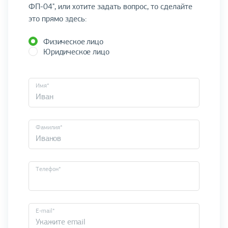
ФП-04", или хотите задать вопрос, то сделайте
это прямо здесь:
Физическое лицо
Юридическое лицо
Имя*
Фамилия*
Телефон*
E-mail*