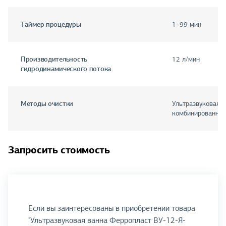
Таймер процедуры
1–99 мин
Производительность
12 л/мин
гидродинамического потока
Методы очистки
Ультразвуковая, 
комбинированная
Запросить стоимость
Если вы заинтересованы в приобретении товара
"Ультразвуковая ванна Ферропласт ВУ-12-Я-