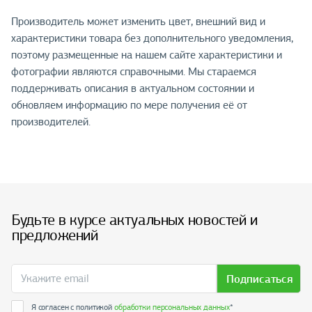
Производитель может изменить цвет, внешний вид и
характеристики товара без дополнительного уведомления,
поэтому размещенные на нашем сайте характеристики и
фотографии являются справочными. Мы стараемся
поддерживать описания в актуальном состоянии и
обновляем информацию по мере получения её от
производителей.
Будьте в курсе актуальных новостей и
предложений
Подписаться
Я согласен с политикой
обработки персональных данных
*