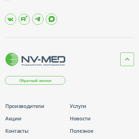
Обратный звонок
Производители
Услуги
Акции
Новости
Контакты
Полезное