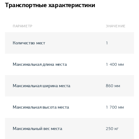
Транспортные характеристики
ПАРАМЕТР
ЗНАЧЕНИЕ
Количество мест
1
Максимальная длина места
1 400 мм
Максимальная ширина места
860 мм
Максимальная высота места
1 700 мм
Максимальный вес места
250 кг