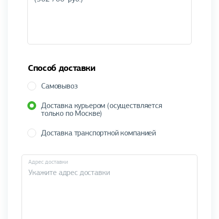
Способ доставки
Самовывоз
Доставка курьером (осуществляется
только по Москве)
Доставка транспортной компанией
Адрес доставки