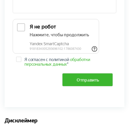
Я согласен с политикой
обработки
персональных данных
*
Отправить
Дисклеймер