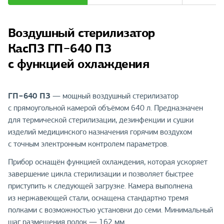
Воздушный стерилизатор
КасПЗ ГП−640 ПЗ
с функцией охлаждения
ГП−640 ПЗ
— мощный воздушный стерилизатор
с прямоугольной камерой объёмом 640 л. Предназначен
для термической стерилизации, дезинфекции и сушки
изделий медицинского назначения горячим воздухом
с точным электронным контролем параметров.
Прибор оснащён функцией охлаждения, которая ускоряет
завершение цикла стерилизации и позволяет быстрее
приступить к следующей загрузке. Камера выполнена
из нержавеющей стали, оснащена стандартно тремя
полками с возможностью установки до семи. Минимальный
шаг размещения полок — 162 мм.