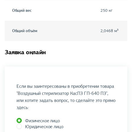
Общий вес
250 кг
Общий объём
2,0468 м³
Заявка онлайн
Если вы заинтересованы в приобретении товара
"Воздушный стерилизатор КасПЗ ГП-640 ПЗ",
или хотите задать вопрос, то сделайте это прямо
здесь:
Физическое лицо
Юридическое лицо