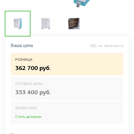
Ваша цена
НДС не облагается
РОЗНИЦА
362 700 руб.
ОПТОВАЯ ЦЕНА
353 400 руб.
ДИЛЕРСКАЯ
Стать дилером