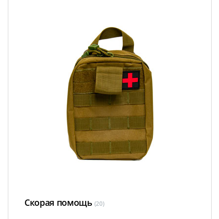
Скорая помощь
(20)