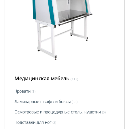
Медицинская мебель
(113)
Кровати
(3)
Ламинарные шкафы и боксы
(58)
Осмотровые и процедурные столы, кушетки
(5)
Подставки для ног
(2)