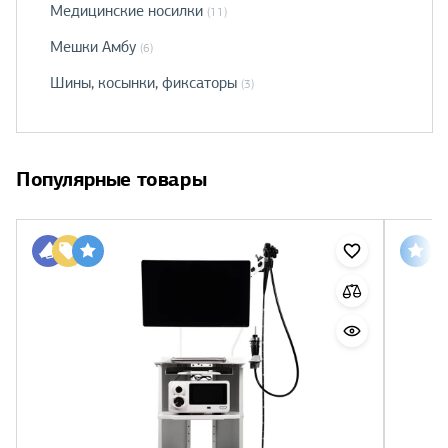
Медицинские носилки
(11)
Мешки Амбу
(6)
Шины, косынки, фиксаторы
(3)
Популярные товары