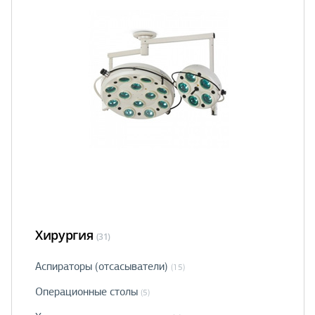
Хирургия
(31)
Аспираторы (отсасыватели)
(15)
Операционные столы
(5)