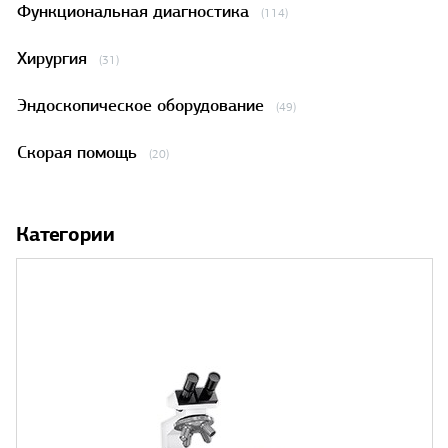
Функциональная диагностика
(114)
Хирургия
(31)
Эндоскопическое оборудование
(49)
Скорая помощь
(20)
Категории