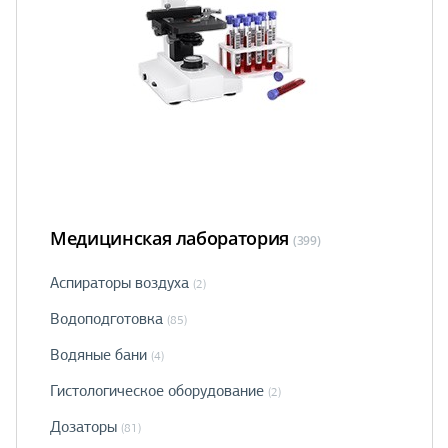
Медицинская лаборатория
(399)
Аспираторы воздуха
(2)
Водоподготовка
(85)
Водяные бани
(4)
Гистологическое оборудование
(2)
Дозаторы
(81)