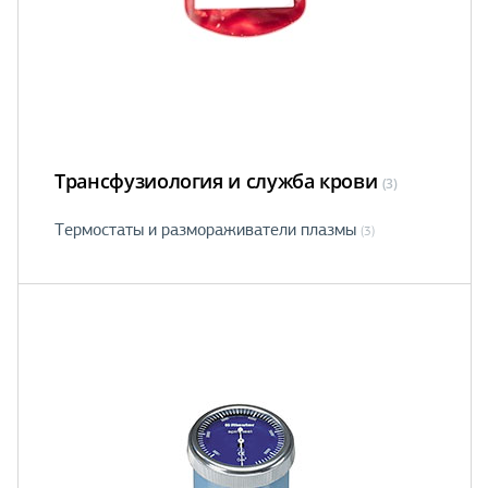
Трансфузиология и служба крови
(3)
Термостаты и размораживатели плазмы
(3)