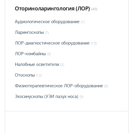
Оториноларингология (ЛОР)
(45)
Аудиологическое оборудование
(1)
Ларингоскопы
(7)
ЛОР-диагностическое оборудование
(13)
ЛОР-комбайны
(3)
Налобные осветители
(2)
Отоскопы
(12)
Физиотерапевтическое ЛОР-оборудование
(5)
Эхосинускопы (УЗИ пазух носа)
(3)