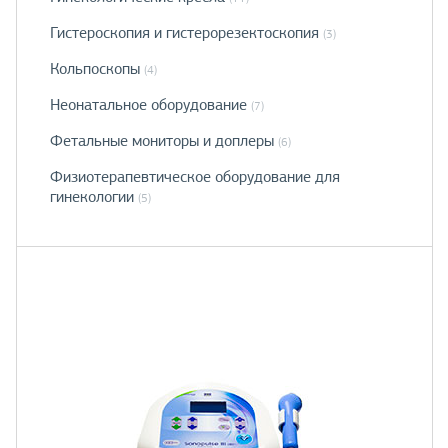
Гистероскопия и гистерорезектоскопия
(3)
Кольпоскопы
(4)
Неонатальное оборудование
(7)
Фетальные мониторы и доплеры
(6)
Физиотерапевтическое оборудование для
гинекологии
(5)