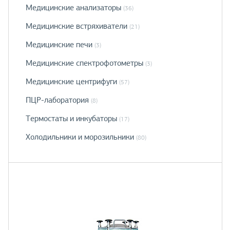
Медицинские анализаторы
(36)
Медицинские встряхиватели
(21)
Медицинские печи
(3)
Медицинские спектрофотометры
(3)
Медицинские центрифуги
(57)
ПЦР-лаборатория
(8)
Термостаты и инкубаторы
(17)
Холодильники и морозильники
(80)