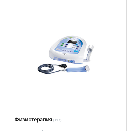
Физиотерапия
(117)