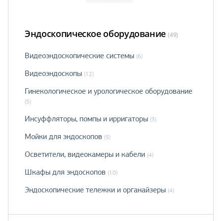
Эндоскопическое оборудование
(49)
Видеоэндоскопические системы
(6)
Видеоэндоскопы
(12)
Гинекологическое и урологическое оборудование
(5)
Инсуффляторы, помпы и ирригаторы
(3)
Мойки для эндоскопов
(5)
Осветители, видеокамеры и кабели
(4)
Шкафы для эндоскопов
(10)
Эндоскопические тележки и органайзеры
(4)