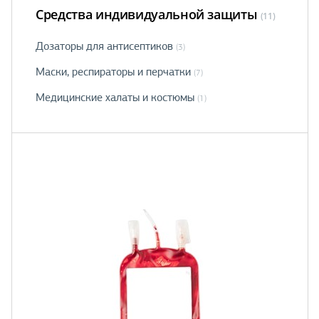
Средства индивидуальной защиты
(11)
Дозаторы для антисептиков
(3)
Маски, рeспираторы и перчатки
(7)
Медицинские халаты и костюмы
(1)