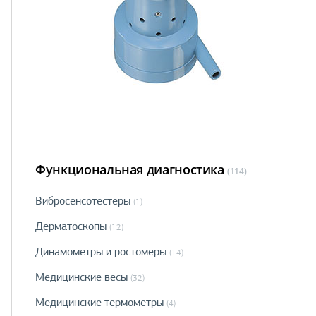
Функциональная диагностика
(114)
Вибросенсотестеры
(1)
Дерматоскопы
(12)
Динамометры и ростомеры
(14)
Медицинские весы
(32)
Медицинские термометры
(4)