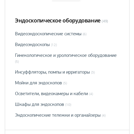
Эндоскопическое оборудование
(49)
Видеоэндоскопические системы
(6)
Видеоэндоскопы
(12)
Гинекологическое и урологическое оборудование
(5)
Инсуффляторы, помпы и ирригаторы
(3)
Мойки для эндоскопов
(5)
Осветители, видеокамеры и кабели
(4)
Шкафы для эндоскопов
(10)
Эндоскопические тележки и органайзеры
(4)