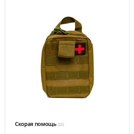
Скорая помощь
(20)