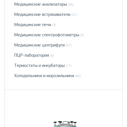
Медицинские анализаторы
(36)
Медицинские встряхиватели
(21)
Медицинские печи
(3)
Медицинские спектрофотометры
(3)
Медицинские центрифуги
(57)
ПЦР-лаборатория
(8)
Термостаты и инкубаторы
(17)
Холодильники и морозильники
(80)