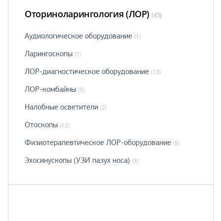
Оториноларингология (ЛОР)
(45)
Аудиологическое оборудование
(1)
Ларингоскопы
(7)
ЛОР-диагностическое оборудование
(13)
ЛОР-комбайны
(3)
Налобные осветители
(2)
Отоскопы
(12)
Физиотерапевтическое ЛОР-оборудование
(5)
Эхосинускопы (УЗИ пазух носа)
(3)