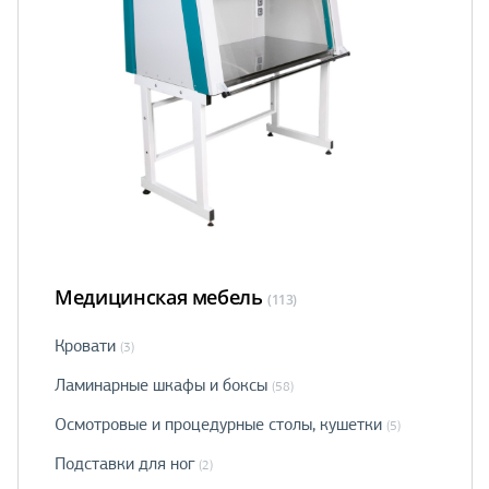
Медицинская мебель
(113)
Кровати
(3)
Ламинарные шкафы и боксы
(58)
Осмотровые и процедурные столы, кушетки
(5)
Подставки для ног
(2)