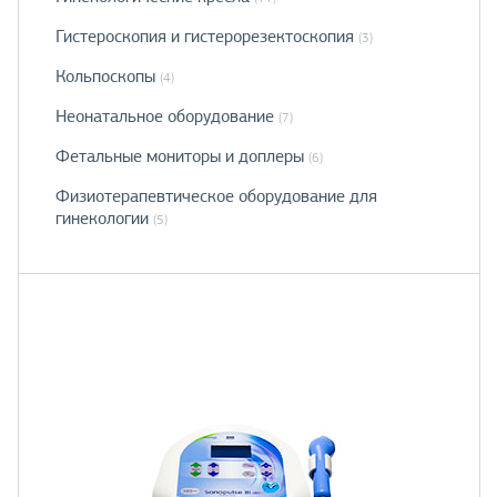
Гистероскопия и гистерорезектоскопия
(3)
Кольпоскопы
(4)
Неонатальное оборудование
(7)
Фетальные мониторы и доплеры
(6)
Физиотерапевтическое оборудование для
гинекологии
(5)