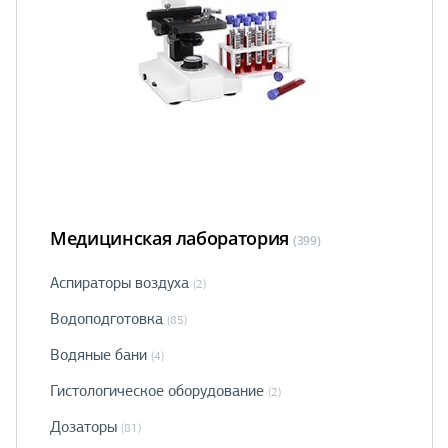
Медицинская лаборатория
(399)
Аспираторы воздуха
(2)
Водоподготовка
(85)
Водяные бани
(4)
Гистологическое оборудование
(2)
Дозаторы
(81)