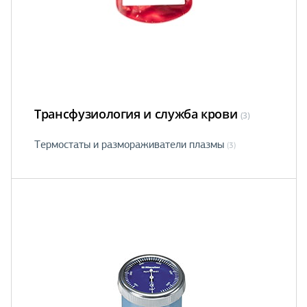
Трансфузиология и служба крови
(3)
Термостаты и размораживатели плазмы
(3)