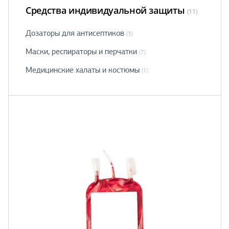
Средства индивидуальной защиты
(11)
Дозаторы для антисептиков
(3)
Маски, рeспираторы и перчатки
(7)
Медицинские халаты и костюмы
(1)