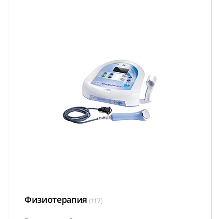
Физиотерапия
(117)