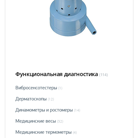
Функциональная диагностика
(114)
Вибросенсотестеры
(1)
Дерматоскопы
(12)
Динамометры и ростомеры
(14)
Медицинские весы
(32)
Медицинские термометры
(4)