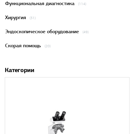
Функциональная диагностика
(114)
Хирургия
(31)
Эндоскопическое оборудование
(49)
Скорая помощь
(20)
Категории