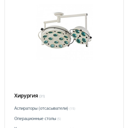
Хирургия
(31)
Аспираторы (отсасыватели)
(15)
Операционные столы
(5)