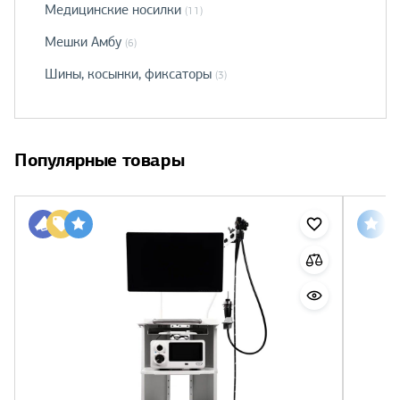
Медицинские носилки
(11)
Мешки Амбу
(6)
Шины, косынки, фиксаторы
(3)
Популярные товары